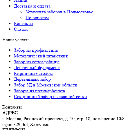
Акции
Доставка и оплата
Установка заборов в Подмосковье
По воротам
Контакты
Статьи
Наши услуги
Забор из профнастила
Металлический штакетник
Забор из сетки-рабицы
Ленточный фундамент
Кирпичные столбы
Деревянный забор
Забор 3Д в Московской области
Заборы из поликарбоната
Секционный забор из сварной сетки
Контакты
АДРЕС
г. Москва, Рязанский проспект, д. 10, стр. 18, помещение 10/8,
офис 829, БЦ Хамелеон