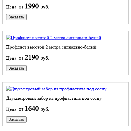
1990
Цена:
от
руб.
Заказать
Профлист высотой 2 метра сигнально-белый
2190
Цена:
от
руб.
Заказать
Двухметровый забор из профнастила под сосну
1640
Цена:
от
руб.
Заказать