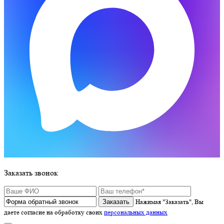
Заказать звонок
Нажимая "Заказать", Вы
даете согласие на обработку своих
персональных данных