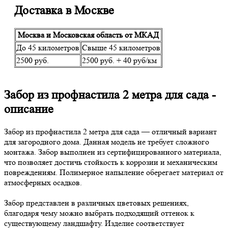
Доставка в Москве
Москва и Московская область от МКАД
До 45 километров
Свыше 45 километров
2500 руб.
2500 руб. + 40 руб/км
Забор из профнастила 2 метра для сада -
описание
Забор из профнастила 2 метра для сада — отличный вариант
для загородного дома. Данная модель не требует сложного
монтажа. Забор выполнен из сертифицированного материала,
что позволяет достичь стойкость к коррозии и механическим
повреждениям. Полимерное напыление оберегает материал от
атмосферных осадков.
Забор представлен в различных цветовых решениях,
благодаря чему можно выбрать подходящий оттенок к
существующему ландшафту. Изделие соответствует