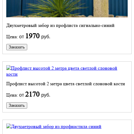
Двухметровый забор из профлиста сигнально-синий
1970
Цена:
от
руб.
Заказать
Профлист высотой 2 метра цвета светлой слоновой кости
2170
Цена:
от
руб.
Заказать