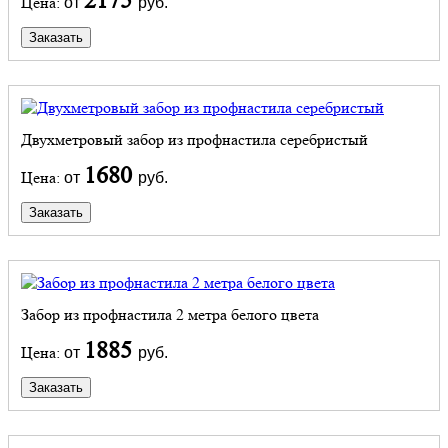
2175
Цена:
от
руб.
Заказать
Двухметровый забор из профнастила серебристый
1680
Цена:
от
руб.
Заказать
Забор из профнастила 2 метра белого цвета
1885
Цена:
от
руб.
Заказать