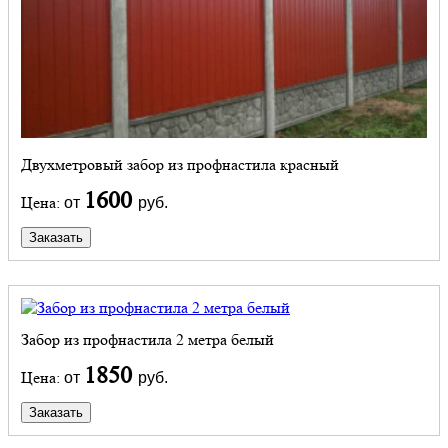
Двухметровый забор из профнастила красный
1600
Цена:
от
руб.
Заказать
Забор из профнастила 2 метра белый
1850
Цена:
от
руб.
Заказать