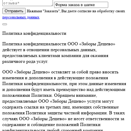
Отправить
Нажимая "Заказать", Вы даете согласие на обработку своих
персональных данных
Политика конфиденциальности
Политика конфиденциальности ООО «Заборы Дешево»
действует в отношении персональных данных,
предоставляемых клиентами компании для оказания
различного рода услуг.
ООО «Заборы Дешево» оставляет за собой право вносить
изменения и дополнения в действующие положения
Политики конфиденциальности, при этом данные изменения
и дополнения будут иметь преимущество над действующими
положениями Политики. Обращаем внимание,
предоставляемые ООО «Заборы Дешево» услуги могут
содержать ссылки на третьих лиц, имеющих собственные
положения Политики защиты частной информации. В таких
случаях ООО «Заборы Дешево» не несет ответственности за
содержание и соблюдение положений Политики
конфиденциальности любой сторонней компании.