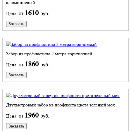
алюминиевый
1610
Цена:
от
руб.
Заказать
Забор из профнастила 2 метра коричневый
1860
Цена:
от
руб.
Заказать
Двухметровый забор из профлиста цвета зеленый мох
1960
Цена:
от
руб.
Заказать