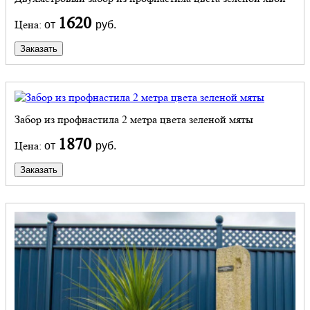
1620
Цена:
от
руб.
Заказать
Забор из профнастила 2 метра цвета зеленой мяты
1870
Цена:
от
руб.
Заказать