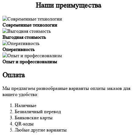
Наши преимущества
Современные технологии
Выгодная стоимость
Оперативность
Опыт и профессионализм
Оплата
Мы предлагаем разнообразные варианты оплаты заказов для
вашего удобства:
Наличные
Безналичный перевод
Банковские карты
QR-коды
Любые другие варианты