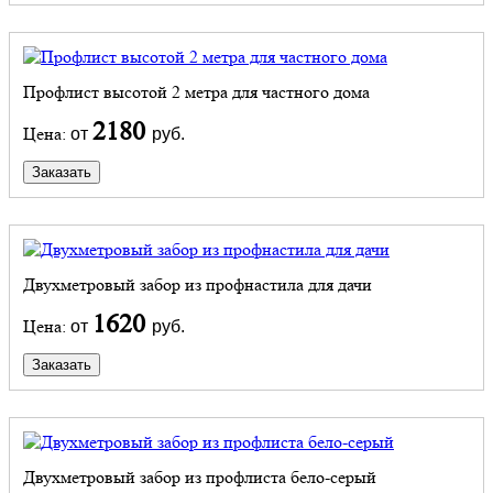
Профлист высотой 2 метра для частного дома
2180
Цена:
от
руб.
Заказать
Двухметровый забор из профнастила для дачи
1620
Цена:
от
руб.
Заказать
Двухметровый забор из профлиста бело-серый