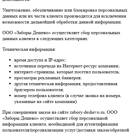
Уничтожение, обезличивание или блокировка персональных
данных или их части клиента производится для исключения
возможности дальнейшей обработки данной информации.
ООО «Заборы Дешево» осуществляет сбор персональных
данных клиента в следующих категориях:
Техническая информация:
время доступа и IP-адрес;
источники перехода на Интернет-ресурс компании;
интернет-страницы, которые посетил пользователь;
просмотры рекламных баннеров;
другая техническая информация, предоставленная
браузером пользователя;
номер телефона клиента (в случае звонка на номера,
указанные на сайте компании).
При совершении заказа на сайте zabory-deshevo.ru, ООО
«Заборы Дешево» осуществляет сбор персональной
информации клиента, необходимой для аутентификации
пользователя/персонализации услуг/доставки заказа/обратной