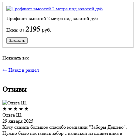
Профлист высотой 2 метра под золотой дуб
2195
Цена:
от
руб.
Заказать
Показать все
← Назад в раздел
Отзывы
★
★
★
★
★
Ольга Ш.
29 января 2025
Хочу сказать большое спасибо компании "Заборы Дёшево".
Нужно было поставить забор с калиткой из штакетника в