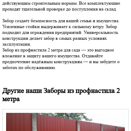
действующим строительным нормам. Все комплектующие
проходят тщательной проверке до поступления на склад.
Забор создаёт безопасность для вашей семьи и имущества.
Усиленные стойки выдерживает к сильному ветру. Забор
подходит для ограждения предприятий. Универсальность
конструкции делает забор в самых разных условиях
эксплуатации.
Забор из профнастила 2 метра для сада — это выгодное
вложение в защиту вашего имущества. Отдавайте
предпочтение надёжным конструкциям — и вы забудете о
заботах по обслуживанию.
Другие наши Заборы из профнастила 2
метра