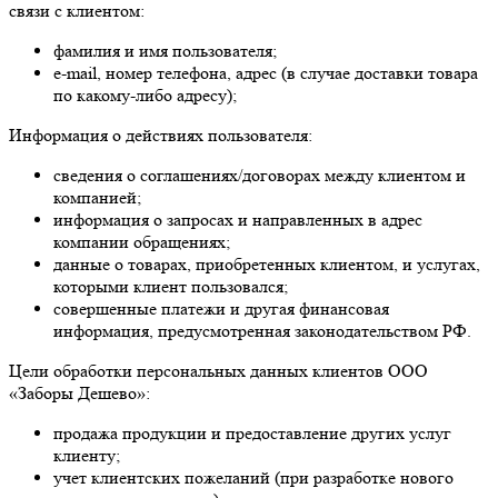
связи с клиентом:
фамилия и имя пользователя;
e-mail, номер телефона, адрес (в случае доставки товара
по какому-либо адресу);
Информация о действиях пользователя:
сведения о соглашениях/договорах между клиентом и
компанией;
информация о запросах и направленных в адрес
компании обращениях;
данные о товарах, приобретенных клиентом, и услугах,
которыми клиент пользовался;
совершенные платежи и другая финансовая
информация, предусмотренная законодательством РФ.
Цели обработки персональных данных клиентов ООО
«Заборы Дешево»:
продажа продукции и предоставление других услуг
клиенту;
учет клиентских пожеланий (при разработке нового