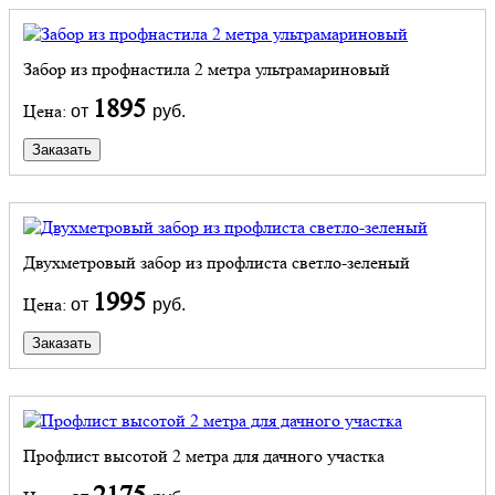
Забор из профнастила 2 метра ультрамариновый
1895
Цена:
от
руб.
Заказать
Двухметровый забор из профлиста светло-зеленый
1995
Цена:
от
руб.
Заказать
Профлист высотой 2 метра для дачного участка