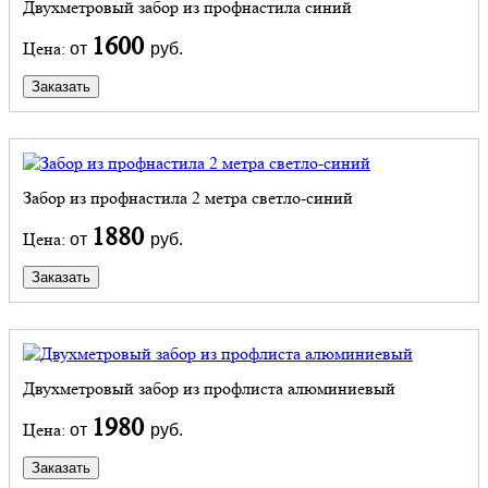
Двухметровый забор из профнастила синий
1600
Цена:
от
руб.
Заказать
Забор из профнастила 2 метра светло-синий
1880
Цена:
от
руб.
Заказать
Двухметровый забор из профлиста алюминиевый
1980
Цена:
от
руб.
Заказать