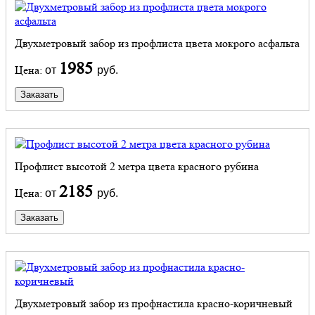
Двухметровый забор из профлиста цвета мокрого асфальта
1985
Цена:
от
руб.
Заказать
Профлист высотой 2 метра цвета красного рубина
2185
Цена:
от
руб.
Заказать
Двухметровый забор из профнастила красно-коричневый