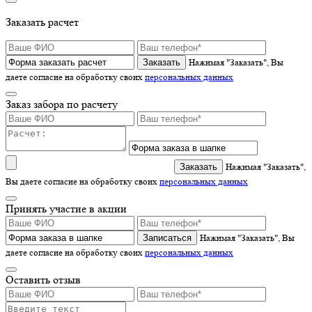
Заказать расчет
Нажимая "Заказать", Вы
даете согласие на обработку своих
персональных данных
Заказ забора по расчету
Нажимая "Заказать",
Вы даете согласие на обработку своих
персональных данных
Принять участие в акции
Записаться
Нажимая "Заказать", Вы
даете согласие на обработку своих
персональных данных
Оставить отзыв