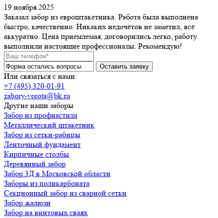
19 ноября 2025
Заказал забор из евроштакетника. Работа была выполнена
быстро, качественно. Никаких недочётов не заметил, всё
аккуратно. Цена приемлемая, договорились легко, работу
выполнили настоящие профессионалы. Рекомендую!
Или связаться с нами:
+7 (495) 320-01-91
zabory-vorota@bk.ru
Другие наши заборы
Забор из профнастила
Металлический штакетник
Забор из сетки-рабицы
Ленточный фундамент
Кирпичные столбы
Деревянный забор
Забор 3Д в Московской области
Заборы из поликарбоната
Секционный забор из сварной сетки
Забор жалюзи
Забор на винтовых сваях