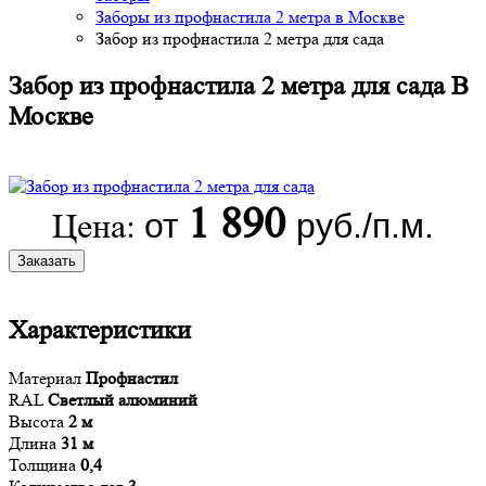
Заборы из профнастила 2 метра в Москве
Забор из профнастила 2 метра для сада
Забор из профнастила 2 метра для сада В
Москве
1 890
от
руб./п.м.
Цена:
Заказать
Характеристики
Материал
Профнастил
RAL
Светлый алюминий
Высота
2 м
Длина
31 м
Толщина
0,4