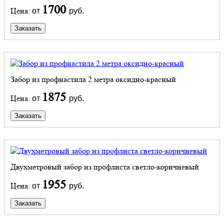
1700
Цена:
от
руб.
Заказать
Забор из профнастила 2 метра оксидно-красный
1875
Цена:
от
руб.
Заказать
Двухметровый забор из профлиста светло-коричневый
1955
Цена:
от
руб.
Заказать