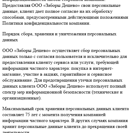
Предоставляя ООО «Заборы Дешево» свои персональные
данные, клиент дает полное согласие на их обработку
способами, предусмотренными действующими положениями
Политики конфиденциальности компании.
Порядок сбора, хранения и уничтожения персональных
данных
ООО «Заборы Дешево» осуществляет сбор персональных
данных только с согласия пользователя и исключительно для
предоставления клиенту сервиса или услуги, требующей
информации частного характера: покупка в интернет-
магазине, участие в акциях, гарантийное и сервисное
обслуживание. Для предотвращения утечки персональных
данных клиента ООО «Заборы Дешево» использует полный
спектр мер информационной безопасности (технические и
организационные).
Максимальный срок хранения персональных данных клиента
составляет 75 лет с момента получения компанией
информации частного характера. В других случаях компания
хранит персональные данные клиента до прекращения своей
деятельности.