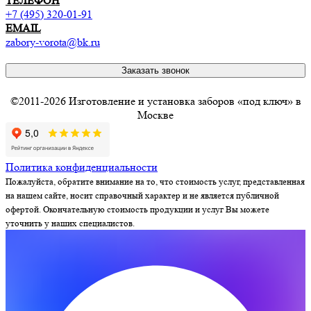
ТЕЛЕФОН
+7 (495) 320-01-91
EMAIL
zabory-vorota@bk.ru
Заказать звонок
©2011-2026 Изготовление и установка заборов «под ключ» в
Москве
Политика конфиденциальности
Пожалуйста, обратите внимание на то, что стоимость услуг, представленная
на нашем сайте, носит справочный характер и не является публичной
офертой. Окончательную стоимость продукции и услуг Вы можете
уточнить у наших специалистов.