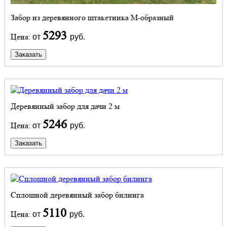
Забор из деревянного штакетника М-образный
5293
Цена:
от
руб.
Заказать
Деревянный забор для дачи 2 м
5246
Цена:
от
руб.
Заказать
Сплошной деревянный забор билинга
5110
Цена:
от
руб.