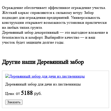
Ограждение обеспечивает эффективное ограждение участка.
Жёсткий каркас справляются к сильному ветру. Забор
подходит для ограждения предприятий. Универсальность
конструкции открывает возможность установки практически
на любых типах грунта.
Деревянный забор декоративный — это выгодное вложение в
безопасность и комфорт. Выбирайте качество — и ваш
участок будет защищён долгие годы.
Другие наши Деревянный забор
Деревянный забор для дачи из лиственницы
5188
Цена:
от
руб.
Заказать