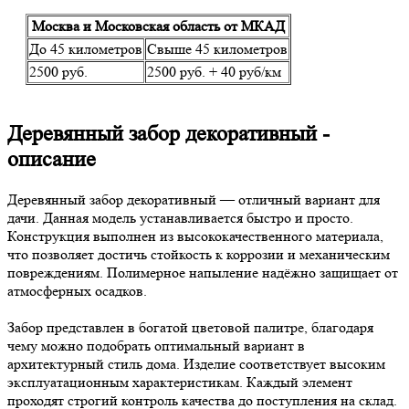
Москва и Московская область от МКАД
До 45 километров
Свыше 45 километров
2500 руб.
2500 руб. + 40 руб/км
Деревянный забор декоративный -
описание
Деревянный забор декоративный — отличный вариант для
дачи. Данная модель устанавливается быстро и просто.
Конструкция выполнен из высококачественного материала,
что позволяет достичь стойкость к коррозии и механическим
повреждениям. Полимерное напыление надёжно защищает от
атмосферных осадков.
Забор представлен в богатой цветовой палитре, благодаря
чему можно подобрать оптимальный вариант в
архитектурный стиль дома. Изделие соответствует высоким
эксплуатационным характеристикам. Каждый элемент
проходят строгий контроль качества до поступления на склад.