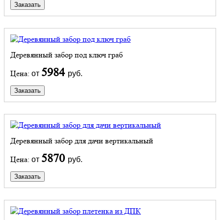
Заказать
Деревянный забор под ключ граб
5984
Цена:
от
руб.
Заказать
Деревянный забор для дачи вертикальный
5870
Цена:
от
руб.
Заказать