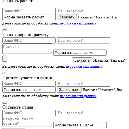
Заказать расчет
Нажимая "Заказать", Вы
даете согласие на обработку своих
персональных данных
Заказ забора по расчету
Нажимая "Заказать",
Вы даете согласие на обработку своих
персональных данных
Принять участие в акции
Записаться
Нажимая "Заказать", Вы
даете согласие на обработку своих
персональных данных
Оставить отзыв