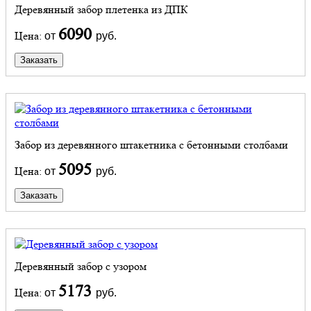
Деревянный забор плетенка из ДПК
6090
Цена:
от
руб.
Заказать
Забор из деревянного штакетника с бетонными столбами
5095
Цена:
от
руб.
Заказать
Деревянный забор с узором
5173
Цена:
от
руб.