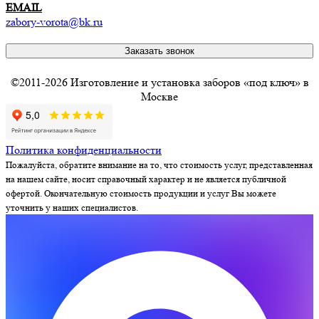
EMAIL
zabory-vorota@bk.ru
Заказать звонок
©2011-2026 Изготовление и установка заборов «под ключ» в
Москве
Политика конфиденциальности
Пожалуйста, обратите внимание на то, что стоимость услуг, представленная
на нашем сайте, носит справочный характер и не является публичной
офертой. Окончательную стоимость продукции и услуг Вы можете
уточнить у наших специалистов.