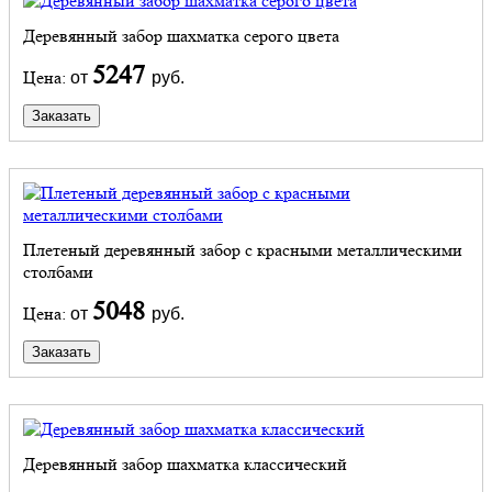
Деревянный забор шахматка серого цвета
5247
Цена:
от
руб.
Заказать
Плетеный деревянный забор с красными металлическими
столбами
5048
Цена:
от
руб.
Заказать
Деревянный забор шахматка классический