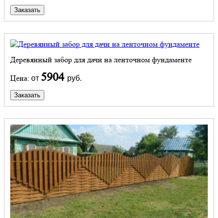
Заказать
Деревянный забор для дачи на ленточном фундаменте
5904
Цена:
от
руб.
Заказать