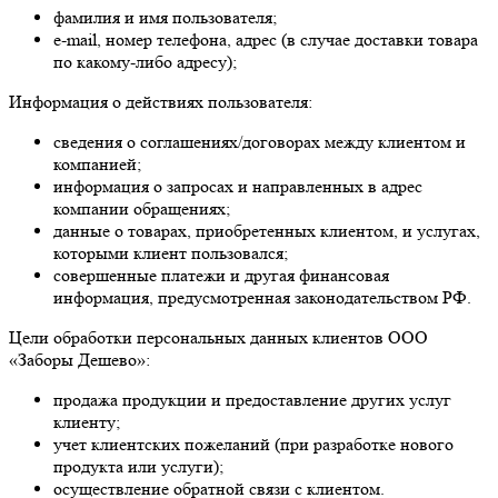
фамилия и имя пользователя;
e-mail, номер телефона, адрес (в случае доставки товара
по какому-либо адресу);
Информация о действиях пользователя:
сведения о соглашениях/договорах между клиентом и
компанией;
информация о запросах и направленных в адрес
компании обращениях;
данные о товарах, приобретенных клиентом, и услугах,
которыми клиент пользовался;
совершенные платежи и другая финансовая
информация, предусмотренная законодательством РФ.
Цели обработки персональных данных клиентов ООО
«Заборы Дешево»:
продажа продукции и предоставление других услуг
клиенту;
учет клиентских пожеланий (при разработке нового
продукта или услуги);
осуществление обратной связи с клиентом.