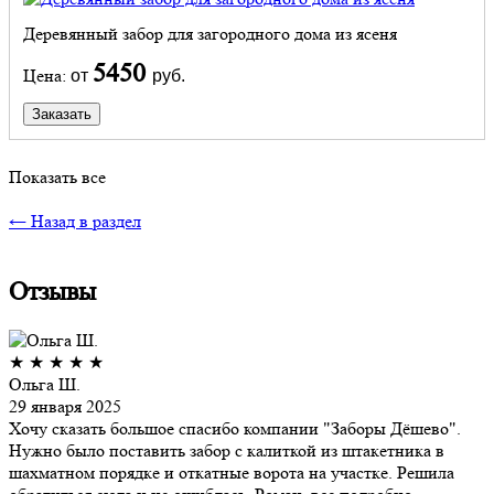
Деревянный забор для загородного дома из ясеня
5450
Цена:
от
руб.
Заказать
Показать все
← Назад в раздел
Отзывы
★
★
★
★
★
Ольга Ш.
29 января 2025
Хочу сказать большое спасибо компании "Заборы Дёшево".
Нужно было поставить забор с калиткой из штакетника в
шахматном порядке и откатные ворота на участке. Решила