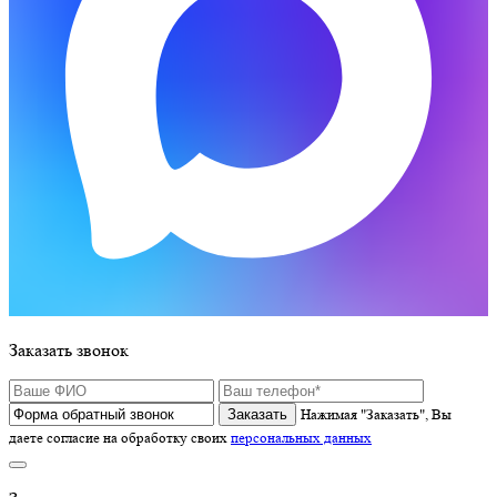
Заказать звонок
Нажимая "Заказать", Вы
даете согласие на обработку своих
персональных данных