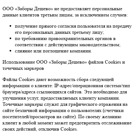
ООО «Заборы Дешево» не предоставляет персональные
данные клиентов третьим лицам, за исключением случаев:
получение прямого согласия пользователя на передачу
его персональных данных третьему лицу;
по требованию правоохранительных органов в
соответствии с действующим законодательством;
слияние или поглощение компании.
Использование ООО «Заборы Дешево» файлов Cookies и
точечных маркеров
Файлы Cookies дают возможность сбора следующей
информации о клиенте: IP-адрес/операционная система/тип
браузера/адреса ссылающихся сайтов. Это необходимо для
улучшения услуг, предоставляемых клиенту компании.
Точечные маркеры служат для графического отражения на
сайте безличной информации о пользователях (счетчики
посетителей/просмотров на сайте). По своему желанию
клиент в любой момент может предотвратить отслеживание
своих действий, отключив Cookies.