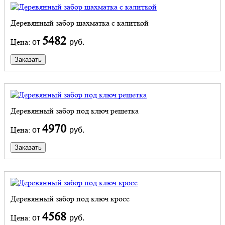
Деревянный забор шахматка с калиткой
5482
Цена:
от
руб.
Заказать
Деревянный забор под ключ решетка
4970
Цена:
от
руб.
Заказать
Деревянный забор под ключ кросс
4568
Цена:
от
руб.