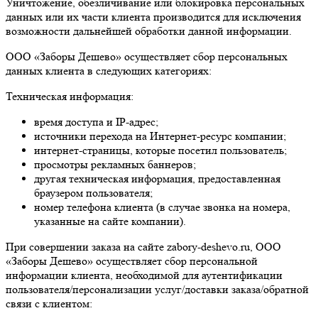
Уничтожение, обезличивание или блокировка персональных
данных или их части клиента производится для исключения
возможности дальнейшей обработки данной информации.
ООО «Заборы Дешево» осуществляет сбор персональных
данных клиента в следующих категориях:
Техническая информация:
время доступа и IP-адрес;
источники перехода на Интернет-ресурс компании;
интернет-страницы, которые посетил пользователь;
просмотры рекламных баннеров;
другая техническая информация, предоставленная
браузером пользователя;
номер телефона клиента (в случае звонка на номера,
указанные на сайте компании).
При совершении заказа на сайте zabory-deshevo.ru, ООО
«Заборы Дешево» осуществляет сбор персональной
информации клиента, необходимой для аутентификации
пользователя/персонализации услуг/доставки заказа/обратной
связи с клиентом: