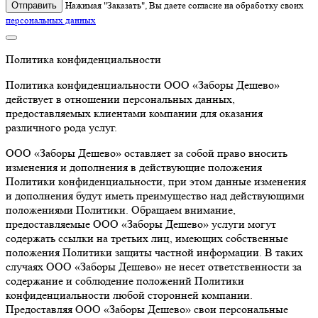
Отправить
Нажимая "Заказать", Вы даете согласие на обработку своих
персональных данных
Политика конфиденциальности
Политика конфиденциальности ООО «Заборы Дешево»
действует в отношении персональных данных,
предоставляемых клиентами компании для оказания
различного рода услуг.
ООО «Заборы Дешево» оставляет за собой право вносить
изменения и дополнения в действующие положения
Политики конфиденциальности, при этом данные изменения
и дополнения будут иметь преимущество над действующими
положениями Политики. Обращаем внимание,
предоставляемые ООО «Заборы Дешево» услуги могут
содержать ссылки на третьих лиц, имеющих собственные
положения Политики защиты частной информации. В таких
случаях ООО «Заборы Дешево» не несет ответственности за
содержание и соблюдение положений Политики
конфиденциальности любой сторонней компании.
Предоставляя ООО «Заборы Дешево» свои персональные