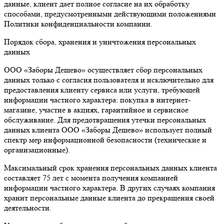
данные, клиент дает полное согласие на их обработку
способами, предусмотренными действующими положениями
Политики конфиденциальности компании.
Порядок сбора, хранения и уничтожения персональных
данных
ООО «Заборы Дешево» осуществляет сбор персональных
данных только с согласия пользователя и исключительно для
предоставления клиенту сервиса или услуги, требующей
информации частного характера: покупка в интернет-
магазине, участие в акциях, гарантийное и сервисное
обслуживание. Для предотвращения утечки персональных
данных клиента ООО «Заборы Дешево» использует полный
спектр мер информационной безопасности (технические и
организационные).
Максимальный срок хранения персональных данных клиента
составляет 75 лет с момента получения компанией
информации частного характера. В других случаях компания
хранит персональные данные клиента до прекращения своей
деятельности.