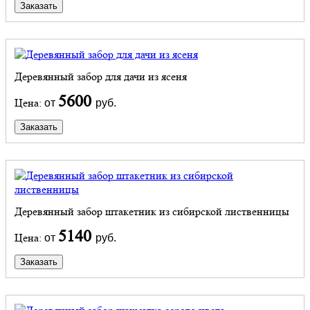
Заказать
Деревянный забор для дачи из ясеня
5600
Цена:
от
руб.
Заказать
Деревянный забор штакетник из сибирской лиственницы
5140
Цена:
от
руб.
Заказать