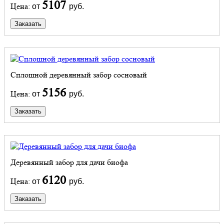
5107
Цена:
от
руб.
Заказать
Сплошной деревянный забор сосновый
5156
Цена:
от
руб.
Заказать
Деревянный забор для дачи биофа
6120
Цена:
от
руб.
Заказать