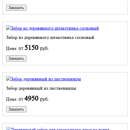
Заказать
Забор из деревянного штакетника сосновый
5150
Цена:
от
руб.
Заказать
Забор деревянный из лиственницы
4950
Цена:
от
руб.
Заказать