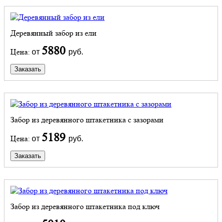
Деревянный забор из ели
5880
Цена:
от
руб.
Заказать
Забор из деревянного штакетника с зазорами
5189
Цена:
от
руб.
Заказать
Забор из деревянного штакетника под ключ