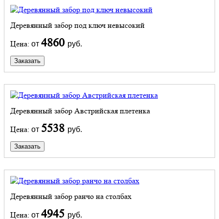
Деревянный забор под ключ невысокий
4860
Цена:
от
руб.
Заказать
Деревянный забор Австрийская плетенка
5538
Цена:
от
руб.
Заказать
Деревянный забор ранчо на столбах
4945
Цена:
от
руб.