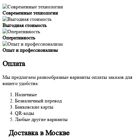
Современные технологии
Выгодная стоимость
Оперативность
Опыт и профессионализм
Оплата
Мы предлагаем разнообразные варианты оплаты заказов для
вашего удобства:
Наличные
Безналичный перевод
Банковские карты
QR-коды
Любые другие варианты
Доставка в Москве