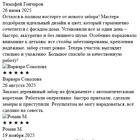
Тимофей Гончаров
26 июня 2025
Остался в полном восторге от нового забора! Мастера
подобрали идеальный дизайн и цвет, который гармонично
сочетается с фасадом дома. Установили всё за один день –
быстро, аккуратно и без лишнего шума. Особенно порадовало
внимание к деталям: все столбы забетонированы, крепления
надёжные, забор стоит ровно. Теперь участок выглядит
стильно и ухоженно. Большое спасибо за качественную
работу!
★
★
★
★
★
Варвара Соколова
26 августа 2025
Заказал деревянный забор на фундаменте с автоматическими
воротами. Работали оперативно: быстро приехали, сделали
замеры и приступили. Результатом не могу нарадоваться, всё
сделано на совесть.
★
★
★
★
★
Роман М.
19 ноября 2025