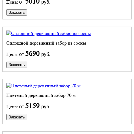
5010
Цена:
от
руб.
Заказать
Сплошной деревянный забор из сосны
5690
Цена:
от
руб.
Заказать
Плетеный деревянный забор 70 м
5159
Цена:
от
руб.
Заказать