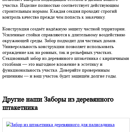
участка. Изделие полностью соответствует действующим
строительным нормам. Каждая секция проходят строгий
контроль качества прежде чем попасть к заказчику.
Конструкция создаёт надёжную защиту частной территории.
Усиленные стойки справляются к длительному воздействию
окружающей среды. Забор подходит для частных домов.
Универсальность конструкции позволяет использовать
ограждение как на ровных, так и рельефных участках.
Секционный забор из деревянного штакетника с кирпичными
столбами — это выгодное вложение в эстетику и
функциональность участка. Доверяйте проверенным
решениям — и ваш участок будет защищён долгие годы.
Другие наши Заборы из деревянного
штакетника