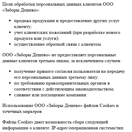
Цели обработки персональных данных клиентов ООО
«Заборы Дешево»:
продажа продукции и предоставление других услуг
клиенту;
учет клиентских пожеланий (при разработке нового
продукта или услуги);
осуществление обратной связи с клиентом.
ООО «Заборы Дешево» не предоставляет персональные
данные клиентов третьим лицам, за исключением случаев:
получение прямого согласия пользователя на передачу
его персональных данных третьему лицу;
по требованию правоохранительных органов в
соответствии с действующим законодательством;
слияние или поглощение компании.
Использование ООО «Заборы Дешево» файлов Cookies и
точечных маркеров
Файлы Cookies дают возможность сбора следующей
информации о клиенте: IP-адрес/операционная система/тип