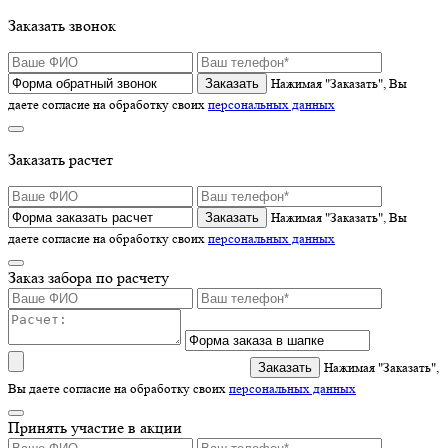
Заказать звонок
Нажимая "Заказать", Вы
даете согласие на обработку своих
персональных данных
Заказать расчет
Нажимая "Заказать", Вы
даете согласие на обработку своих
персональных данных
Заказ забора по расчету
Нажимая "Заказать",
Вы даете согласие на обработку своих
персональных данных
Принять участие в акции