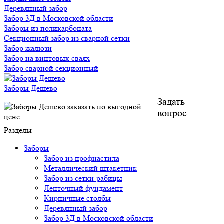
Деревянный забор
Забор 3Д в Московской области
Заборы из поликарбоната
Секционный забор из сварной сетки
Забор жалюзи
Забор на винтовых сваях
Забор сварной секционный
Заборы Дешево
Задать
вопрос
Разделы
Заборы
Забор из профнастила
Металлический штакетник
Забор из сетки-рабицы
Ленточный фундамент
Кирпичные столбы
Деревянный забор
Забор 3Д в Московской области