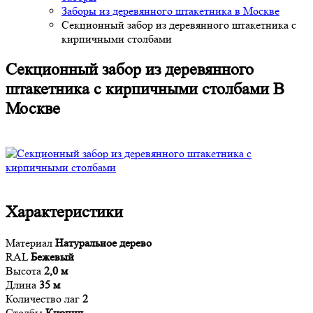
Заборы из деревянного штакетника в Москве
Секционный забор из деревянного штакетника с
кирпичными столбами
Секционный забор из деревянного
штакетника с кирпичными столбами В
Москве
Характеристики
Материал
Натуральное дерево
RAL
Бежевый
Высота
2,0 м
Длина
35 м
Количество лаг
2
Столбы
Кирпич