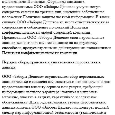
положениями Политики. Обращаем внимание,
предоставляемые ООО «Заборы Дешево» услуги могут
содержать ссылки на третьих лиц, имеющих собственные
положения Политики защиты частной информации. В таких
случаях ООО «Заборы Дешево» не несет ответственности за
содержание и соблюдение положений Политики
конфиденциальности любой сторонней компании.
Предоставляя ООО «Заборы Дешево» свои персональные
данные, клиент дает полное согласие на их обработку
способами, предусмотренными действующими положениями
Политики конфиденциальности компании.
Порядок сбора, хранения и уничтожения персональных
данных
ООО «Заборы Дешево» осуществляет сбор персональных
данных только с согласия пользователя и исключительно для
предоставления клиенту сервиса или услуги, требующей
информации частного характера: покупка в интернет-
магазине, участие в акциях, гарантийное и сервисное
обслуживание. Для предотвращения утечки персональных
данных клиента ООО «Заборы Дешево» использует полный
спектр мер информационной безопасности (технические и