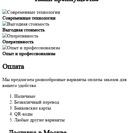
Современные технологии
Выгодная стоимость
Оперативность
Опыт и профессионализм
Оплата
Мы предлагаем разнообразные варианты оплаты заказов для
вашего удобства:
Наличные
Безналичный перевод
Банковские карты
QR-коды
Любые другие варианты
Доставка в Москве