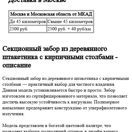
Москва и Московская область от МКАД
До 45 километров
Свыше 45 километров
2500 руб.
2500 руб. + 40 руб/км
Секционный забор из деревянного
штакетника с кирпичными столбами -
описание
Секционный забор из деревянного штакетника с кирпичными
столбами — практичный выбор для частного владения.
Данная модель устанавливается быстро и просто. Забор
изготовлен из сертифицированного материала, что позволяет
достичь высокую устойчивость к нагрузкам. Полимерное
напыление предохраняет конструкцию от ультрафиолетового
излучения.
Модель представлен в богатой цветовой палитре, что
позволяет выбрать подходящий оттенок в дизайн вашего