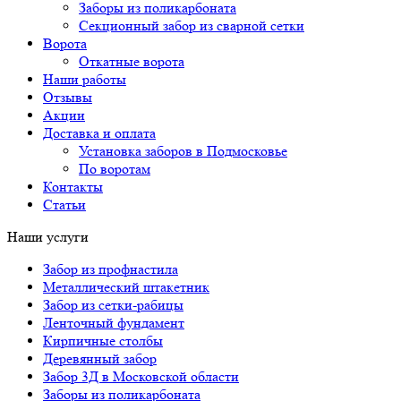
Заборы из поликарбоната
Секционный забор из сварной сетки
Ворота
Откатные ворота
Наши работы
Отзывы
Акции
Доставка и оплата
Установка заборов в Подмосковье
По воротам
Контакты
Статьи
Наши услуги
Забор из профнастила
Металлический штакетник
Забор из сетки-рабицы
Ленточный фундамент
Кирпичные столбы
Деревянный забор
Забор 3Д в Московской области
Заборы из поликарбоната