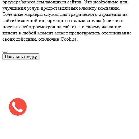
браузера/адреса ссылающихся сайтов. Это необходимо для
улучшения услуг, предоставляемых клиенту компании.
Точечные маркеры служат для графического отражения на
сайте безличной информации о пользователях (счетчики
посетителей/просмотров на сайте). По своему желанию
клиент в любой момент может предотвратить отслеживание
своих действий, отключив Cookies.
Получить скидку