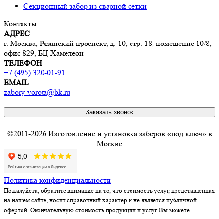
Секционный забор из сварной сетки
Контакты
АДРЕС
г. Москва, Рязанский проспект, д. 10, стр. 18, помещение 10/8,
офис 829, БЦ Хамелеон
ТЕЛЕФОН
+7 (495) 320-01-91
EMAIL
zabory-vorota@bk.ru
Заказать звонок
©2011-2026 Изготовление и установка заборов «под ключ» в
Москве
Политика конфиденциальности
Пожалуйста, обратите внимание на то, что стоимость услуг, представленная
на нашем сайте, носит справочный характер и не является публичной
офертой. Окончательную стоимость продукции и услуг Вы можете