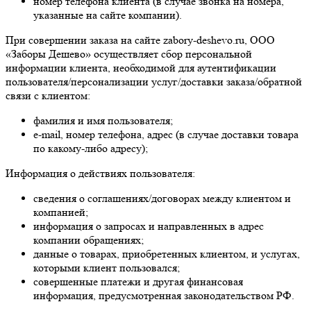
номер телефона клиента (в случае звонка на номера,
указанные на сайте компании).
При совершении заказа на сайте zabory-deshevo.ru, ООО
«Заборы Дешево» осуществляет сбор персональной
информации клиента, необходимой для аутентификации
пользователя/персонализации услуг/доставки заказа/обратной
связи с клиентом:
фамилия и имя пользователя;
e-mail, номер телефона, адрес (в случае доставки товара
по какому-либо адресу);
Информация о действиях пользователя:
сведения о соглашениях/договорах между клиентом и
компанией;
информация о запросах и направленных в адрес
компании обращениях;
данные о товарах, приобретенных клиентом, и услугах,
которыми клиент пользовался;
совершенные платежи и другая финансовая
информация, предусмотренная законодательством РФ.