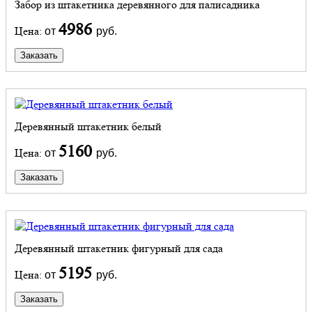
Забор из штакетника деревянного для палисадника
4986
Цена:
от
руб.
Заказать
Деревянный штакетник белый
5160
Цена:
от
руб.
Заказать
Деревянный штакетник фигурный для сада
5195
Цена:
от
руб.
Заказать