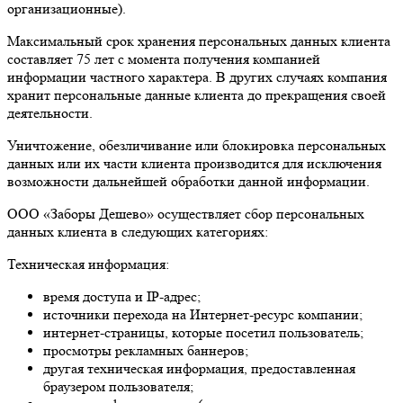
организационные).
Максимальный срок хранения персональных данных клиента
составляет 75 лет с момента получения компанией
информации частного характера. В других случаях компания
хранит персональные данные клиента до прекращения своей
деятельности.
Уничтожение, обезличивание или блокировка персональных
данных или их части клиента производится для исключения
возможности дальнейшей обработки данной информации.
ООО «Заборы Дешево» осуществляет сбор персональных
данных клиента в следующих категориях:
Техническая информация:
время доступа и IP-адрес;
источники перехода на Интернет-ресурс компании;
интернет-страницы, которые посетил пользователь;
просмотры рекламных баннеров;
другая техническая информация, предоставленная
браузером пользователя;