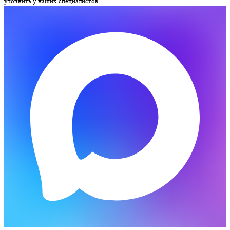
уточнить у наших специалистов.