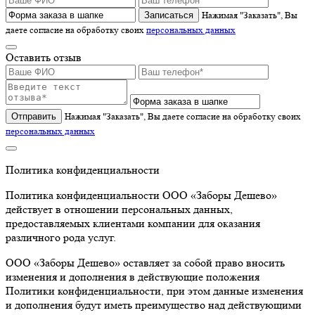
Записаться
Нажимая "Заказать", Вы
даете согласие на обработку своих
персональных данных
Оставить отзыв
Отправить
Нажимая "Заказать", Вы даете согласие на обработку своих
персональных данных
Политика конфиденциальности
Политика конфиденциальности ООО «Заборы Дешево»
действует в отношении персональных данных,
предоставляемых клиентами компании для оказания
различного рода услуг.
ООО «Заборы Дешево» оставляет за собой право вносить
изменения и дополнения в действующие положения
Политики конфиденциальности, при этом данные изменения
и дополнения будут иметь преимущество над действующими