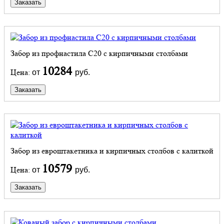
Заказать
Забор из профнастила С20 с кирпичными столбами
10284
Цена:
от
руб.
Заказать
Забор из евроштакетника и кирпичных столбов с калиткой
10579
Цена:
от
руб.
Заказать