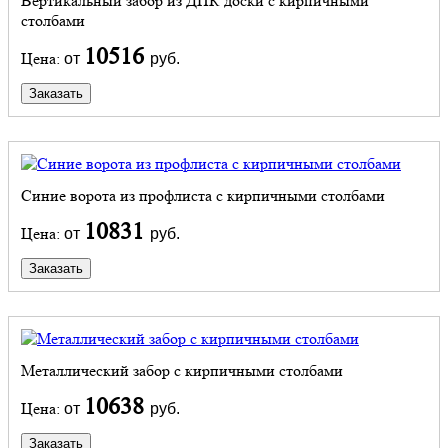
Вертикальный забор из ДПК доски с кирпичными
столбами
10516
Цена:
от
руб.
Заказать
Синие ворота из профлиста с кирпичными столбами
10831
Цена:
от
руб.
Заказать
Металлический забор с кирпичными столбами
10638
Цена:
от
руб.
Заказать