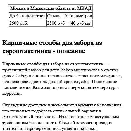
Москва и Московская область от МКАД
До 45 километров
Свыше 45 километров
2500 руб.
2500 руб. + 40 руб/км
Кирпичные столбы для забора из
евроштакетника - описание
Кирпичные столбы для забора из евроштакетника —
практичный выбор для дачи. Забор монтируется в сжатые
сроки. Забор выполнен из высококачественного материала,
что позволяет достичь долгий срок службы. Полимерное
напыление надёжно защищает от перепадов температур и
коррозии.
Ограждение доступен в нескольких вариантах исполнения,
что позволяет подобрать оптимальный вариант в
архитектурный стиль дома. Изделие отвечает актуальным
требованиям безопасности. Каждый элемент проходит
тщательной проверке до поступления на склад.