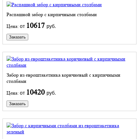
Распашной забор с кирпичными столбами
10617
Цена:
от
руб.
Заказать
Забор из евроштакетника коричневый с кирпичными
столбами
10420
Цена:
от
руб.
Заказать