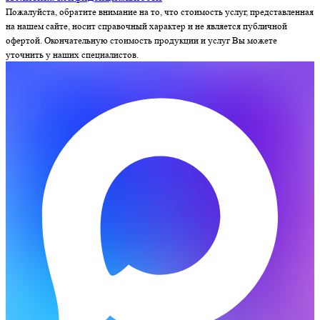
Пожалуйста, обратите внимание на то, что стоимость услуг, представленная
на нашем сайте, носит справочный характер и не является публичной
офертой. Окончательную стоимость продукции и услуг Вы можете
уточнить у наших специалистов.