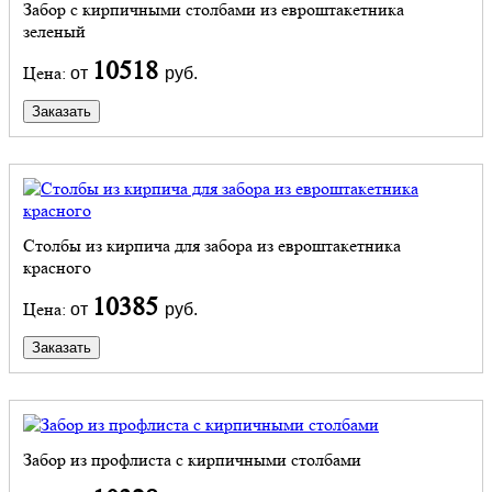
Забор с кирпичными столбами из евроштакетника
зеленый
10518
Цена:
от
руб.
Заказать
Столбы из кирпича для забора из евроштакетника
красного
10385
Цена:
от
руб.
Заказать
Забор из профлиста с кирпичными столбами