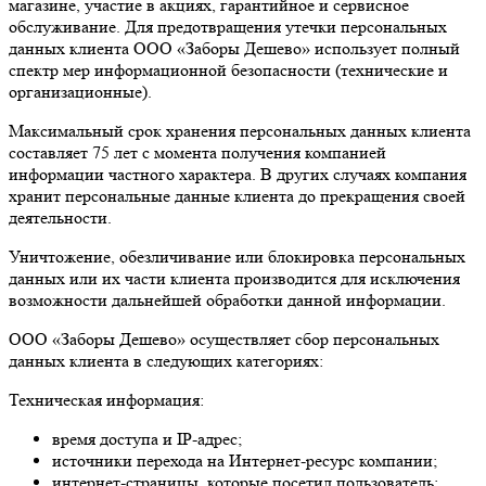
магазине, участие в акциях, гарантийное и сервисное
обслуживание. Для предотвращения утечки персональных
данных клиента ООО «Заборы Дешево» использует полный
спектр мер информационной безопасности (технические и
организационные).
Максимальный срок хранения персональных данных клиента
составляет 75 лет с момента получения компанией
информации частного характера. В других случаях компания
хранит персональные данные клиента до прекращения своей
деятельности.
Уничтожение, обезличивание или блокировка персональных
данных или их части клиента производится для исключения
возможности дальнейшей обработки данной информации.
ООО «Заборы Дешево» осуществляет сбор персональных
данных клиента в следующих категориях:
Техническая информация:
время доступа и IP-адрес;
источники перехода на Интернет-ресурс компании;
интернет-страницы, которые посетил пользователь;