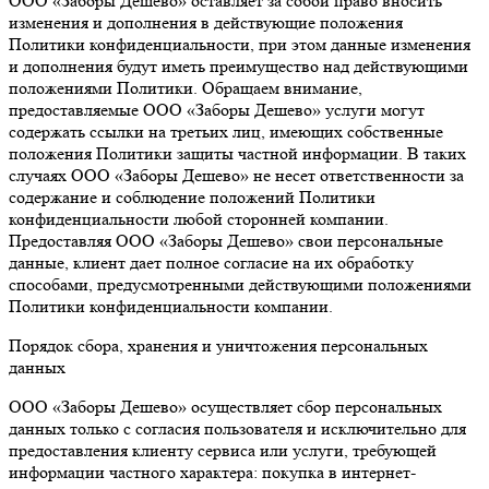
ООО «Заборы Дешево» оставляет за собой право вносить
изменения и дополнения в действующие положения
Политики конфиденциальности, при этом данные изменения
и дополнения будут иметь преимущество над действующими
положениями Политики. Обращаем внимание,
предоставляемые ООО «Заборы Дешево» услуги могут
содержать ссылки на третьих лиц, имеющих собственные
положения Политики защиты частной информации. В таких
случаях ООО «Заборы Дешево» не несет ответственности за
содержание и соблюдение положений Политики
конфиденциальности любой сторонней компании.
Предоставляя ООО «Заборы Дешево» свои персональные
данные, клиент дает полное согласие на их обработку
способами, предусмотренными действующими положениями
Политики конфиденциальности компании.
Порядок сбора, хранения и уничтожения персональных
данных
ООО «Заборы Дешево» осуществляет сбор персональных
данных только с согласия пользователя и исключительно для
предоставления клиенту сервиса или услуги, требующей
информации частного характера: покупка в интернет-