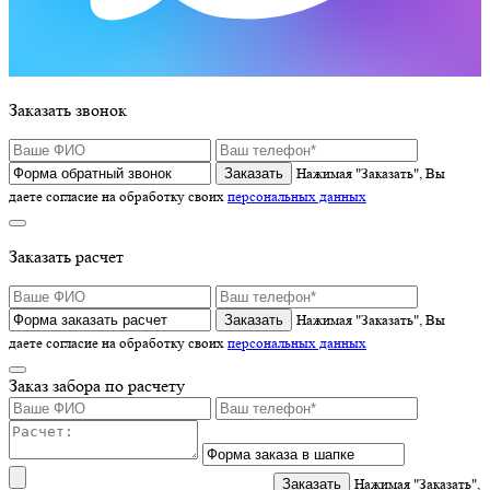
Заказать звонок
Нажимая "Заказать", Вы
даете согласие на обработку своих
персональных данных
Заказать расчет
Нажимая "Заказать", Вы
даете согласие на обработку своих
персональных данных
Заказ забора по расчету
Нажимая "Заказать",