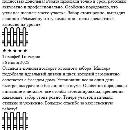
полностью довольна! Ребята приехали точно в срок, работали
аккуратно и профессионально. Особенно порадовало, что
учли все нюансы моего участка. Забор стоит ровно, выглядит
солидно. Рекомендую эту компанию - цены адекватные,
качество на уровне.
★
★
★
★
★
Тимофей Гончаров
26 июня 2025
Остался в полном восторге от нового забора! Мастера
подобрали идеальный дизайн и цвет, который гармонично
сочетается с фасадом дома. Установили всё за один день –
быстро, аккуратно и без лишнего шума. Особенно порадовало
внимание к деталям: все столбы забетонированы, крепления
надёжные, забор стоит ровно. Теперь участок выглядит
стильно и ухоженно. Большое спасибо за качественную
работу!