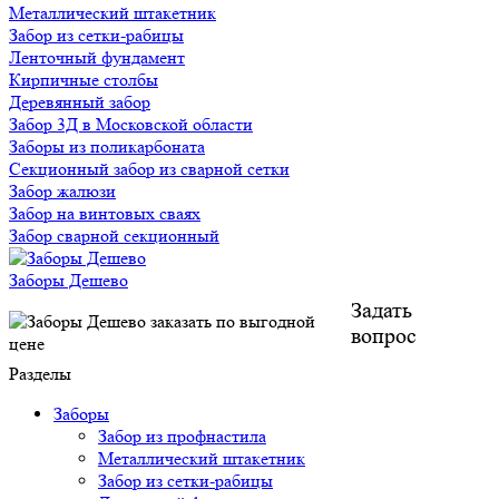
Металлический штакетник
Забор из сетки-рабицы
Ленточный фундамент
Кирпичные столбы
Деревянный забор
Забор 3Д в Московской области
Заборы из поликарбоната
Секционный забор из сварной сетки
Забор жалюзи
Забор на винтовых сваях
Забор сварной секционный
Заборы Дешево
Задать
вопрос
Разделы
Заборы
Забор из профнастила
Металлический штакетник
Забор из сетки-рабицы