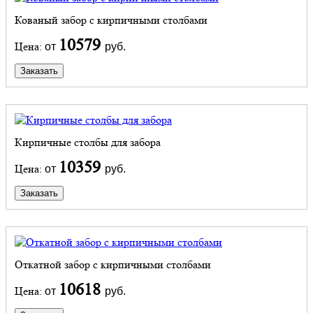
Кованый забор с кирпичными столбами
10579
Цена:
от
руб.
Заказать
Кирпичные столбы для забора
10359
Цена:
от
руб.
Заказать
Откатной забор с кирпичными столбами
10618
Цена:
от
руб.