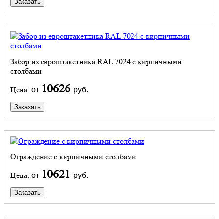
Заказать
Забор из евроштакетника RAL 7024 с кирпичными
столбами
10626
Цена:
от
руб.
Заказать
Ограждение с кирпичными столбами
10621
Цена:
от
руб.
Заказать