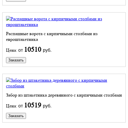
Распашные ворота с кирпичными столбами из
евроштакетника
10510
Цена:
от
руб.
Заказать
Забор из штакетника деревянного с кирпичными столбами
10519
Цена:
от
руб.
Заказать