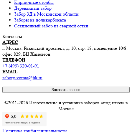
Кирпичные столбы
Деревянный забор
Забор 3Д в Московской области
Заборы из поликарбоната
Секционный забор из сварной сетки
Контакты
АДРЕС
г. Москва, Рязанский проспект, д. 10, стр. 18, помещение 10/8,
офис 829, БЦ Хамелеон
ТЕЛЕФОН
+7 (495) 320-01-91
EMAIL
zabory-vorota@bk.ru
Заказать звонок
©2011-2026 Изготовление и установка заборов «под ключ» в
Москве
Политика конфиденциальности