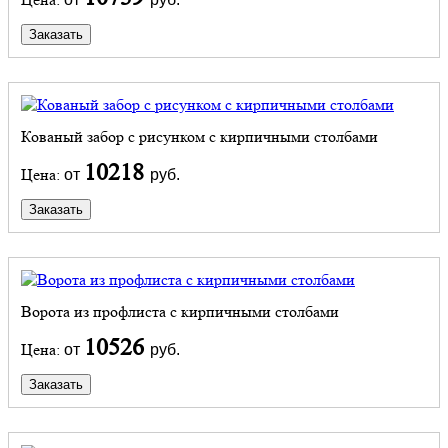
Заказать
Кованый забор с рисунком с кирпичными столбами
10218
Цена:
от
руб.
Заказать
Ворота из профлиста с кирпичными столбами
10526
Цена:
от
руб.
Заказать