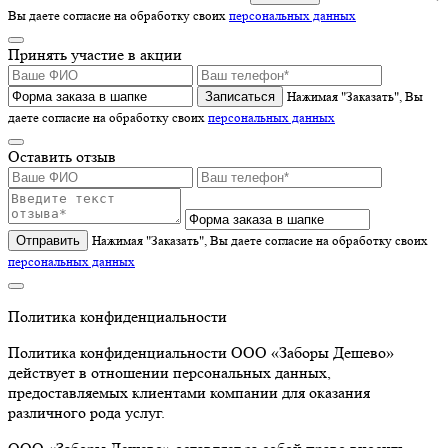
Вы даете согласие на обработку своих
персональных данных
Принять участие в акции
Записаться
Нажимая "Заказать", Вы
даете согласие на обработку своих
персональных данных
Оставить отзыв
Отправить
Нажимая "Заказать", Вы даете согласие на обработку своих
персональных данных
Политика конфиденциальности
Политика конфиденциальности ООО «Заборы Дешево»
действует в отношении персональных данных,
предоставляемых клиентами компании для оказания
различного рода услуг.