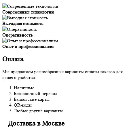
Современные технологии
Выгодная стоимость
Оперативность
Опыт и профессионализм
Оплата
Мы предлагаем разнообразные варианты оплаты заказов для
вашего удобства:
Наличные
Безналичный перевод
Банковские карты
QR-коды
Любые другие варианты
Доставка в Москве