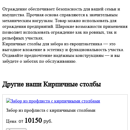
Ограждение обеспечивает безопасность для вашей семьи и
имущества. Прочная основа справляются к значительным
механическим нагрузкам. Товар можно использовать для
ограждения предприятий. Широкие возможности применения
позволяет использовать ограждение как на ровных, так и
рельефных участках.
Кирпичные столбы для забора из евроштакетника — это
выгодное вложение в эстетику и функциональность участка.
Отдавайте предпочтение надёжным конструкциям — и вы
забудете о заботах по обслуживанию.
Другие наши Кирпичные столбы
Забор из профлиста с кирпичными столбами
10150
Цена:
от
руб.