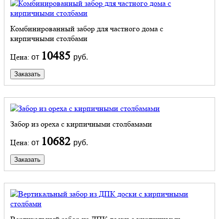
Комбинированный забор для частного дома с
кирпичными столбами
10485
Цена:
от
руб.
Заказать
Забор из ореха с кирпичными столбамами
10682
Цена:
от
руб.
Заказать