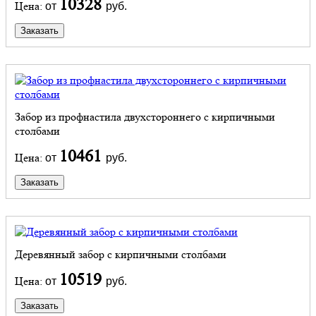
10328
Цена:
от
руб.
Заказать
Забор из профнастила двухстороннего с кирпичными
столбами
10461
Цена:
от
руб.
Заказать
Деревянный забор с кирпичными столбами
10519
Цена:
от
руб.
Заказать