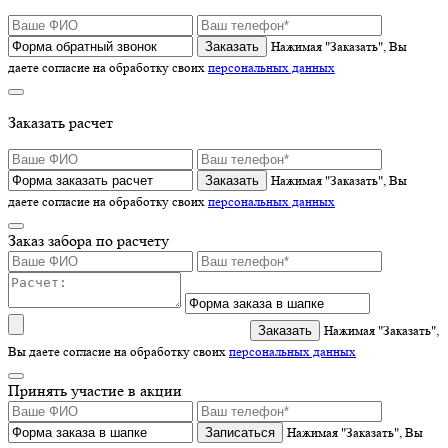
Нажимая "Заказать", Вы
даете согласие на обработку своих
персональных данных
Заказать расчет
Нажимая "Заказать", Вы
даете согласие на обработку своих
персональных данных
Заказ забора по расчету
Нажимая "Заказать",
Вы даете согласие на обработку своих
персональных данных
Принять участие в акции
Записаться
Нажимая "Заказать", Вы