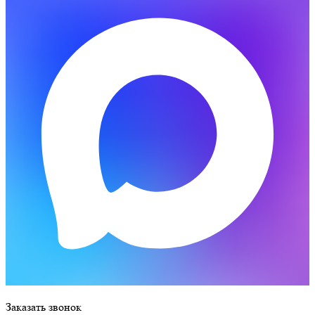
Заказать звонок