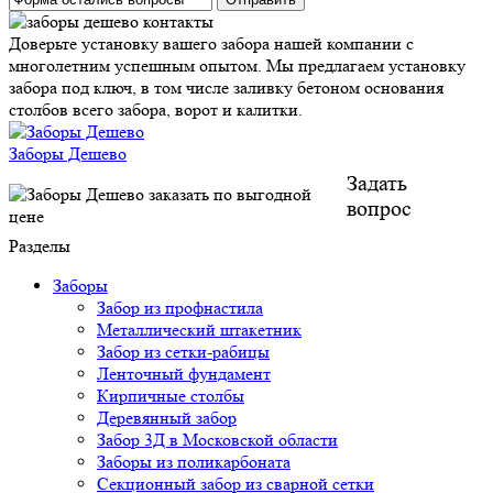
Доверьте установку вашего забора нашей компании с
многолетним успешным опытом. Мы предлагаем установку
забора под ключ, в том числе заливку бетоном основания
столбов всего забора, ворот и калитки.
Заборы Дешево
Задать
вопрос
Разделы
Заборы
Забор из профнастила
Металлический штакетник
Забор из сетки-рабицы
Ленточный фундамент
Кирпичные столбы
Деревянный забор
Забор 3Д в Московской области
Заборы из поликарбоната
Секционный забор из сварной сетки