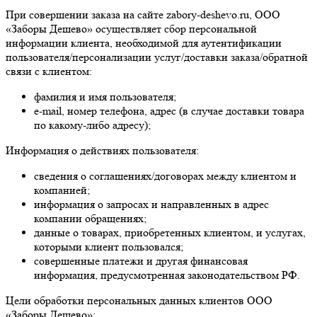
При совершении заказа на сайте zabory-deshevo.ru, ООО
«Заборы Дешево» осуществляет сбор персональной
информации клиента, необходимой для аутентификации
пользователя/персонализации услуг/доставки заказа/обратной
связи с клиентом:
фамилия и имя пользователя;
e-mail, номер телефона, адрес (в случае доставки товара
по какому-либо адресу);
Информация о действиях пользователя:
сведения о соглашениях/договорах между клиентом и
компанией;
информация о запросах и направленных в адрес
компании обращениях;
данные о товарах, приобретенных клиентом, и услугах,
которыми клиент пользовался;
совершенные платежи и другая финансовая
информация, предусмотренная законодательством РФ.
Цели обработки персональных данных клиентов ООО
«Заборы Дешево»: