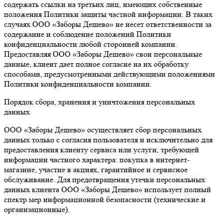
содержать ссылки на третьих лиц, имеющих собственные
положения Политики защиты частной информации. В таких
случаях ООО «Заборы Дешево» не несет ответственности за
содержание и соблюдение положений Политики
конфиденциальности любой сторонней компании.
Предоставляя ООО «Заборы Дешево» свои персональные
данные, клиент дает полное согласие на их обработку
способами, предусмотренными действующими положениями
Политики конфиденциальности компании.
Порядок сбора, хранения и уничтожения персональных
данных
ООО «Заборы Дешево» осуществляет сбор персональных
данных только с согласия пользователя и исключительно для
предоставления клиенту сервиса или услуги, требующей
информации частного характера: покупка в интернет-
магазине, участие в акциях, гарантийное и сервисное
обслуживание. Для предотвращения утечки персональных
данных клиента ООО «Заборы Дешево» использует полный
спектр мер информационной безопасности (технические и
организационные).