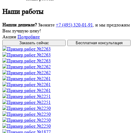
Наши работы
Нашли дешевле?
Звоните
+7 (495) 320-01-91
, и мы предложим
Вам лучшую цену!
Акции
Подробнее
Заказать сейчас
Бесплатная консультация