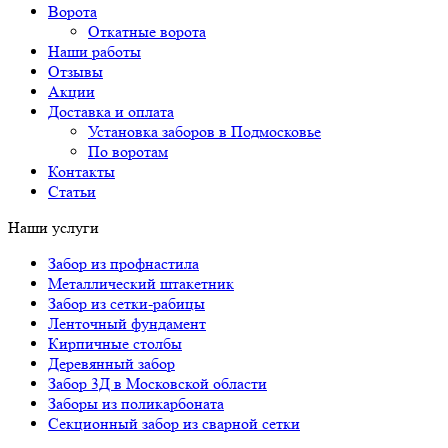
Ворота
Откатные ворота
Наши работы
Отзывы
Акции
Доставка и оплата
Установка заборов в Подмосковье
По воротам
Контакты
Статьи
Наши услуги
Забор из профнастила
Металлический штакетник
Забор из сетки-рабицы
Ленточный фундамент
Кирпичные столбы
Деревянный забор
Забор 3Д в Московской области
Заборы из поликарбоната
Секционный забор из сварной сетки