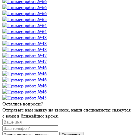
Остались вопросы?
Отправьте нам заявку на звонок, наши специалисты свяжутся
с вами в ближайшее время.