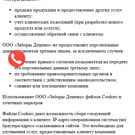
продажа продукции и предоставление других услуг
клиенту;
учет клиентских пожеланий (при разработке нового
продукта или услуги);
осуществление обратной связи с клиентом.
ООО «Заборы Дешево» не предоставляет персональные
данные клиентов третьим лицам, за исключением случаев:
получение прямого согласия пользователя на передачу
его персональных данных третьему лицу;
по требованию правоохранительных органов в
соответствии с действующим законодательством;
слияние или поглощение компании.
Использование ООО «Заборы Дешево» файлов Cookies и
точечных маркеров
Файлы Cookies дают возможность сбора следующей
информации о клиенте: IP-адрес/операционная система/тип
браузера/адреса ссылающихся сайтов. Это необходимо для
улучшения услуг, предоставляемых клиенту компании.