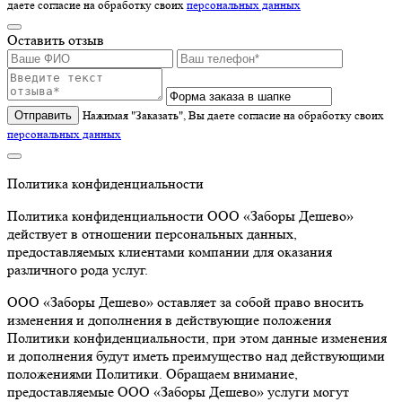
даете согласие на обработку своих
персональных данных
Оставить отзыв
Отправить
Нажимая "Заказать", Вы даете согласие на обработку своих
персональных данных
Политика конфиденциальности
Политика конфиденциальности ООО «Заборы Дешево»
действует в отношении персональных данных,
предоставляемых клиентами компании для оказания
различного рода услуг.
ООО «Заборы Дешево» оставляет за собой право вносить
изменения и дополнения в действующие положения
Политики конфиденциальности, при этом данные изменения
и дополнения будут иметь преимущество над действующими
положениями Политики. Обращаем внимание,
предоставляемые ООО «Заборы Дешево» услуги могут