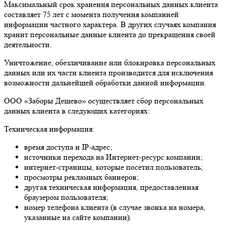
Максимальный срок хранения персональных данных клиента
составляет 75 лет с момента получения компанией
информации частного характера. В других случаях компания
хранит персональные данные клиента до прекращения своей
деятельности.
Уничтожение, обезличивание или блокировка персональных
данных или их части клиента производится для исключения
возможности дальнейшей обработки данной информации.
ООО «Заборы Дешево» осуществляет сбор персональных
данных клиента в следующих категориях:
Техническая информация:
время доступа и IP-адрес;
источники перехода на Интернет-ресурс компании;
интернет-страницы, которые посетил пользователь;
просмотры рекламных баннеров;
другая техническая информация, предоставленная
браузером пользователя;
номер телефона клиента (в случае звонка на номера,
указанные на сайте компании).