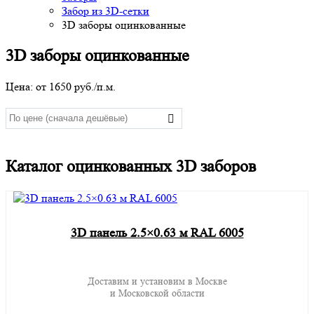
Забор из 3D-сетки
3D заборы оцинкованные
3D заборы оцинкованные
Цена: от
1650
руб./п.м.
Каталог оцинкованных 3D заборов
3D панель 2.5×0.63 м RAL 6005
Доставим и установим в Москве
и Московской области