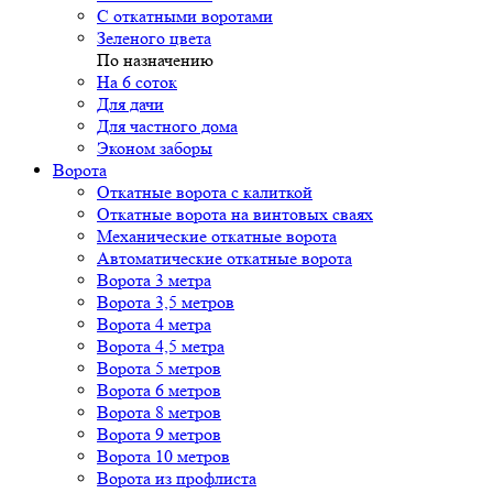
С откатными воротами
Зеленого цвета
По назначению
На 6 соток
Для дачи
Для частного дома
Эконом заборы
Ворота
Откатные ворота с калиткой
Откатные ворота на винтовых сваях
Механические откатные ворота
Автоматические откатные ворота
Ворота 3 метра
Ворота 3,5 метров
Ворота 4 метра
Ворота 4,5 метра
Ворота 5 метров
Ворота 6 метров
Ворота 8 метров
Ворота 9 метров
Ворота 10 метров
Ворота из профлиста