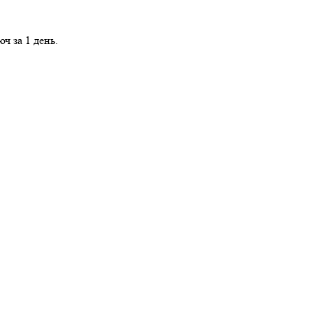
ч за 1 день.