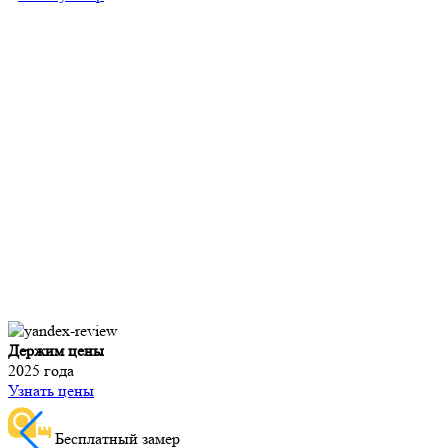
Держим цены
2025 года
Узнать цены
Бесплатный замер