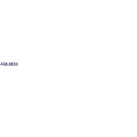
для авто