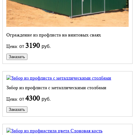
Ограждение из профлиста на винтовых сваях
3190
Цена:
от
руб.
Заказать
Забор из профлиста с металлическими столбами
4300
Цена:
от
руб.
Заказать