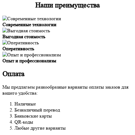
Наши преимущества
Современные технологии
Выгодная стоимость
Оперативность
Опыт и профессионализм
Оплата
Мы предлагаем разнообразные варианты оплаты заказов для
вашего удобства:
Наличные
Безналичный перевод
Банковские карты
QR-коды
Любые другие варианты