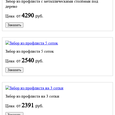
Забор из профлиста с металлическими столбами под
дерево
4290
Цена:
от
руб.
Заказать
Забор из профлиста 5 соток
2540
Цена:
от
руб.
Заказать
Забор из профлиста на 3 сотки
2391
Цена:
от
руб.
Заказать