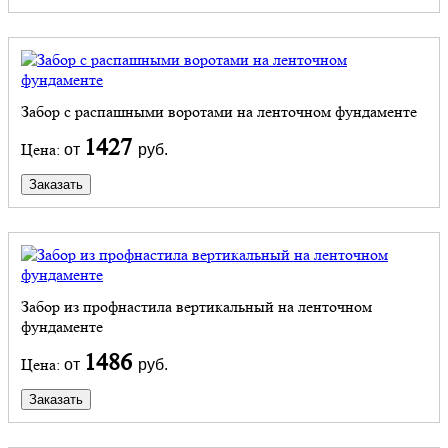
Забор с распашными воротами на ленточном фундаменте
1427
Цена:
от
руб.
Заказать
Забор из профнастила вертикальный на ленточном
фундаменте
1486
Цена:
от
руб.
Заказать