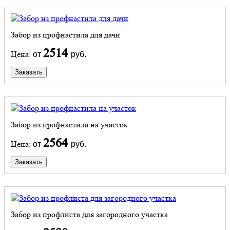
Забор из профнастила для дачи
2514
Цена:
от
руб.
Заказать
Забор из профнастила на участок
2564
Цена:
от
руб.
Заказать
Забор из профлиста для загородного участка