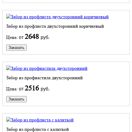
Забор из профлиста двухсторонний коричневый
2648
Цена:
от
руб.
Заказать
Забор из профнастила двухсторонний
2516
Цена:
от
руб.
Заказать
Забор из профлиста с калиткой