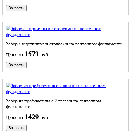
Заказать
Забор с кирпичными столбами на ленточном фундаменте
1573
Цена:
от
руб.
Заказать
Забор из профнастила с 2 лагами на ленточном
фундаменте
1429
Цена:
от
руб.
Заказать