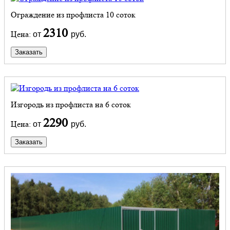
Ограждение из профлиста 10 соток
2310
Цена:
от
руб.
Заказать
Изгородь из профлиста на 6 соток
2290
Цена:
от
руб.
Заказать