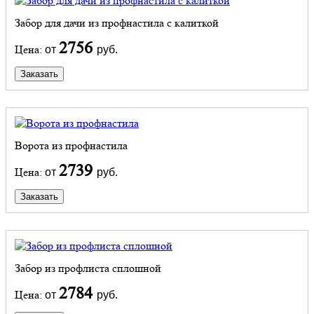
Забор для дачи из профнастила с калиткой
2756
Цена:
от
руб.
Заказать
Ворота из профнастила
2739
Цена:
от
руб.
Заказать
Забор из профлиста сплошной
2784
Цена:
от
руб.