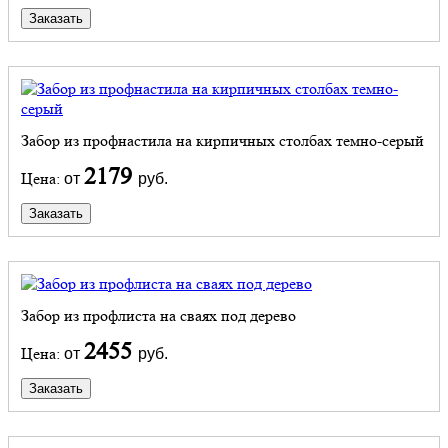
Заказать
Забор из профнастила на кирпичных столбах темно-серый
2179
Цена:
от
руб.
Заказать
Забор из профлиста на сваях под дерево
2455
Цена:
от
руб.
Заказать