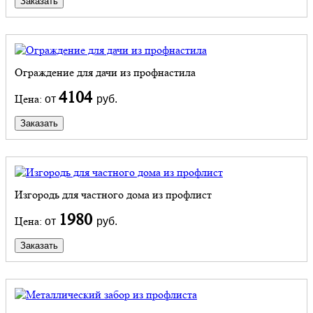
Заказать
Ограждение для дачи из профнастила
4104
Цена:
от
руб.
Заказать
Изгородь для частного дома из профлист
1980
Цена:
от
руб.
Заказать