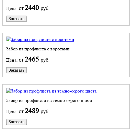
2440
Цена:
от
руб.
Заказать
Забор из профлиста с воротами
2465
Цена:
от
руб.
Заказать
Забор из профлиста из темно-серого цвета
2489
Цена:
от
руб.
Заказать