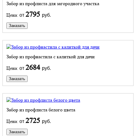
Забор из профлиста для загородного участка
2795
Цена:
от
руб.
Заказать
Забор из профнастила с калиткой для дачи
2684
Цена:
от
руб.
Заказать
Забор из профлиста белого цвета
2725
Цена:
от
руб.
Заказать