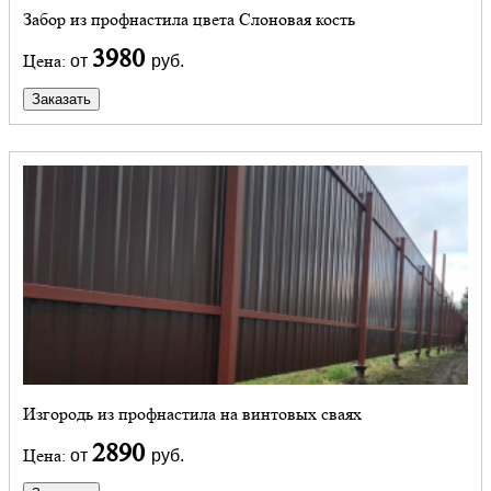
Забор из профнастила цвета Слоновая кость
3980
Цена:
от
руб.
Заказать
Изгородь из профнастила на винтовых сваях
2890
Цена:
от
руб.