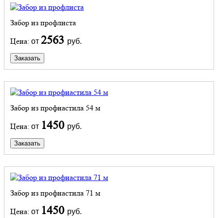
Забор из профлиста
2563
Цена:
от
руб.
Заказать
Забор из профнастила 54 м
1450
Цена:
от
руб.
Заказать
Забор из профнастила 71 м
1450
Цена:
от
руб.