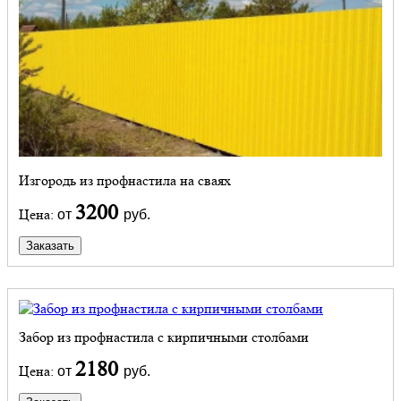
Изгородь из профнастила на сваях
3200
Цена:
от
руб.
Заказать
Забор из профнастила с кирпичными столбами
2180
Цена:
от
руб.