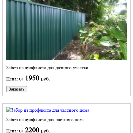
Забор из профлиста для дачного участка
1950
Цена:
от
руб.
Заказать
Забор из профлиста для частного дома
2200
Цена:
от
руб.