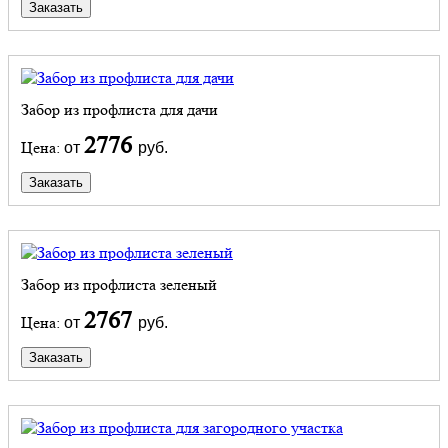
Заказать
Забор из профлиста для дачи
2776
Цена:
от
руб.
Заказать
Забор из профлиста зеленый
2767
Цена:
от
руб.
Заказать