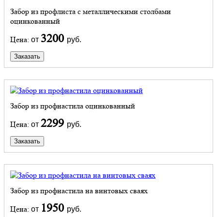
Забор из профлиста с металлическими столбами
оцинкованный
3200
Цена:
от
руб.
Заказать
Забор из профнастила оцинкованный
2299
Цена:
от
руб.
Заказать
Забор из профнастила на винтовых сваях
1950
Цена:
от
руб.