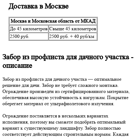
Доставка в Москве
Москва и Московская область от МКАД
До 45 километров
Свыше 45 километров
2500 руб.
2500 руб. + 40 руб/км
Забор из профлиста для дачного участка -
описание
Забор из профлиста для дачного участка — оптимальное
решение для дачи. Забор не требует сложного монтажа.
Ограждение произведён из сертифицированного материала,
обеспечивая высокую устойчивость к нагрузкам. Покрытие
оберегает материал от ультрафиолетового излучения.
Ограждение поставляется в нескольких вариантах
исполнения, поэтому вы сможете подобрать оптимальный
вариант к существующему ландшафту. Забор полностью
соответствует действующим строительным нормам. Каждая