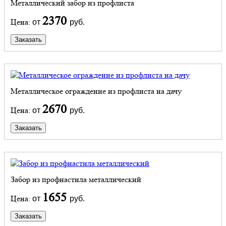
Металлический забор из профлиста
2370
Цена:
от
руб.
Заказать
Металлическое ограждение из профлиста на дачу
2670
Цена:
от
руб.
Заказать
Забор из профнастила металлический
1655
Цена:
от
руб.
Заказать