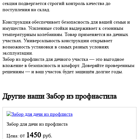
секция подвергается строгий контроль качества до
поступления на склад.
Конструкция обеспечивает безопасность для вашей семьи и
имущества. Усиленные стойки выдерживает к сезонным
температурным колебаниям. Товар применяется на дачных
участках. Универсальность конструкции открывает
возможность установки в самых разных условиях
эксплуатации.
Забор из профлиста для дачного участка — это выгодное
вложение в безопасность и комфорт. Доверяйте проверенным
решениям — и ваш участок будет защищён долгие годы.
Другие наши Забор из профнастила
Забор для дачи из профлиста
1450
Цена:
от
руб.