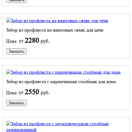
Забор из профлиста на винтовых сваях для дачи
2280
Цена:
от
руб.
Заказать
Забор из профлиста с кирпичными столбами для дома
2550
Цена:
от
руб.
Заказать