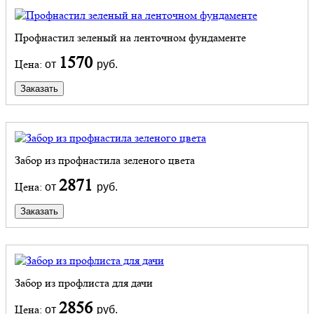
Профнастил зеленый на ленточном фундаменте
1570
Цена:
от
руб.
Заказать
Забор из профнастила зеленого цвета
2871
Цена:
от
руб.
Заказать
Забор из профлиста для дачи
2856
Цена:
от
руб.