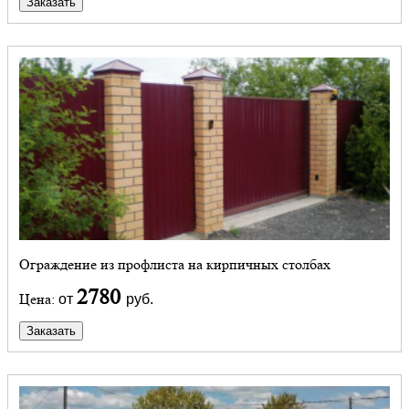
Заказать
Ограждение из профлиста на кирпичных столбах
2780
Цена:
от
руб.
Заказать