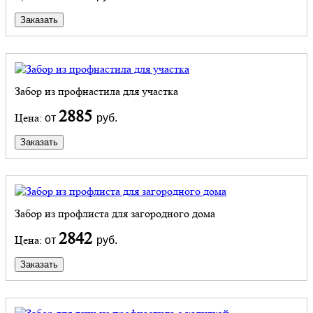
Заказать
Забор из профнастила для участка
2885
Цена:
от
руб.
Заказать
Забор из профлиста для загородного дома
2842
Цена:
от
руб.
Заказать