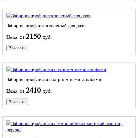
Забор из профлиста зеленый для дачи
2150
Цена:
от
руб.
Заказать
Забор из профлиста с кирпичными столбами
2410
Цена:
от
руб.
Заказать