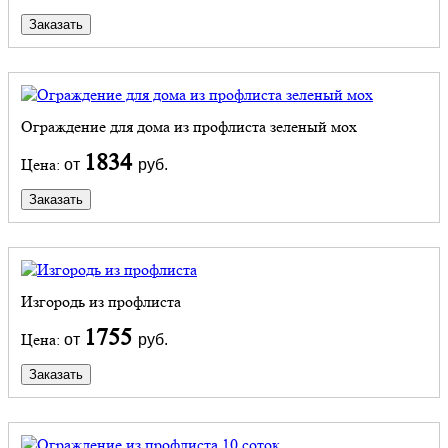
Заказать
Ограждение для дома из профлиста зеленый мох
1834
Цена:
от
руб.
Заказать
Изгородь из профлиста
1755
Цена:
от
руб.
Заказать