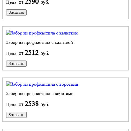
2590
Цена:
от
руб.
Заказать
Забор из профнастила с калиткой
2512
Цена:
от
руб.
Заказать
Забор из профнастила с воротами
2538
Цена:
от
руб.
Заказать