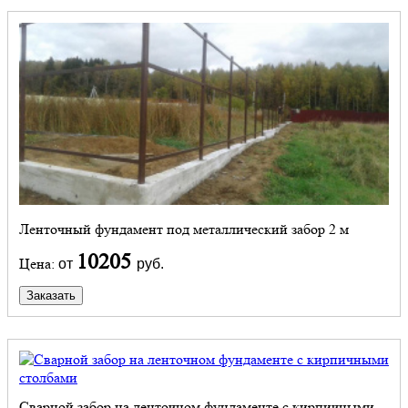
Ленточный фундамент под металлический забор 2 м
10205
Цена:
от
руб.
Заказать
Сварной забор на ленточном фундаменте с кирпичными