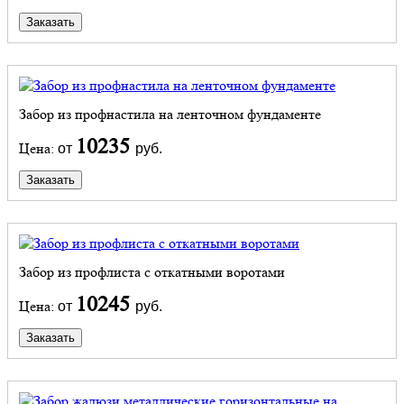
Заказать
Забор из профнастила на ленточном фундаменте
10235
Цена:
от
руб.
Заказать
Забор из профлиста с откатными воротами
10245
Цена:
от
руб.
Заказать