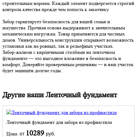
строительным нормам. Каждый элемент подвергается строгий
контроль качества прежде чем попасть к заказчику.
Забор гарантирует безопасность для вашей семьи и
имущества. Прочная основа выдерживает к значительным
механическим нагрузкам. Товар применяется для частных
домов. Универсальность конструкции открывает возможность
установки как на ровных, так и рельефных участках.
Забор-жалюзи с кирпичными столбами на ленточном
фундаменте — это выгодное вложение в безопасность и
комфорт. Доверяйте проверенным решениям — и ваш участок
будет защищён долгие годы.
Другие наши Ленточный фундамент
Ленточный фундамент для забора из профнастила
10289
Цена:
от
руб.