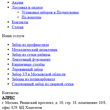
Акции
Доставка и оплата
Установка заборов в Подмосковье
По воротам
Контакты
Статьи
Наши услуги
Забор из профнастила
Металлический штакетник
Забор из сетки-рабицы
Ленточный фундамент
Кирпичные столбы
Деревянный забор
Забор 3Д в Московской области
Заборы из поликарбоната
Секционный забор из сварной сетки
Контакты
АДРЕС
г. Москва, Рязанский проспект, д. 10, стр. 18, помещение 10/8,
офис 829, БЦ Хамелеон