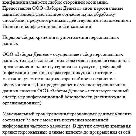
конфиденциальности любой сторонней компании.
Предоставляя ООО «Заборы Дешево» свои персональные
данные, клиент дает полное согласие на их обработку
способами, предусмотренными действующими положениями
Политики конфиденциальности компании.
Порядок сбора, хранения и уничтожения персональных
данных
ООО «Заборы Дешево» осуществляет сбор персональных
данных только с согласия пользователя и исключительно для
предоставления клиенту сервиса или услуги, требующей
информации частного характера: покупка в интернет-
магазине, участие в акциях, гарантийное и сервисное
обслуживание. Для предотвращения утечки персональных
данных клиента ООО «Заборы Дешево» использует полный
спектр мер информационной безопасности (технические и
организационные).
Максимальный срок хранения персональных данных клиента
составляет 75 лет с момента получения компанией
информации частного характера. В других случаях компания
хранит персональные данные клиента до прекращения своей