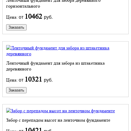
Ленточный фундамент для забора деревянного
горизонтального
10462
Цена:
от
руб.
Заказать
Ленточный фундамент для забора из штакетника
деревянного
10321
Цена:
от
руб.
Заказать
Забор с перепадом высот на ленточном фундаменте
10421