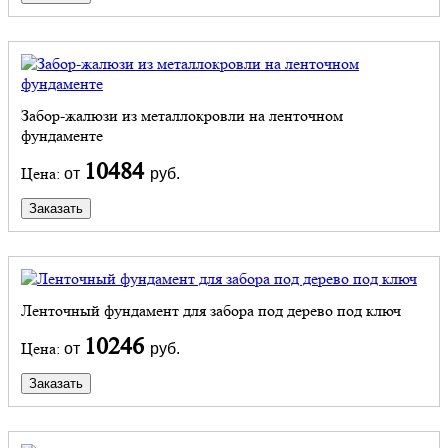
Забор-жалюзи из металлокровли на ленточном
фундаменте
10484
Цена:
от
руб.
Заказать
Ленточный фундамент для забора под дерево под ключ
10246
Цена:
от
руб.
Заказать