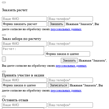
Заказать расчет
Нажимая "Заказать", Вы
даете согласие на обработку своих
персональных данных
Заказ забора по расчету
Нажимая "Заказать",
Вы даете согласие на обработку своих
персональных данных
Принять участие в акции
Записаться
Нажимая "Заказать", Вы
даете согласие на обработку своих
персональных данных
Оставить отзыв