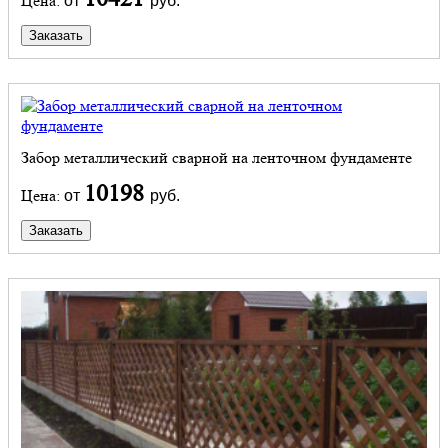
Цена:
от
руб.
Заказать
Забор металлический сварной на ленточном фундаменте
10198
Цена:
от
руб.
Заказать