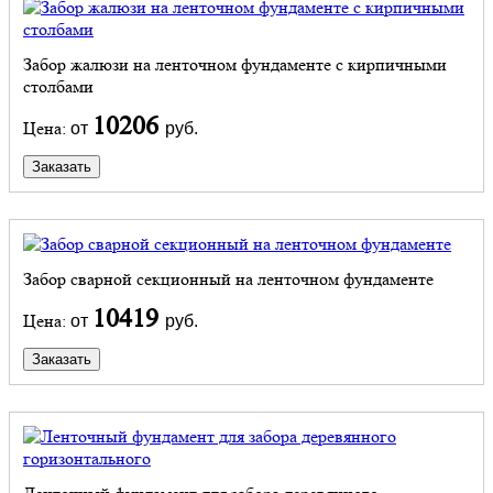
Забор жалюзи на ленточном фундаменте с кирпичными
столбами
10206
Цена:
от
руб.
Заказать
Забор сварной секционный на ленточном фундаменте
10419
Цена:
от
руб.
Заказать