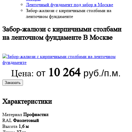
Ленточный фундамент под забор в Москве
Забор-жалюзи с кирпичными столбами на
ленточном фундаменте
Забор-жалюзи с кирпичными столбами
на ленточном фундаменте В Москве
10 264
от
руб./п.м.
Цена:
Заказать
Характеристики
Материал
Профнастил
RAL
Фиолетовый
Высота
1,6 м