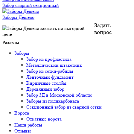
Забор сварной секционный
Заборы Дешево
Задать
вопрос
Разделы
Заборы
Забор из профнастила
Металлический штакетник
Забор из сетки-рабицы
Ленточный фундамент
Кирпичные столбы
Деревянный забор
Забор 3Д в Московской области
Заборы из поликарбоната
Секционный забор из сварной сетки
Ворота
Откатные ворота
Наши работы
Отзывы