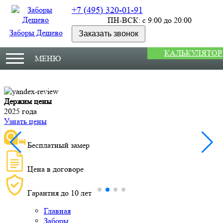
+7 (495) 320-01-91
ПН-ВСК: с 9:00 до 20:00
Заборы Дешево
Заказать звонок
КАЛЬКУЛЯТОР
МЕНЮ
Держим цены
М
2025 года
У
Узнать цены
Бесплатный замер
Цена в договоре
Гарантия до 10 лет
Главная
Заборы