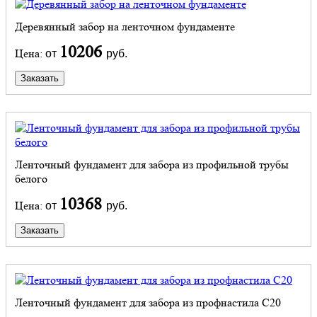
Деревянный забор на ленточном фундаменте
10206
Цена:
от
руб.
Заказать
Ленточный фундамент для забора из профильной трубы
белого
10368
Цена:
от
руб.
Заказать
Ленточный фундамент для забора из профнастила С20