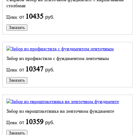
столбами
10435
Цена:
от
руб.
Заказать
Забор из профнастила с фундаментом ленточным
10347
Цена:
от
руб.
Заказать
Забор из евроштакетника на ленточном фундаменте
10359
Цена:
от
руб.
Заказать