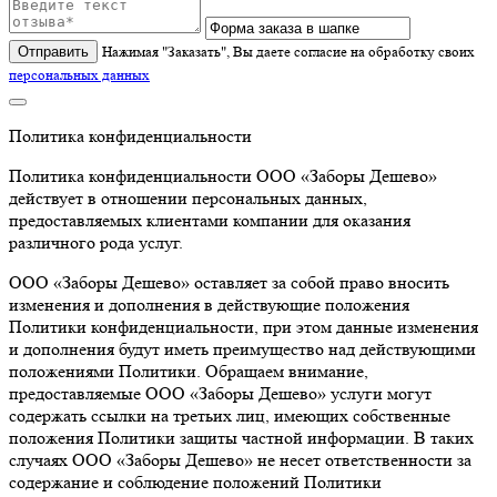
Отправить
Нажимая "Заказать", Вы даете согласие на обработку своих
персональных данных
Политика конфиденциальности
Политика конфиденциальности ООО «Заборы Дешево»
действует в отношении персональных данных,
предоставляемых клиентами компании для оказания
различного рода услуг.
ООО «Заборы Дешево» оставляет за собой право вносить
изменения и дополнения в действующие положения
Политики конфиденциальности, при этом данные изменения
и дополнения будут иметь преимущество над действующими
положениями Политики. Обращаем внимание,
предоставляемые ООО «Заборы Дешево» услуги могут
содержать ссылки на третьих лиц, имеющих собственные
положения Политики защиты частной информации. В таких
случаях ООО «Заборы Дешево» не несет ответственности за
содержание и соблюдение положений Политики