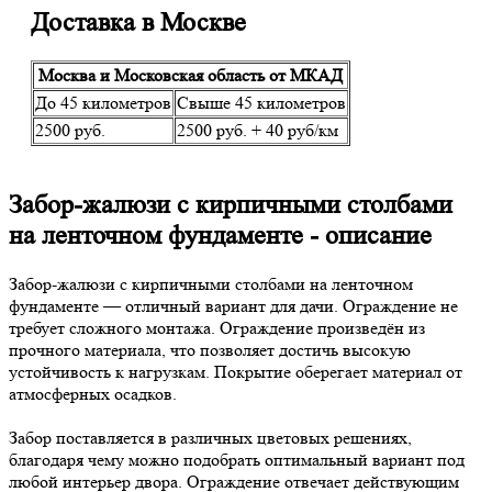
Доставка в Москве
Москва и Московская область от МКАД
До 45 километров
Свыше 45 километров
2500 руб.
2500 руб. + 40 руб/км
Забор-жалюзи с кирпичными столбами
на ленточном фундаменте - описание
Забор-жалюзи с кирпичными столбами на ленточном
фундаменте — отличный вариант для дачи. Ограждение не
требует сложного монтажа. Ограждение произведён из
прочного материала, что позволяет достичь высокую
устойчивость к нагрузкам. Покрытие оберегает материал от
атмосферных осадков.
Забор поставляется в различных цветовых решениях,
благодаря чему можно подобрать оптимальный вариант под
любой интерьер двора. Ограждение отвечает действующим