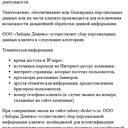
деятельности.
Уничтожение, обезличивание или блокировка персональных
данных или их части клиента производится для исключения
возможности дальнейшей обработки данной информации.
ООО «Заборы Дешево» осуществляет сбор персональных
данных клиента в следующих категориях:
Техническая информация:
время доступа и IP-адрес;
источники перехода на Интернет-ресурс компании;
интернет-страницы, которые посетил пользователь;
просмотры рекламных баннеров;
другая техническая информация, предоставленная
браузером пользователя;
номер телефона клиента (в случае звонка на номера,
указанные на сайте компании).
При совершении заказа на сайте zabory-deshevo.ru, ООО
«Заборы Дешево» осуществляет сбор персональной
информации клиента, необходимой для аутентификации
пользователя/персонализации услуг/доставки заказа/обратной