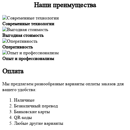
Наши преимущества
Современные технологии
Выгодная стоимость
Оперативность
Опыт и профессионализм
Оплата
Мы предлагаем разнообразные варианты оплаты заказов для
вашего удобства:
Наличные
Безналичный перевод
Банковские карты
QR-коды
Любые другие варианты