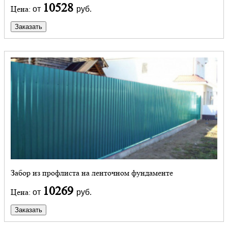
10528
Цена:
от
руб.
Заказать
Забор из профлиста на ленточном фундаменте
10269
Цена:
от
руб.
Заказать