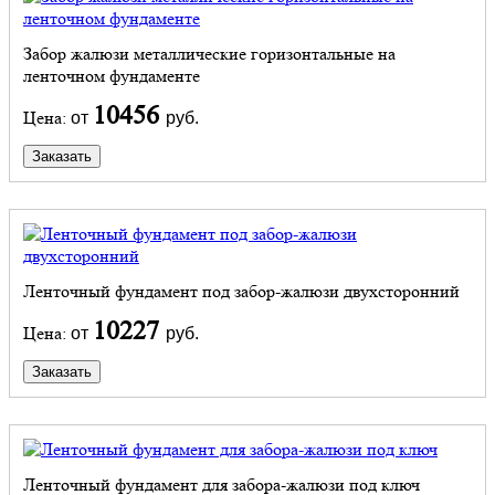
Забор жалюзи металлические горизонтальные на
ленточном фундаменте
10456
Цена:
от
руб.
Заказать
Ленточный фундамент под забор-жалюзи двухсторонний
10227
Цена:
от
руб.
Заказать
Ленточный фундамент для забора-жалюзи под ключ