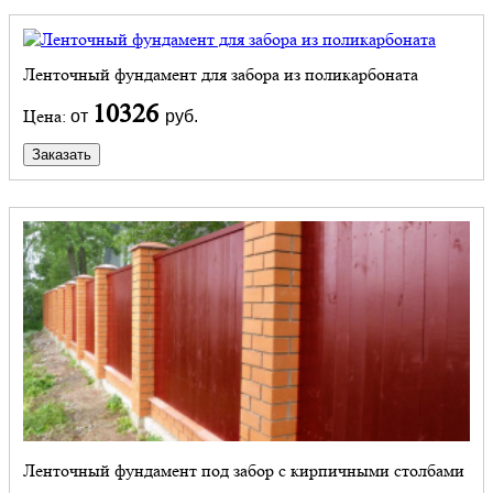
Ленточный фундамент для забора из поликарбоната
10326
Цена:
от
руб.
Заказать
Ленточный фундамент под забор с кирпичными столбами