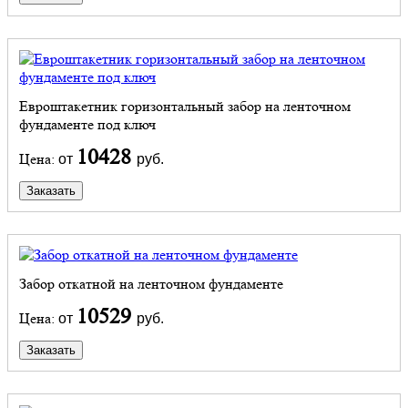
Евроштакетник горизонтальный забор на ленточном
фундаменте под ключ
10428
Цена:
от
руб.
Заказать
Забор откатной на ленточном фундаменте
10529
Цена:
от
руб.
Заказать