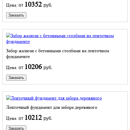
10352
Цена:
от
руб.
Заказать
Забор жалюзи с бетонными столбами на ленточном
фундаменте
10206
Цена:
от
руб.
Заказать
Ленточный фундамент для забора деревяного
10212
Цена:
от
руб.
Заказать