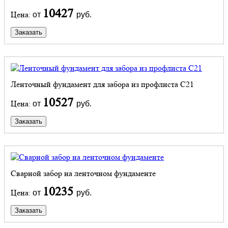
10427
Цена:
от
руб.
Заказать
Ленточный фундамент для забора из профлиста С21
10527
Цена:
от
руб.
Заказать
Сварной забор на ленточном фундаменте
10235
Цена:
от
руб.
Заказать