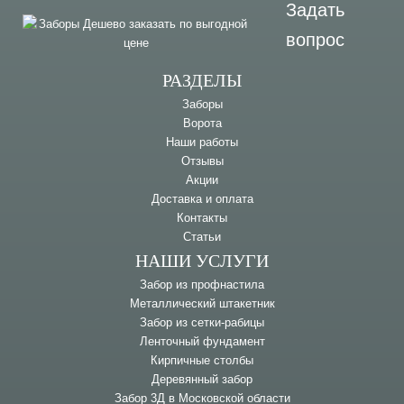
Задать
вопрос
РАЗДЕЛЫ
Заборы
Ворота
Наши работы
Отзывы
Акции
Доставка и оплата
Контакты
Статьи
НАШИ УСЛУГИ
Забор из профнастила
Металлический штакетник
Забор из сетки-рабицы
Ленточный фундамент
Кирпичные столбы
Деревянный забор
Забор 3Д в Московской области