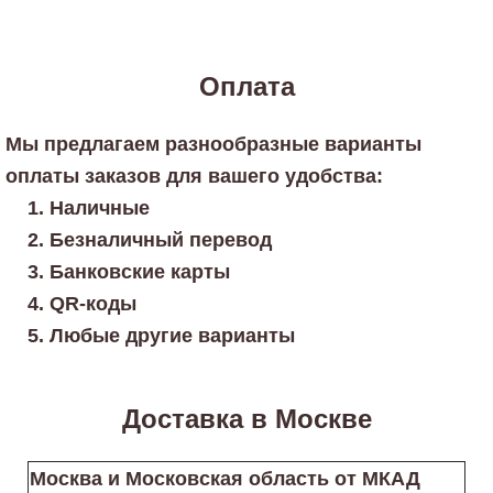
Оплата
Мы предлагаем разнообразные варианты
оплаты заказов для вашего удобства:
Наличные
Безналичный перевод
Банковские карты
QR-коды
Любые другие варианты
Доставка в Москве
Москва и Московская область от МКАД