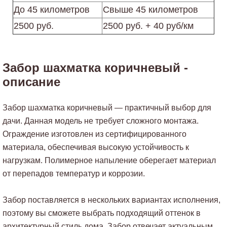
До 45 километров
Свыше 45 километров
2500 руб.
2500 руб. + 40 руб/км
Забор шахматка коричневый -
описание
Забор шахматка коричневый — практичный выбор для
дачи. Данная модель не требует сложного монтажа.
Ограждение изготовлен из сертифицированного
материала, обеспечивая высокую устойчивость к
нагрузкам. Полимерное напыление оберегает материал
от перепадов температур и коррозии.
Забор поставляется в нескольких вариантах исполнения,
поэтому вы сможете выбрать подходящий оттенок в
архитектурный стиль дома. Забор отвечает актуальным