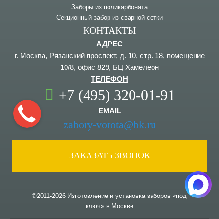
Заборы из поликарбоната
Секционный забор из сварной сетки
КОНТАКТЫ
АДРЕС
г. Москва, Рязанский проспект, д. 10, стр. 18, помещение
10/8, офис 829, БЦ Хамелеон
ТЕЛЕФОН
+7 (495) 320-01-91
EMAIL
zabory-vorota@bk.ru
ЗАКАЗАТЬ ЗВОНОК
©2011-2026 Изготовление и установка заборов «под
ключ» в Москве