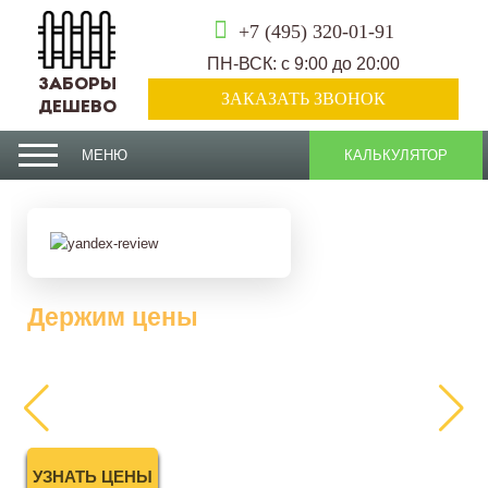
+7 (495) 320-01-91
ПН-ВСК: с 9:00 до 20:00
ЗАБОРЫ
ЗАКАЗАТЬ ЗВОНОК
ДЕШЕВО
МЕНЮ
КАЛЬКУЛЯТОР
Держим цены
2025 года
УЗНАТЬ ЦЕНЫ