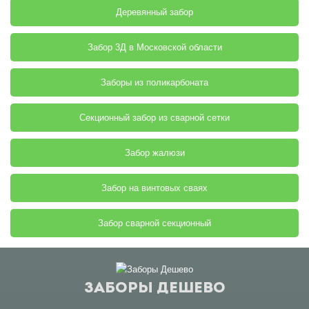
Деревянный забор
Забор 3Д в Московской области
Заборы из поликарбоната
Секционный забор из сварной сетки
Забор жалюзи
Забор на винтовых сваях
Забор сварной секционный
ЗАБОРЫ ДЕШЕВО