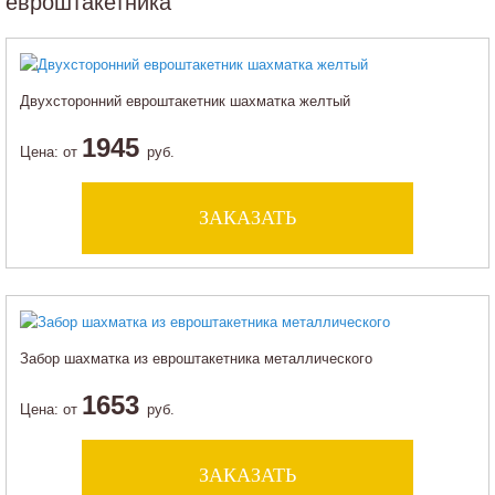
евроштакетника
Двухсторонний евроштакетник шахматка желтый
1945
Цена:
от
руб.
ЗАКАЗАТЬ
Забор шахматка из евроштакетника металлического
1653
Цена:
от
руб.
ЗАКАЗАТЬ