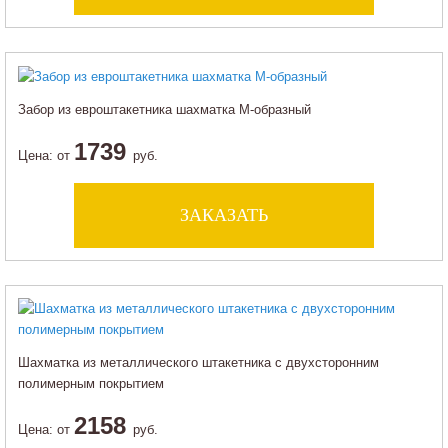
Забор из евроштакетника шахматка М-образный
1739
Цена:
от
руб.
ЗАКАЗАТЬ
Шахматка из металлического штакетника с двухсторонним
полимерным покрытием
2158
Цена:
от
руб.