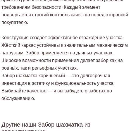
требованиям безопасности. Каждый элемент
подвергается строгий контроль качества перед отправкой
покупателю.
Конструкция создаёт эффективное ограждение участка.
Жёсткий каркас устойчивы к значительным механическим
нагрузкам. Забор применяется на дачных участках.
Широкие возможности применения делает забор как на
ровных, так и рельефных участках.
Забор шахматка коричневый — это долгосрочная
инвестиция в эстетику и функциональность участка.
Выбирайте качество — и вы забудете о заботах по
обслуживанию.
Другие наши Забор шахматка из