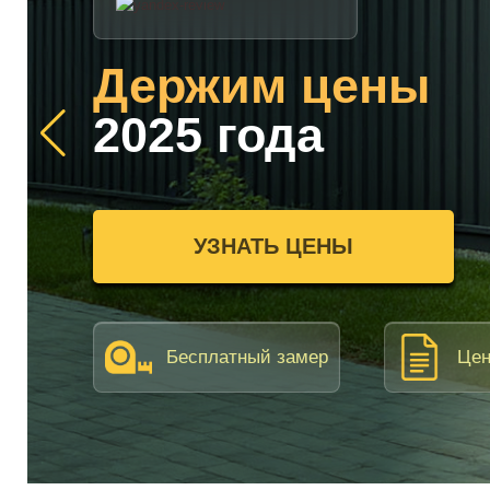
Держим цены
2025 года
УЗНАТЬ ЦЕНЫ
Бесплатный замер
Цен