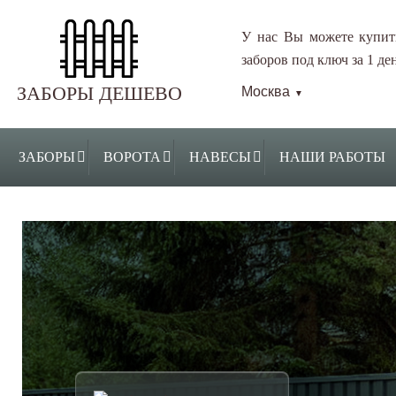
У нас Вы можете купит
заборов под ключ за 1 ден
ЗАБОРЫ ДЕШЕВО
Москва
▼
ЗАБОРЫ
ВОРОТА
НАВЕСЫ
НАШИ РАБОТЫ