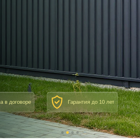
а в договоре
Гарантия до 10 лет