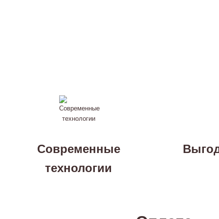
Современные
Выгод
технологии