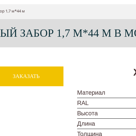
ор 1,7 м*44 м
ЫЙ ЗАБОР 1,7 М*44 М В 
ЗАКАЗАТЬ
Материал
RAL
Высота
Длина
Толщина