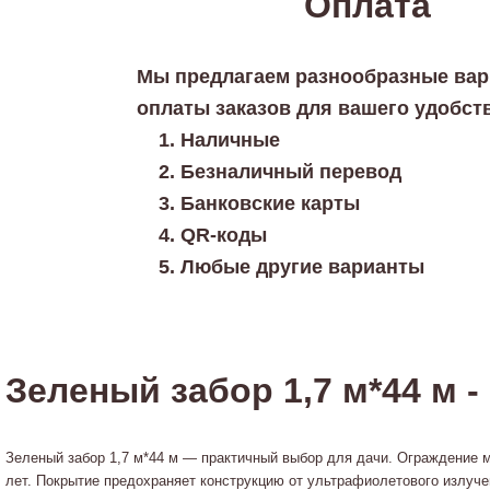
Оплата
Мы предлагаем разнообразные ва
оплаты заказов для вашего удобст
Наличные
Безналичный перевод
Банковские карты
QR-коды
Любые другие варианты
Зеленый забор 1,7 м*44 м -
Зеленый забор 1,7 м*44 м — практичный выбор для дачи. Ограждение м
лет. Покрытие предохраняет конструкцию от ультрафиолетового излуче