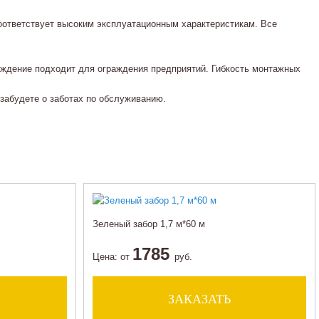
соответствует высоким эксплуатационным характеристикам. Все
аждение подходит для ограждения предприятий. Гибкость монтажных
забудете о заботах по обслуживанию.
Зеленый забор 1,7 м*60 м
1785
Цена:
от
руб.
ЗАКАЗАТЬ