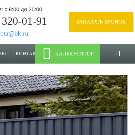
 с 9:00 до 20:00
 320-01-91
ЗАКАЗАТЬ ЗВОНОК
rota@bk.ru
КАЛЬКУЛЯТОР
НЫ
КОНТАКТЫ