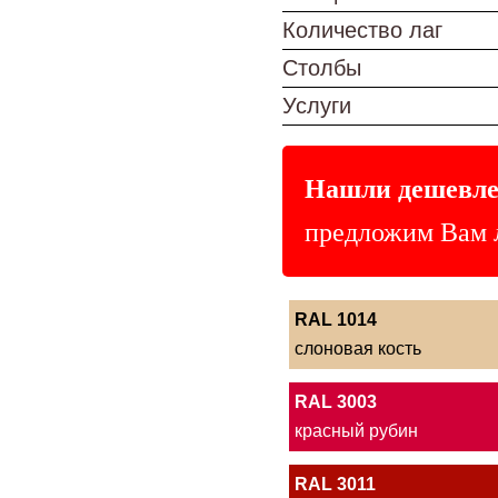
Количество лаг
Столбы
Услуги
Нашли дешевле
предложим Вам 
RAL 1014
слоновая кость
RAL 3003
красный рубин
RAL 3011