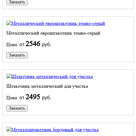
Заказать
Металлический евроштакетник темно-серый
2546
Цена:
от
руб.
Заказать
Штакетник металлический для участка
2495
Цена:
от
руб.
Заказать