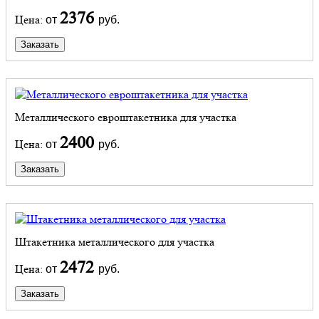
2376
Цена:
от
руб.
Заказать
Металлического евроштакетника для участка
2400
Цена:
от
руб.
Заказать
Штакетника металлического для участка
2472
Цена:
от
руб.
Заказать