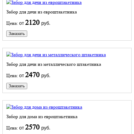
Забор для дачи из евроштакетника
2120
Цена:
от
руб.
Заказать
Забор для дачи из металлического штакетника
2470
Цена:
от
руб.
Заказать
Забор для дома из евроштакетника
2570
Цена:
от
руб.