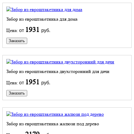
Забор из евроштакетника для дома
1931
Цена:
от
руб.
Заказать
Забор из евроштакетника двухсторонний для дачи
1951
Цена:
от
руб.
Заказать
Забор из евроштакетника жалюзи под дерево