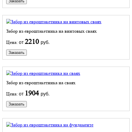
Заказать
Забор из евроштакетника на винтовых сваях
2210
Цена:
от
руб.
Заказать
Забор из евроштакетника на сваях
1904
Цена:
от
руб.
Заказать