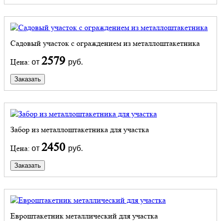
Садовый участок с ограждением из металлоштакетника
2579
Цена:
от
руб.
Заказать
Забор из металлоштакетника для участка
2450
Цена:
от
руб.
Заказать
Евроштакетник металлический для участка