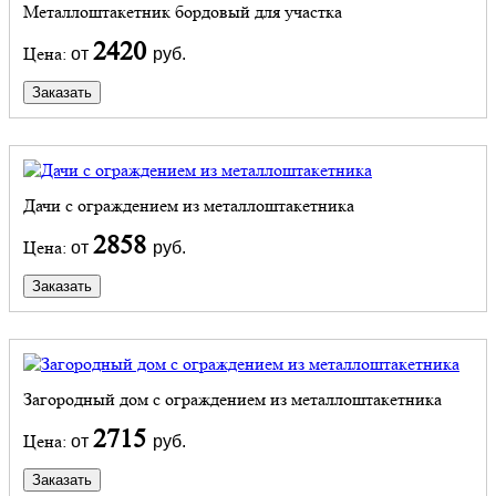
Металлоштакетник бордовый для участка
2420
Цена:
от
руб.
Заказать
Дачи с ограждением из металлоштакетника
2858
Цена:
от
руб.
Заказать
Загородный дом с ограждением из металлоштакетника
2715
Цена:
от
руб.
Заказать