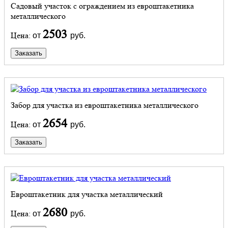
Садовый участок с ограждением из евроштакетника
металлического
2503
Цена:
от
руб.
Заказать
Забор для участка из евроштакетника металлического
2654
Цена:
от
руб.
Заказать
Евроштакетник для участка металлический
2680
Цена:
от
руб.