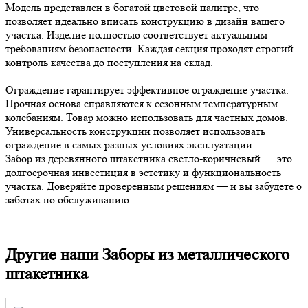
Модель представлен в богатой цветовой палитре, что
позволяет идеально вписать конструкцию в дизайн вашего
участка. Изделие полностью соответствует актуальным
требованиям безопасности. Каждая секция проходят строгий
контроль качества до поступления на склад.
Ограждение гарантирует эффективное ограждение участка.
Прочная основа справляются к сезонным температурным
колебаниям. Товар можно использовать для частных домов.
Универсальность конструкции позволяет использовать
ограждение в самых разных условиях эксплуатации.
Забор из деревянного штакетника светло-коричневый — это
долгосрочная инвестиция в эстетику и функциональность
участка. Доверяйте проверенным решениям — и вы забудете о
заботах по обслуживанию.
Другие наши Заборы из металлического
штакетника