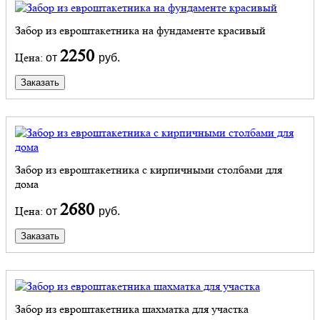
Забор из евроштакетника на фундаменте красивый
2250
Цена:
от
руб.
Заказать
Забор из евроштакетника с кирпичными столбами для
дома
2680
Цена:
от
руб.
Заказать
Забор из евроштакетника шахматка для участка