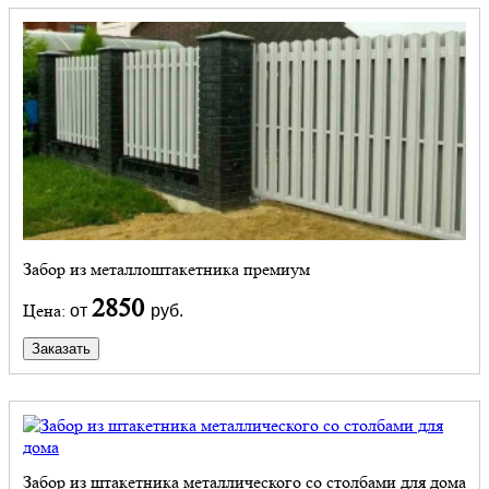
Забор из металлоштакетника премиум
2850
Цена:
от
руб.
Заказать
Забор из штакетника металлического со столбами для дома