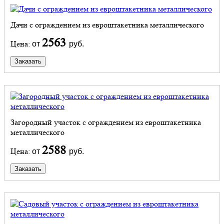
Дачи с ограждением из евроштакетника металлического
2563
Цена:
от
руб.
Заказать
Загородный участок с ограждением из евроштакетника
металлического
2588
Цена:
от
руб.
Заказать