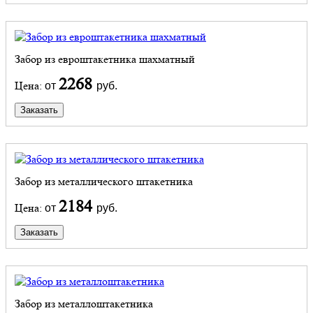
Забор из евроштакетника шахматный
2268
Цена:
от
руб.
Заказать
Забор из металлического штакетника
2184
Цена:
от
руб.
Заказать
Забор из металлоштакетника