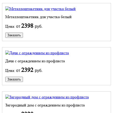
Металлоштакетник для участка белый
2398
Цена:
от
руб.
Заказать
Дачи с ограждением из профлиста
2392
Цена:
от
руб.
Заказать
Загородный дом с ограждением из профлиста