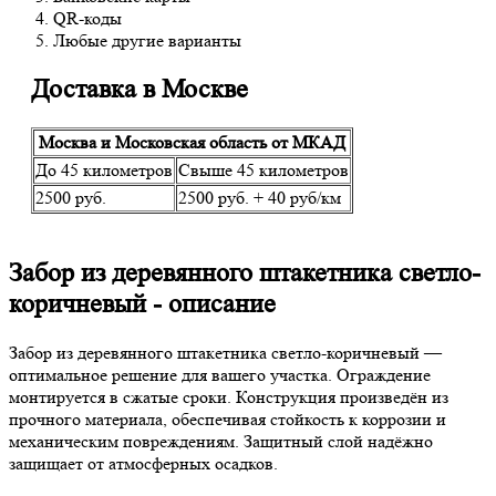
QR-коды
Любые другие варианты
Доставка в Москве
Москва и Московская область от МКАД
До 45 километров
Свыше 45 километров
2500 руб.
2500 руб. + 40 руб/км
Забор из деревянного штакетника светло-
коричневый - описание
Забор из деревянного штакетника светло-коричневый —
оптимальное решение для вашего участка. Ограждение
монтируется в сжатые сроки. Конструкция произведён из
прочного материала, обеспечивая стойкость к коррозии и
механическим повреждениям. Защитный слой надёжно
защищает от атмосферных осадков.