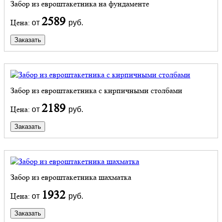
Забор из евроштакетника на фундаменте
2589
Цена:
от
руб.
Заказать
Забор из евроштакетника с кирпичными столбами
2189
Цена:
от
руб.
Заказать
Забор из евроштакетника шахматка
1932
Цена:
от
руб.
Заказать