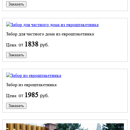
Заказать
Забор для частного дома из евроштакетника
1838
Цена:
от
руб.
Заказать
Забор из евроштакетника
1985
Цена:
от
руб.
Заказать