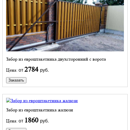
Забор из евроштакетника двухсторонний с ворота
2784
Цена:
от
руб.
Заказать
Забор из евроштакетника жалюзи
1860
Цена:
от
руб.