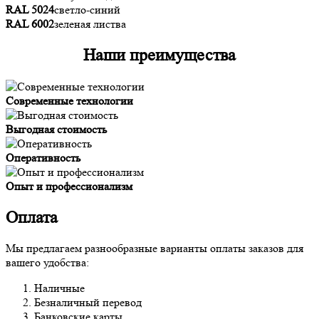
RAL 5024
светло-синий
RAL 6002
зеленая листва
Наши преимущества
Современные технологии
Выгодная стоимость
Оперативность
Опыт и профессионализм
Оплата
Мы предлагаем разнообразные варианты оплаты заказов для
вашего удобства:
Наличные
Безналичный перевод
Банковские карты