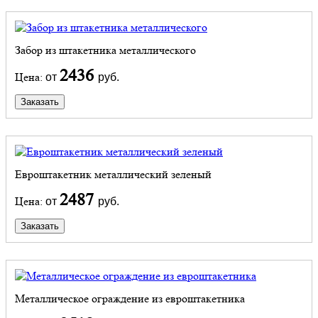
Забор из штакетника металлического
2436
Цена:
от
руб.
Заказать
Евроштакетник металлический зеленый
2487
Цена:
от
руб.
Заказать
Металлическое ограждение из евроштакетника