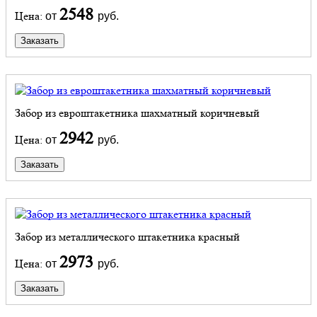
2548
Цена:
от
руб.
Заказать
Забор из евроштакетника шахматный коричневый
2942
Цена:
от
руб.
Заказать
Забор из металлического штакетника красный
2973
Цена:
от
руб.
Заказать