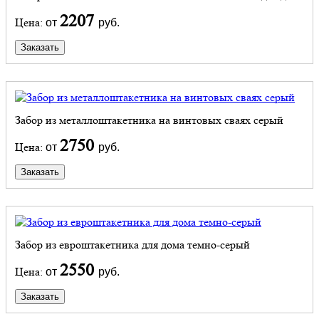
2207
Цена:
от
руб.
Заказать
Забор из металлоштакетника на винтовых сваях серый
2750
Цена:
от
руб.
Заказать
Забор из евроштакетника для дома темно-серый
2550
Цена:
от
руб.
Заказать