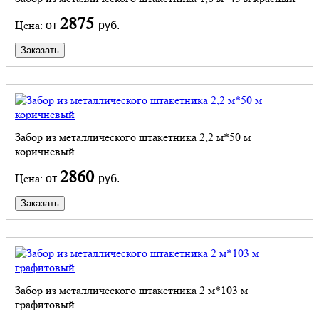
2875
Цена:
от
руб.
Заказать
Забор из металлического штакетника 2,2 м*50 м
коричневый
2860
Цена:
от
руб.
Заказать
Забор из металлического штакетника 2 м*103 м
графитовый