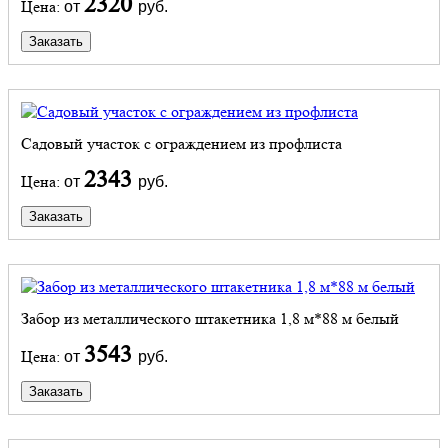
2320
Цена:
от
руб.
Заказать
Садовый участок с ограждением из профлиста
2343
Цена:
от
руб.
Заказать
Забор из металлического штакетника 1,8 м*88 м белый
3543
Цена:
от
руб.
Заказать