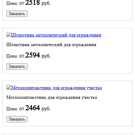
2518
Цена:
от
руб.
Заказать
Штакетник металлический для ограждения
2594
Цена:
от
руб.
Заказать
Металлоштакетник для ограждения участка
2464
Цена:
от
руб.
Заказать