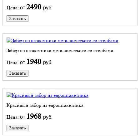
2490
Цена:
от
руб.
Заказать
Забор из штакетника металлического со столбами
1940
Цена:
от
руб.
Заказать
Красивый забор из евроштакетника
1968
Цена:
от
руб.
Заказать