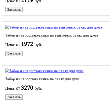
2179
Цена:
от
руб.
Заказать
Забор из евроштакетника на винтовых сваях для дома
1972
Цена:
от
руб.
Заказать
Забор из евроштакетника на сваях для дачи
3270
Цена:
от
руб.
Заказать