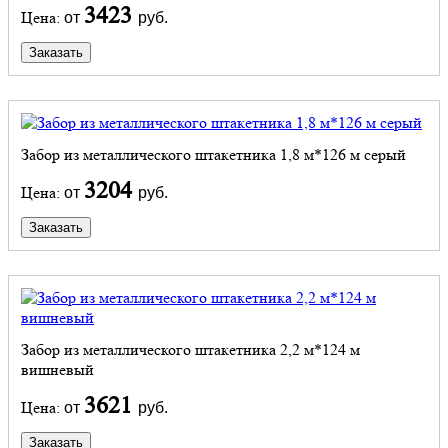
3423
Цена:
от
руб.
Заказать
Забор из металлического штакетника 1,8 м*126 м серый
3204
Цена:
от
руб.
Заказать
Забор из металлического штакетника 2,2 м*124 м
вишневый
3621
Цена:
от
руб.
Заказать