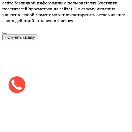
сайте безличной информации о пользователях (счетчики
посетителей/просмотров на сайте). По своему желанию
клиент в любой момент может предотвратить отслеживание
своих действий, отключив Cookies.
Получить скидку