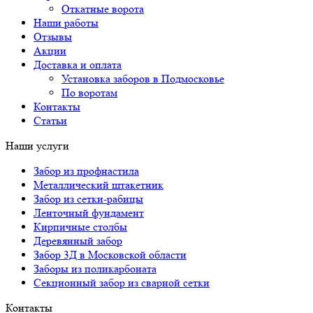
Откатные ворота
Наши работы
Отзывы
Акции
Доставка и оплата
Установка заборов в Подмосковье
По воротам
Контакты
Статьи
Наши услуги
Забор из профнастила
Металлический штакетник
Забор из сетки-рабицы
Ленточный фундамент
Кирпичные столбы
Деревянный забор
Забор 3Д в Московской области
Заборы из поликарбоната
Секционный забор из сварной сетки
Контакты