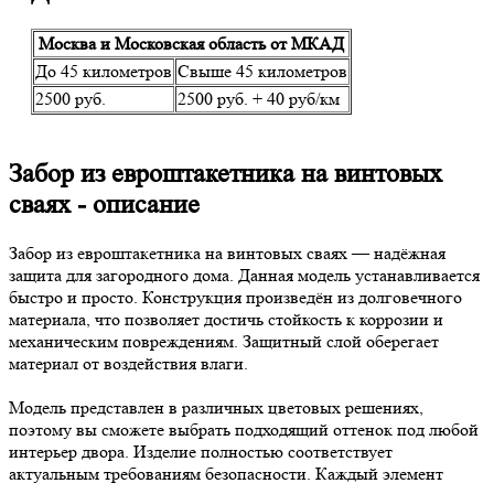
Москва и Московская область от МКАД
До 45 километров
Свыше 45 километров
2500 руб.
2500 руб. + 40 руб/км
Забор из евроштакетника на винтовых
сваях - описание
Забор из евроштакетника на винтовых сваях — надёжная
защита для загородного дома. Данная модель устанавливается
быстро и просто. Конструкция произведён из долговечного
материала, что позволяет достичь стойкость к коррозии и
механическим повреждениям. Защитный слой оберегает
материал от воздействия влаги.
Модель представлен в различных цветовых решениях,
поэтому вы сможете выбрать подходящий оттенок под любой
интерьер двора. Изделие полностью соответствует
актуальным требованиям безопасности. Каждый элемент