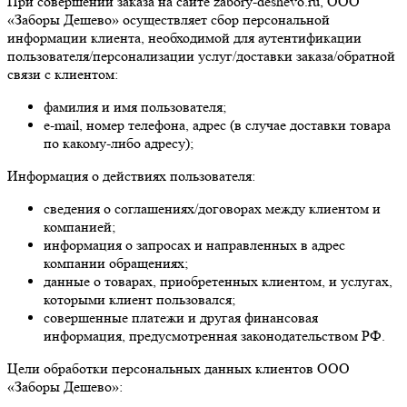
При совершении заказа на сайте zabory-deshevo.ru, ООО
«Заборы Дешево» осуществляет сбор персональной
информации клиента, необходимой для аутентификации
пользователя/персонализации услуг/доставки заказа/обратной
связи с клиентом:
фамилия и имя пользователя;
e-mail, номер телефона, адрес (в случае доставки товара
по какому-либо адресу);
Информация о действиях пользователя:
сведения о соглашениях/договорах между клиентом и
компанией;
информация о запросах и направленных в адрес
компании обращениях;
данные о товарах, приобретенных клиентом, и услугах,
которыми клиент пользовался;
совершенные платежи и другая финансовая
информация, предусмотренная законодательством РФ.
Цели обработки персональных данных клиентов ООО
«Заборы Дешево»: