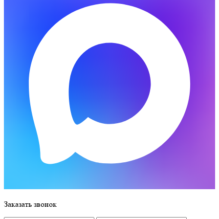
Заказать звонок