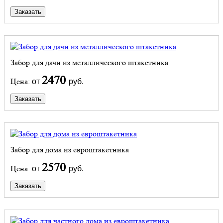
Заказать
Забор для дачи из металлического штакетника
2470
Цена:
от
руб.
Заказать
Забор для дома из евроштакетника
2570
Цена:
от
руб.
Заказать