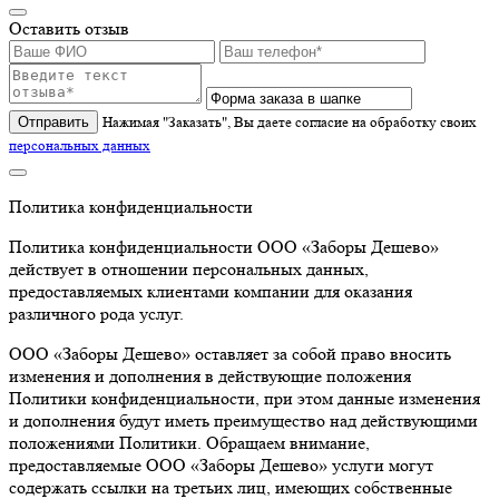
Оставить отзыв
Отправить
Нажимая "Заказать", Вы даете согласие на обработку своих
персональных данных
Политика конфиденциальности
Политика конфиденциальности ООО «Заборы Дешево»
действует в отношении персональных данных,
предоставляемых клиентами компании для оказания
различного рода услуг.
ООО «Заборы Дешево» оставляет за собой право вносить
изменения и дополнения в действующие положения
Политики конфиденциальности, при этом данные изменения
и дополнения будут иметь преимущество над действующими
положениями Политики. Обращаем внимание,
предоставляемые ООО «Заборы Дешево» услуги могут
содержать ссылки на третьих лиц, имеющих собственные