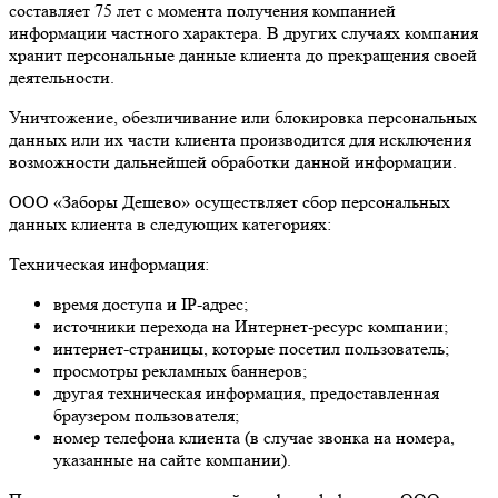
составляет 75 лет с момента получения компанией
информации частного характера. В других случаях компания
хранит персональные данные клиента до прекращения своей
деятельности.
Уничтожение, обезличивание или блокировка персональных
данных или их части клиента производится для исключения
возможности дальнейшей обработки данной информации.
ООО «Заборы Дешево» осуществляет сбор персональных
данных клиента в следующих категориях:
Техническая информация:
время доступа и IP-адрес;
источники перехода на Интернет-ресурс компании;
интернет-страницы, которые посетил пользователь;
просмотры рекламных баннеров;
другая техническая информация, предоставленная
браузером пользователя;
номер телефона клиента (в случае звонка на номера,
указанные на сайте компании).