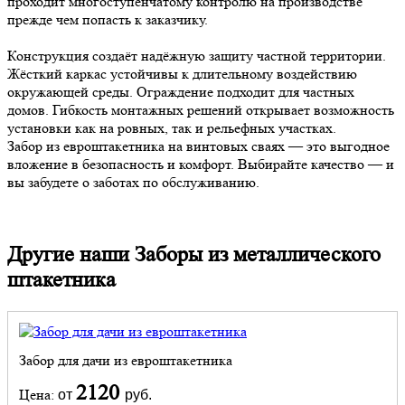
проходит многоступенчатому контролю на производстве
прежде чем попасть к заказчику.
Конструкция создаёт надёжную защиту частной территории.
Жёсткий каркас устойчивы к длительному воздействию
окружающей среды. Ограждение подходит для частных
домов. Гибкость монтажных решений открывает возможность
установки как на ровных, так и рельефных участках.
Забор из евроштакетника на винтовых сваях — это выгодное
вложение в безопасность и комфорт. Выбирайте качество — и
вы забудете о заботах по обслуживанию.
Другие наши Заборы из металлического
штакетника
Забор для дачи из евроштакетника
2120
Цена:
от
руб.