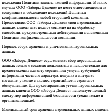
положения Политики защиты частной информации. В таких
случаях ООО «Заборы Дешево» не несет ответственности за
содержание и соблюдение положений Политики
конфиденциальности любой сторонней компании.
Предоставляя ООО «Заборы Дешево» свои персональные
данные, клиент дает полное согласие на их обработку
способами, предусмотренными действующими положениями
Политики конфиденциальности компании.
Порядок сбора, хранения и уничтожения персональных
данных
ООО «Заборы Дешево» осуществляет сбор персональных
данных только с согласия пользователя и исключительно для
предоставления клиенту сервиса или услуги, требующей
информации частного характера: покупка в интернет-
магазине, участие в акциях, гарантийное и сервисное
обслуживание. Для предотвращения утечки персональных
данных клиента ООО «Заборы Дешево» использует полный
спектр мер информационной безопасности (технические и
организационные).
Максимальный срок хранения персональных данных клиента