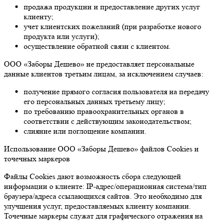
продажа продукции и предоставление других услуг
клиенту;
учет клиентских пожеланий (при разработке нового
продукта или услуги);
осуществление обратной связи с клиентом.
ООО «Заборы Дешево» не предоставляет персональные
данные клиентов третьим лицам, за исключением случаев:
получение прямого согласия пользователя на передачу
его персональных данных третьему лицу;
по требованию правоохранительных органов в
соответствии с действующим законодательством;
слияние или поглощение компании.
Использование ООО «Заборы Дешево» файлов Cookies и
точечных маркеров
Файлы Cookies дают возможность сбора следующей
информации о клиенте: IP-адрес/операционная система/тип
браузера/адреса ссылающихся сайтов. Это необходимо для
улучшения услуг, предоставляемых клиенту компании.
Точечные маркеры служат для графического отражения на