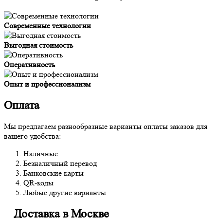
Современные технологии
Выгодная стоимость
Оперативность
Опыт и профессионализм
Оплата
Мы предлагаем разнообразные варианты оплаты заказов для
вашего удобства:
Наличные
Безналичный перевод
Банковские карты
QR-коды
Любые другие варианты
Доставка в Москве