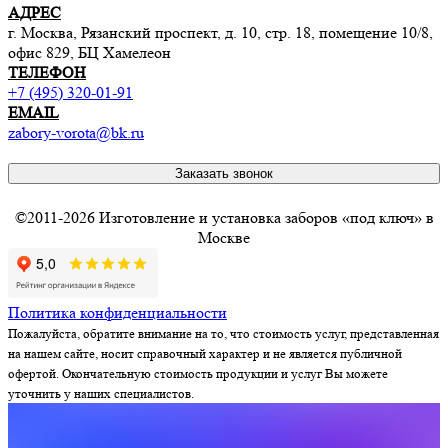
АДРЕС
г. Москва, Рязанский проспект, д. 10, стр. 18, помещение 10/8,
офис 829, БЦ Хамелеон
ТЕЛЕФОН
+7 (495) 320-01-91
EMAIL
zabory-vorota@bk.ru
Заказать звонок
©2011-2026 Изготовление и установка заборов «под ключ» в
Москве
Политика конфиденциальности
Пожалуйста, обратите внимание на то, что стоимость услуг, представленная
на нашем сайте, носит справочный характер и не является публичной
офертой. Окончательную стоимость продукции и услуг Вы можете
уточнить у наших специалистов.