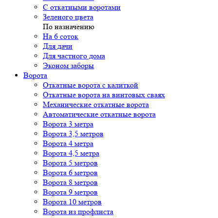
С откатными воротами
Зеленого цвета
По назначению
На 6 соток
Для дачи
Для частного дома
Эконом заборы
Ворота
Откатные ворота с калиткой
Откатные ворота на винтовых сваях
Механические откатные ворота
Автоматические откатные ворота
Ворота 3 метра
Ворота 3,5 метров
Ворота 4 метра
Ворота 4,5 метра
Ворота 5 метров
Ворота 6 метров
Ворота 8 метров
Ворота 9 метров
Ворота 10 метров
Ворота из профлиста