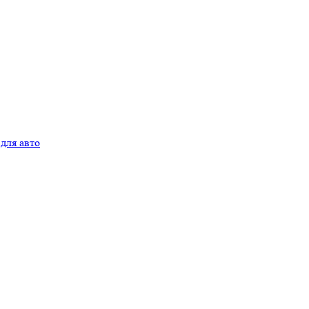
для авто