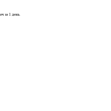
ч за 1 день.