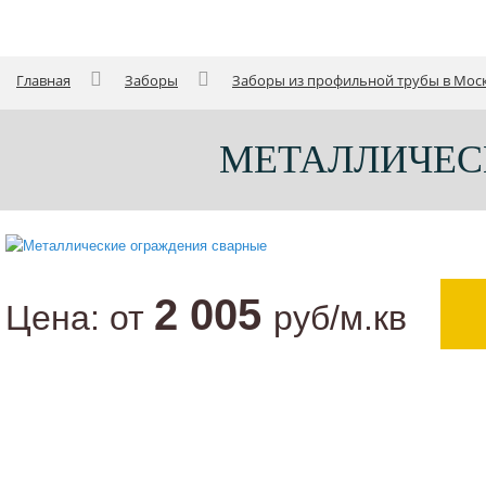
Главная
Заборы
Заборы из профильной трубы в Мос
МЕТАЛЛИЧЕС
2 005
Цена:
от
руб/м.кв