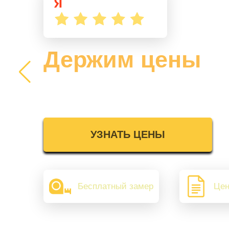
Держим цены
2025 года
УЗНАТЬ ЦЕНЫ
Бесплатный замер
Цен