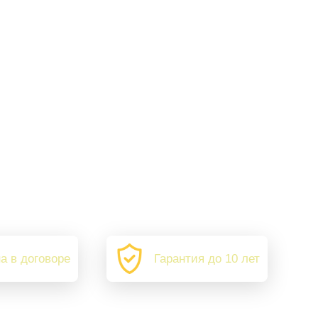
а в договоре
Гарантия до 10 лет