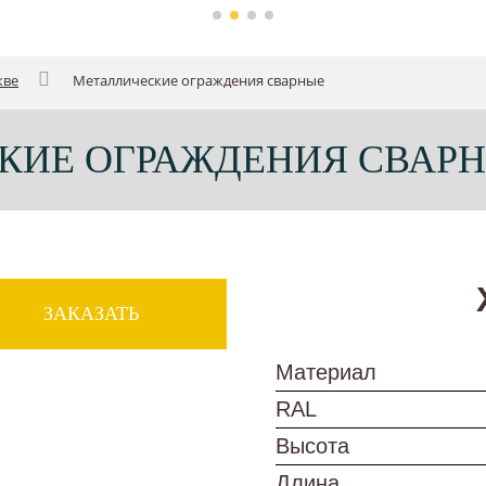
кве
Металлические ограждения сварные
КИЕ ОГРАЖДЕНИЯ СВАРН
ЗАКАЗАТЬ
Материал
RAL
Высота
Длина