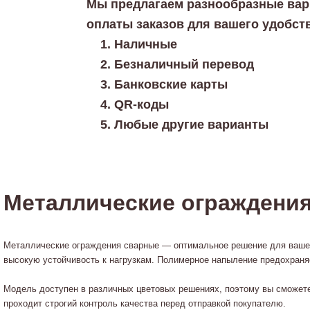
Мы предлагаем разнообразные ва
оплаты заказов для вашего удобст
Наличные
Безналичный перевод
Банковские карты
QR-коды
Любые другие варианты
Металлические ограждения
Металлические ограждения сварные — оптимальное решение для вашего
высокую устойчивость к нагрузкам. Полимерное напыление предохраняе
Модель доступен в различных цветовых решениях, поэтому вы сможет
проходит строгий контроль качества перед отправкой покупателю.