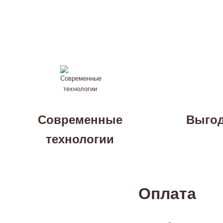
Современные
Выгод
технологии
Оплата