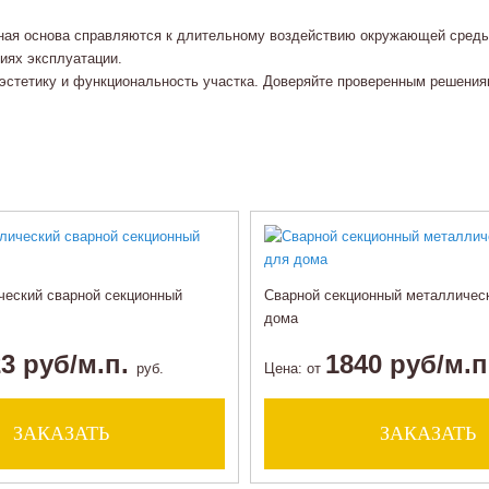
ная основа справляются к длительному воздействию окружающей среды.
иях эксплуатации.
эстетику и функциональность участка. Доверяйте проверенным решения
ческий сварной секционный
Сварной секционный металлическ
дома
3 руб/м.п.
1840 руб/м.
руб.
Цена:
от
ЗАКАЗАТЬ
ЗАКАЗАТЬ