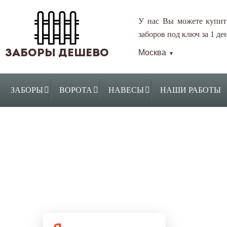
У нас Вы можете купит
заборов под ключ за 1 ден
ЗАБОРЫ ДЕШЕВО
Москва
▼
ЗАБОРЫ
ВОРОТА
НАВЕСЫ
НАШИ РАБОТЫ