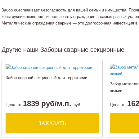
Забор обеспечивает безопасность для вашей семьи и имущества. Проч
конструкции позволяет использовать ограждение в самых разных услов
Металлические ограждения сварные — это долгосрочная инвестиция в 
Другие наши Заборы сварные секционные
Забор сварной секционный для территории
Забор металли
низкий
1839 руб/м.п.
162
Цена:
от
руб.
Цена:
от
ЗАКАЗАТЬ