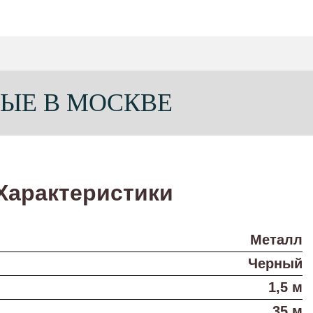
ЫЕ В МОСКВЕ
Характеристики
Металл
Черный
1,5 м
35 м