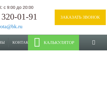
 с 9:00 до 20:00
 320-01-91
ЗАКАЗАТЬ ЗВОНОК
rota@bk.ru
КАЛЬКУЛЯТОР
НЫ
КОНТАКТЫ