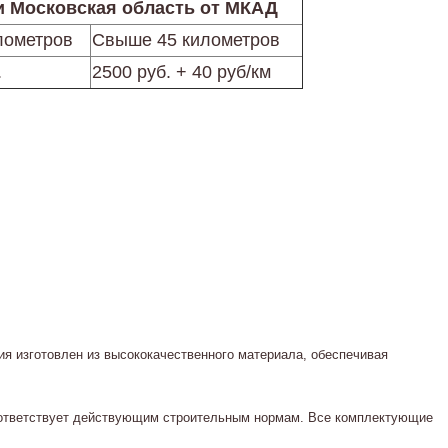
и Московская область от МКАД
лометров
Свыше 45 километров
.
2500 руб. + 40 руб/км
я изготовлен из высококачественного материала, обеспечивая
соответствует действующим строительным нормам. Все комплектующие