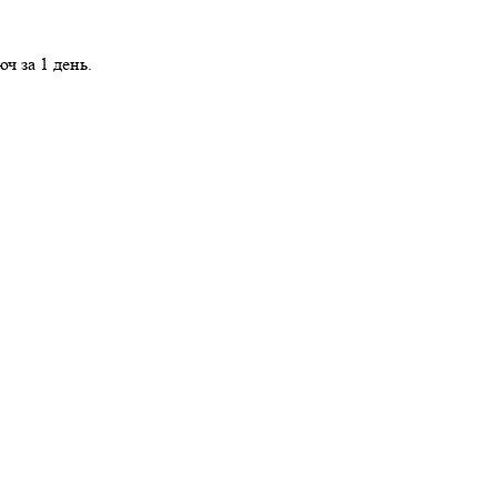
ч за 1 день.