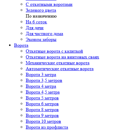
С откатными воротами
Зеленого цвета
По назначению
На 6 соток
Для дачи
Для частного дома
Эконом заборы
Ворота
Откатные ворота с калиткой
Откатные ворота на винтовых сваях
Механические откатные ворота
Автоматические откатные ворота
Ворота 3 метра
Ворота 3,5 метров
Ворота 4 метра
Ворота 4,5 метра
Ворота 5 метров
Ворота 6 метров
Ворота 8 метров
Ворота 9 метров
Ворота 10 метров
Ворота из профлиста