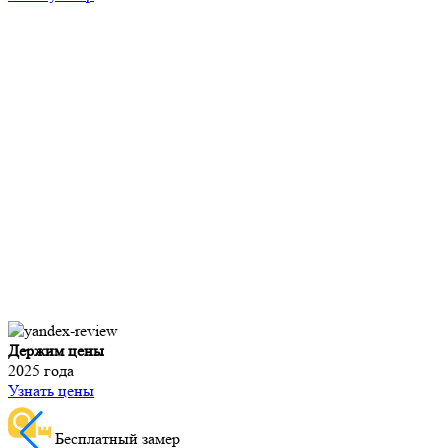
Держим цены
2025 года
Узнать цены
Бесплатный замер