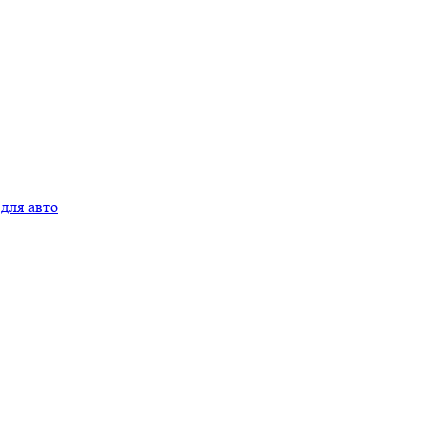
для авто