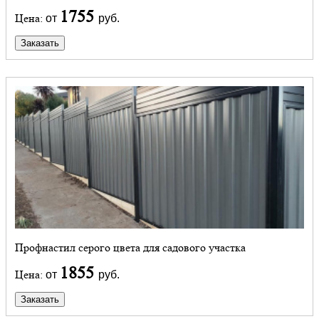
1755
Цена:
от
руб.
Заказать
Профнастил серого цвета для садового участка
1855
Цена:
от
руб.
Заказать