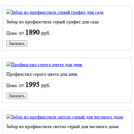
Забор из профнастила серый графит для сада
1890
Цена:
от
руб.
Заказать
Профнастил серого цвета для дачи
1995
Цена:
от
руб.
Заказать
Забор из профнастила светло серый для частного дома