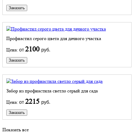
Заказать
Профнастил серого цвета для дачного участка
2100
Цена:
от
руб.
Заказать
Забор из профнастила светло серый для сада
2215
Цена:
от
руб.
Заказать
Показать все