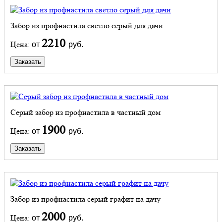
Забор из профнастила светло серый для дачи
2210
Цена:
от
руб.
Заказать
Серый забор из профнастила в частный дом
1900
Цена:
от
руб.
Заказать
Забор из профнастила серый графит на дачу
2000
Цена:
от
руб.