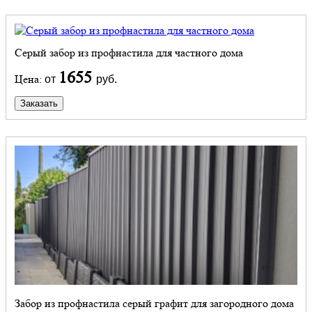
Серый забор из профнастила для частного дома
1655
Цена:
от
руб.
Заказать
Забор из профнастила серый графит для загородного дома