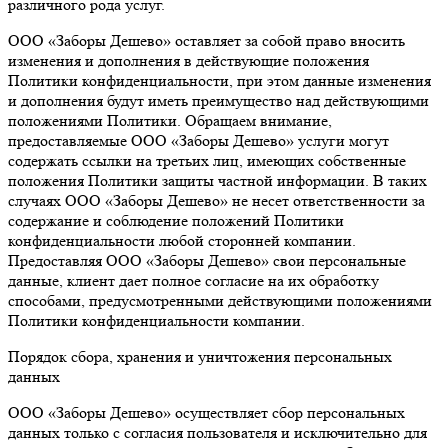
различного рода услуг.
ООО «Заборы Дешево» оставляет за собой право вносить
изменения и дополнения в действующие положения
Политики конфиденциальности, при этом данные изменения
и дополнения будут иметь преимущество над действующими
положениями Политики. Обращаем внимание,
предоставляемые ООО «Заборы Дешево» услуги могут
содержать ссылки на третьих лиц, имеющих собственные
положения Политики защиты частной информации. В таких
случаях ООО «Заборы Дешево» не несет ответственности за
содержание и соблюдение положений Политики
конфиденциальности любой сторонней компании.
Предоставляя ООО «Заборы Дешево» свои персональные
данные, клиент дает полное согласие на их обработку
способами, предусмотренными действующими положениями
Политики конфиденциальности компании.
Порядок сбора, хранения и уничтожения персональных
данных
ООО «Заборы Дешево» осуществляет сбор персональных
данных только с согласия пользователя и исключительно для