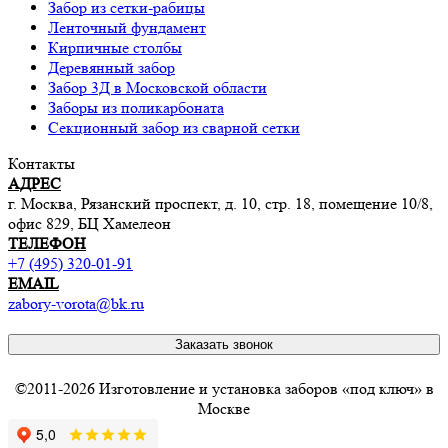
Забор из сетки-рабицы
Ленточный фундамент
Кирпичные столбы
Деревянный забор
Забор 3Д в Московской области
Заборы из поликарбоната
Секционный забор из сварной сетки
Контакты
АДРЕС
г. Москва, Рязанский проспект, д. 10, стр. 18, помещение 10/8,
офис 829, БЦ Хамелеон
ТЕЛЕФОН
+7 (495) 320-01-91
EMAIL
zabory-vorota@bk.ru
Заказать звонок
©2011-2026 Изготовление и установка заборов «под ключ» в
Москве