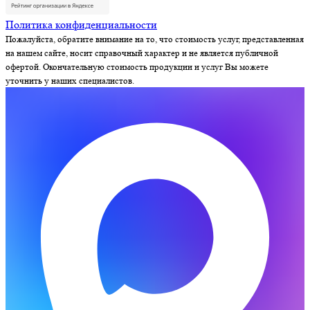
Политика конфиденциальности
Пожалуйста, обратите внимание на то, что стоимость услуг, представленная
на нашем сайте, носит справочный характер и не является публичной
офертой. Окончательную стоимость продукции и услуг Вы можете
уточнить у наших специалистов.