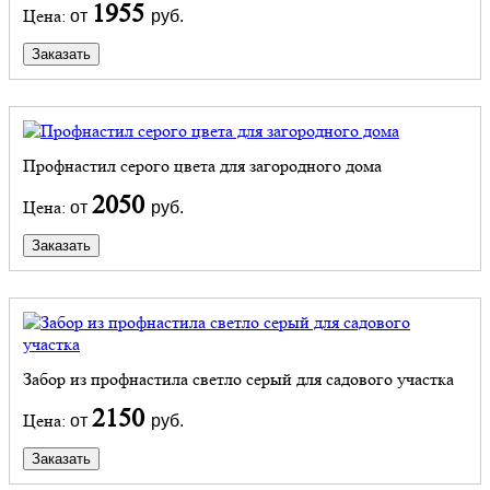
1955
Цена:
от
руб.
Заказать
Профнастил серого цвета для загородного дома
2050
Цена:
от
руб.
Заказать
Забор из профнастила светло серый для садового участка
2150
Цена:
от
руб.
Заказать