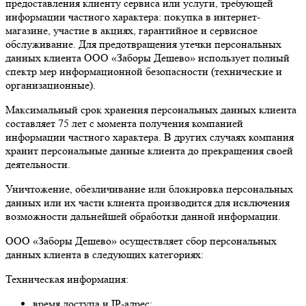
предоставления клиенту сервиса или услуги, требующей
информации частного характера: покупка в интернет-
магазине, участие в акциях, гарантийное и сервисное
обслуживание. Для предотвращения утечки персональных
данных клиента ООО «Заборы Дешево» использует полный
спектр мер информационной безопасности (технические и
организационные).
Максимальный срок хранения персональных данных клиента
составляет 75 лет с момента получения компанией
информации частного характера. В других случаях компания
хранит персональные данные клиента до прекращения своей
деятельности.
Уничтожение, обезличивание или блокировка персональных
данных или их части клиента производится для исключения
возможности дальнейшей обработки данной информации.
ООО «Заборы Дешево» осуществляет сбор персональных
данных клиента в следующих категориях:
Техническая информация:
время доступа и IP-адрес;