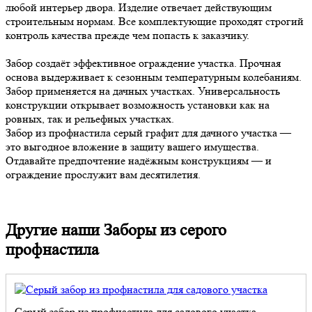
любой интерьер двора. Изделие отвечает действующим
строительным нормам. Все комплектующие проходят строгий
контроль качества прежде чем попасть к заказчику.
Забор создаёт эффективное ограждение участка. Прочная
основа выдерживает к сезонным температурным колебаниям.
Забор применяется на дачных участках. Универсальность
конструкции открывает возможность установки как на
ровных, так и рельефных участках.
Забор из профнастила серый графит для дачного участка —
это выгодное вложение в защиту вашего имущества.
Отдавайте предпочтение надёжным конструкциям — и
ограждение прослужит вам десятилетия.
Другие наши Заборы из серого
профнастила
Серый забор из профнастила для садового участка