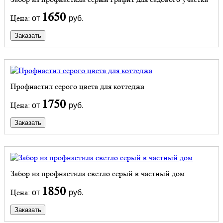
1650
Цена:
от
руб.
Заказать
Профнастил серого цвета для коттеджа
1750
Цена:
от
руб.
Заказать
Забор из профнастила светло серый в частный дом
1850
Цена:
от
руб.
Заказать