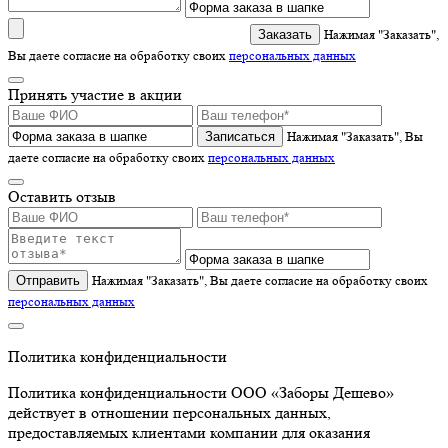
Нажимая "Заказать",
Вы даете согласие на обработку своих
персональных данных
Принять участие в акции
Записаться
Нажимая "Заказать", Вы
даете согласие на обработку своих
персональных данных
Оставить отзыв
Отправить
Нажимая "Заказать", Вы даете согласие на обработку своих
персональных данных
Политика конфиденциальности
Политика конфиденциальности ООО «Заборы Дешево»
действует в отношении персональных данных,
предоставляемых клиентами компании для оказания