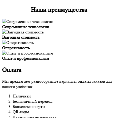
Наши преимущества
Современные технологии
Выгодная стоимость
Оперативность
Опыт и профессионализм
Оплата
Мы предлагаем разнообразные варианты оплаты заказов для
вашего удобства:
Наличные
Безналичный перевод
Банковские карты
QR-коды
Любые другие варианты