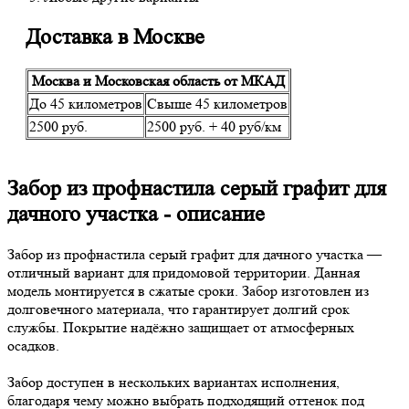
Доставка в Москве
Москва и Московская область от МКАД
До 45 километров
Свыше 45 километров
2500 руб.
2500 руб. + 40 руб/км
Забор из профнастила серый графит для
дачного участка - описание
Забор из профнастила серый графит для дачного участка —
отличный вариант для придомовой территории. Данная
модель монтируется в сжатые сроки. Забор изготовлен из
долговечного материала, что гарантирует долгий срок
службы. Покрытие надёжно защищает от атмосферных
осадков.
Забор доступен в нескольких вариантах исполнения,
благодаря чему можно выбрать подходящий оттенок под