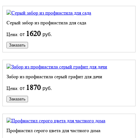
Серый забор из профнастила для сада
1620
Цена:
от
руб.
Заказать
Забор из профнастила серый графит для дачи
1870
Цена:
от
руб.
Заказать
Профнастил серого цвета для частного дома