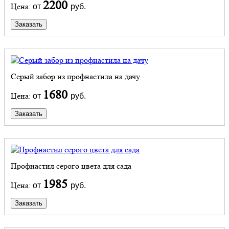
2200
Цена:
от
руб.
Заказать
Серый забор из профнастила на дачу
1680
Цена:
от
руб.
Заказать
Профнастил серого цвета для сада
1985
Цена:
от
руб.
Заказать