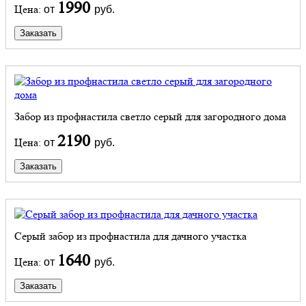
1990
Цена:
от
руб.
Заказать
Забор из профнастила светло серый для загородного дома
2190
Цена:
от
руб.
Заказать
Серый забор из профнастила для дачного участка
1640
Цена:
от
руб.
Заказать