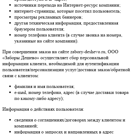
источники перехода на Интернет-ресурс компании;
интернет-страницы, которые посетил пользователь;
просмотры рекламных баннеров;
другая техническая информация, предоставленная
браузером пользователя;
номер телефона клиента (в случае звонка на номера,
указанные на сайте компании).
При совершении заказа на сайте zabory-deshevo.ru, ООО
«Заборы Дешево» осуществляет сбор персональной
информации клиента, необходимой для аутентификации
пользователя/персонализации услуг/доставки заказа/обратной
связи с клиентом:
фамилия и имя пользователя;
e-mail, номер телефона, адрес (в случае доставки товара
по какому-либо адресу);
Информация о действиях пользователя:
сведения о соглашениях/договорах между клиентом и
компанией;
информация о запросах и направленных в адрес