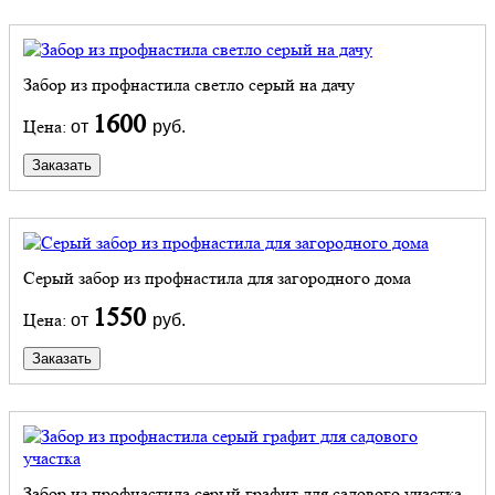
Забор из профнастила светло серый на дачу
1600
Цена:
от
руб.
Заказать
Серый забор из профнастила для загородного дома
1550
Цена:
от
руб.
Заказать
Забор из профнастила серый графит для садового участка