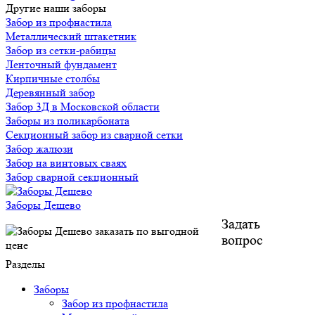
Другие наши заборы
Забор из профнастила
Металлический штакетник
Забор из сетки-рабицы
Ленточный фундамент
Кирпичные столбы
Деревянный забор
Забор 3Д в Московской области
Заборы из поликарбоната
Секционный забор из сварной сетки
Забор жалюзи
Забор на винтовых сваях
Забор сварной секционный
Заборы Дешево
Задать
вопрос
Разделы
Заборы
Забор из профнастила