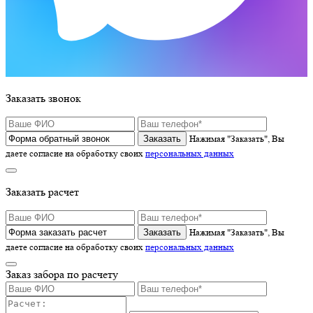
Заказать звонок
Нажимая "Заказать", Вы
даете согласие на обработку своих
персональных данных
Заказать расчет
Нажимая "Заказать", Вы
даете согласие на обработку своих
персональных данных
Заказ забора по расчету