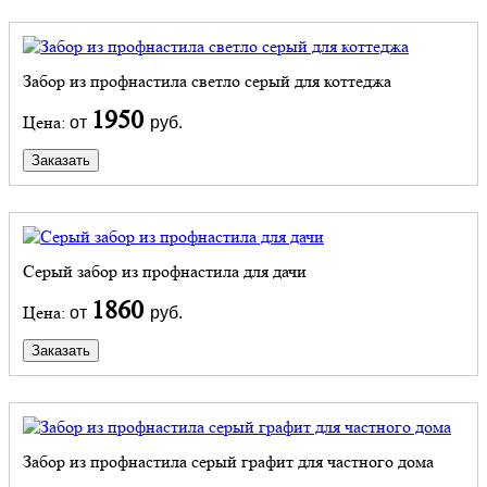
Забор из профнастила светло серый для коттеджа
1950
Цена:
от
руб.
Заказать
Серый забор из профнастила для дачи
1860
Цена:
от
руб.
Заказать
Забор из профнастила серый графит для частного дома