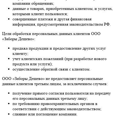
компании обращениях;
данные о товарах, приобретенных клиентом, и услугах,
которыми клиент пользовался;
совершенные платежи и другая финансовая
информация, предусмотренная законодательством РФ.
Цели обработки персональных данных клиентов ООО
«Заборы Дешево»:
продажа продукции и предоставление других услуг
клиенту;
учет клиентских пожеланий (при разработке нового
продукта или услуги);
осуществление обратной связи с клиентом.
ООО «Заборы Дешево» не предоставляет персональные
данные клиентов третьим лицам, за исключением случаев:
получение прямого согласия пользователя на передачу
его персональных данных третьему лицу;
по требованию правоохранительных органов в
соответствии с действующим законодательством;
слияние или поглощение компании.