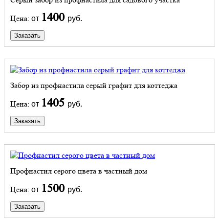
1400
Цена:
от
руб.
Заказать
Забор из профнастила серый графит для коттеджа
1405
Цена:
от
руб.
Заказать
Профнастил серого цвета в частный дом
1500
Цена:
от
руб.
Заказать