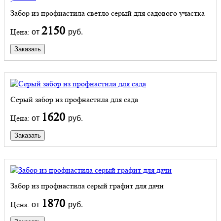
Забор из профнастила светло серый для садового участка
2150
Цена:
от
руб.
Заказать
Серый забор из профнастила для сада
1620
Цена:
от
руб.
Заказать
Забор из профнастила серый графит для дачи
1870
Цена:
от
руб.