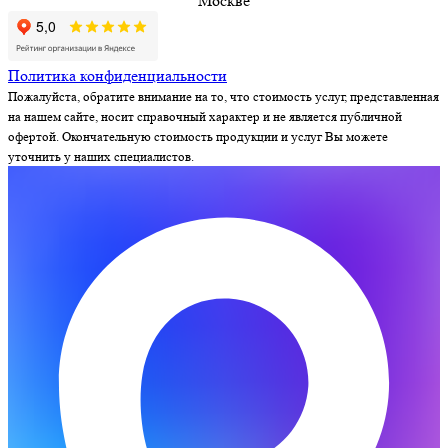
Москве
Политика конфиденциальности
Пожалуйста, обратите внимание на то, что стоимость услуг, представленная
на нашем сайте, носит справочный характер и не является публичной
офертой. Окончательную стоимость продукции и услуг Вы можете
уточнить у наших специалистов.