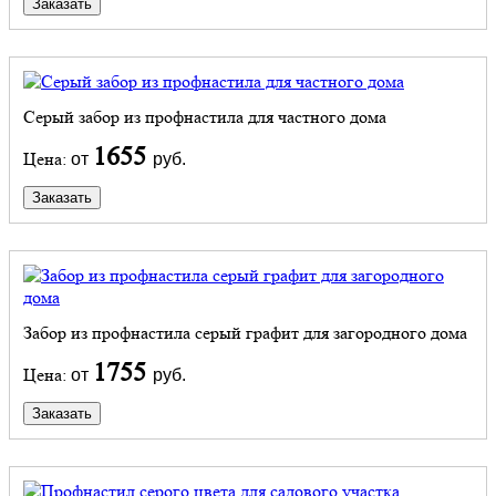
Заказать
Серый забор из профнастила для частного дома
1655
Цена:
от
руб.
Заказать
Забор из профнастила серый графит для загородного дома
1755
Цена:
от
руб.
Заказать