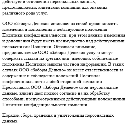
действует в отношении персональных данных,
предоставляемых клиентами компании для оказания
различного рода услуг.
ООО «Заборы Дешево» оставляет за собой право вносить
изменения и дополнения в действующие положения
Политики конфиденциальности, при этом данные изменения
и дополнения будут иметь преимущество над действующими
положениями Политики. Обращаем внимание,
предоставляемые ООО «Заборы Дешево» услуги могут
содержать ссылки на третьих лиц, имеющих собственные
положения Политики защиты частной информации. В таких
случаях ООО «Заборы Дешево» не несет ответственности за
содержание и соблюдение положений Политики
конфиденциальности любой сторонней компании.
Предоставляя ООО «Заборы Дешево» свои персональные
данные, клиент дает полное согласие на их обработку
способами, предусмотренными действующими положениями
Политики конфиденциальности компании.
Порядок сбора, хранения и уничтожения персональных
данных