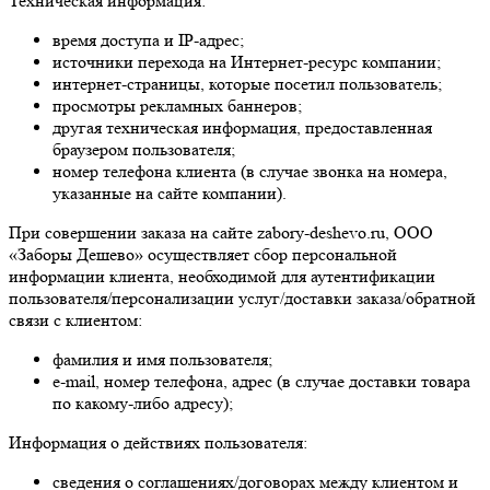
Техническая информация:
время доступа и IP-адрес;
источники перехода на Интернет-ресурс компании;
интернет-страницы, которые посетил пользователь;
просмотры рекламных баннеров;
другая техническая информация, предоставленная
браузером пользователя;
номер телефона клиента (в случае звонка на номера,
указанные на сайте компании).
При совершении заказа на сайте zabory-deshevo.ru, ООО
«Заборы Дешево» осуществляет сбор персональной
информации клиента, необходимой для аутентификации
пользователя/персонализации услуг/доставки заказа/обратной
связи с клиентом:
фамилия и имя пользователя;
e-mail, номер телефона, адрес (в случае доставки товара
по какому-либо адресу);
Информация о действиях пользователя:
сведения о соглашениях/договорах между клиентом и