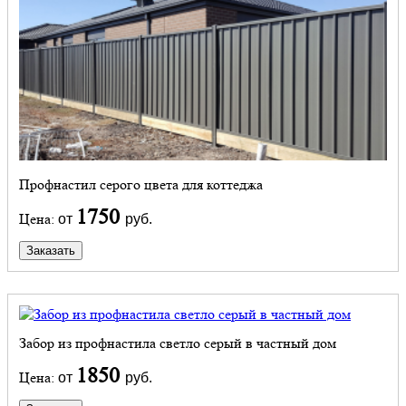
Профнастил серого цвета для коттеджа
1750
Цена:
от
руб.
Заказать
Забор из профнастила светло серый в частный дом
1850
Цена:
от
руб.