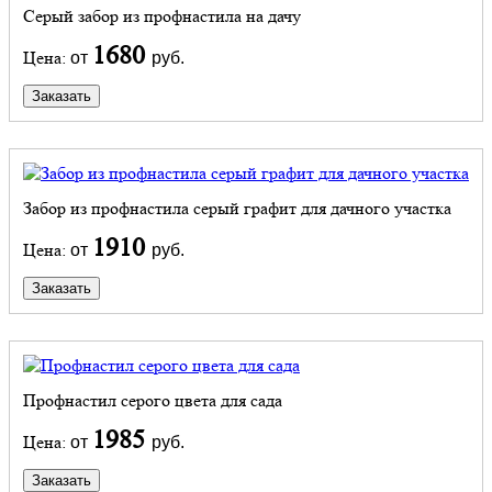
Серый забор из профнастила на дачу
1680
Цена:
от
руб.
Заказать
Забор из профнастила серый графит для дачного участка
1910
Цена:
от
руб.
Заказать
Профнастил серого цвета для сада
1985
Цена:
от
руб.
Заказать