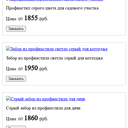
Профнастил серого цвета для садового участка
1855
Цена:
от
руб.
Заказать
Забор из профнастила светло серый для коттеджа
1950
Цена:
от
руб.
Заказать
Серый забор из профнастила для дачи
1860
Цена:
от
руб.