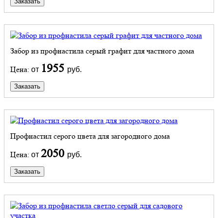
Заказать
Забор из профнастила серый графит для частного дома
1955
Цена:
от
руб.
Заказать
Профнастил серого цвета для загородного дома
2050
Цена:
от
руб.
Заказать