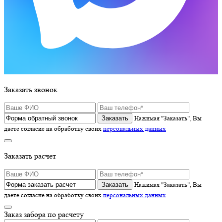
Заказать звонок
Нажимая "Заказать", Вы
даете согласие на обработку своих
персональных данных
Заказать расчет
Нажимая "Заказать", Вы
даете согласие на обработку своих
персональных данных
Заказ забора по расчету