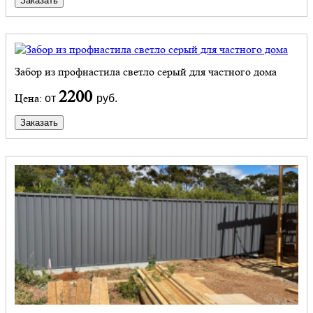
Заказать
Забор из профнастила светло серый для частного дома
2200
Цена:
от
руб.
Заказать