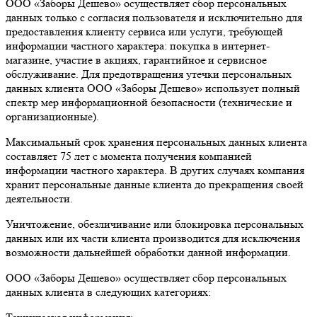
ООО «Заборы Дешево» осуществляет сбор персональных
данных только с согласия пользователя и исключительно для
предоставления клиенту сервиса или услуги, требующей
информации частного характера: покупка в интернет-
магазине, участие в акциях, гарантийное и сервисное
обслуживание. Для предотвращения утечки персональных
данных клиента ООО «Заборы Дешево» использует полный
спектр мер информационной безопасности (технические и
организационные).
Максимальный срок хранения персональных данных клиента
составляет 75 лет с момента получения компанией
информации частного характера. В других случаях компания
хранит персональные данные клиента до прекращения своей
деятельности.
Уничтожение, обезличивание или блокировка персональных
данных или их части клиента производится для исключения
возможности дальнейшей обработки данной информации.
ООО «Заборы Дешево» осуществляет сбор персональных
данных клиента в следующих категориях: