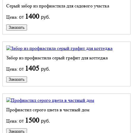
Серый забор из профнастила для садового участка
1400
Цена:
от
руб.
Заказать
Забор из профнастила серый графит для коттеджа
1405
Цена:
от
руб.
Заказать
Профнастил серого цвета в частный дом
1500
Цена:
от
руб.
Заказать