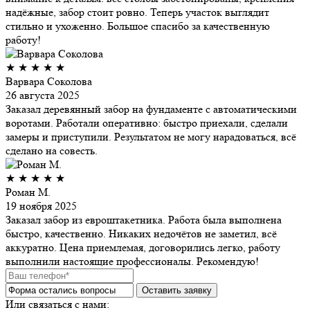
надёжные, забор стоит ровно. Теперь участок выглядит
стильно и ухоженно. Большое спасибо за качественную
работу!
★
★
★
★
★
Варвара Соколова
26 августа 2025
Заказал деревянный забор на фундаменте с автоматическими
воротами. Работали оперативно: быстро приехали, сделали
замеры и приступили. Результатом не могу нарадоваться, всё
сделано на совесть.
★
★
★
★
★
Роман М.
19 ноября 2025
Заказал забор из евроштакетника. Работа была выполнена
быстро, качественно. Никаких недочётов не заметил, всё
аккуратно. Цена приемлемая, договорились легко, работу
выполнили настоящие профессионалы. Рекомендую!
Или связаться с нами: