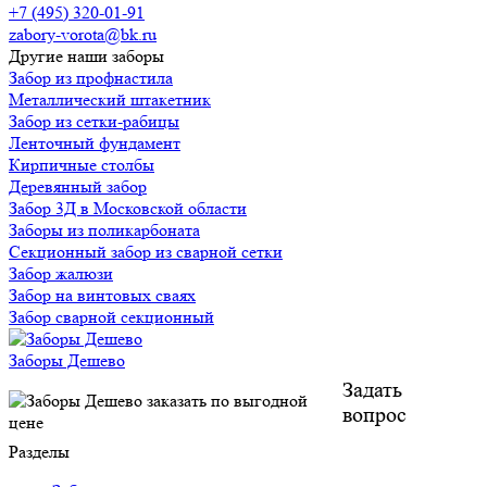
+7 (495) 320-01-91
zabory-vorota@bk.ru
Другие наши заборы
Забор из профнастила
Металлический штакетник
Забор из сетки-рабицы
Ленточный фундамент
Кирпичные столбы
Деревянный забор
Забор 3Д в Московской области
Заборы из поликарбоната
Секционный забор из сварной сетки
Забор жалюзи
Забор на винтовых сваях
Забор сварной секционный
Заборы Дешево
Задать
вопрос
Разделы