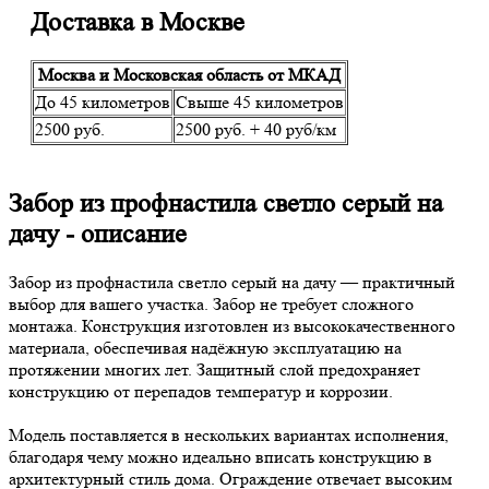
Доставка в Москве
Москва и Московская область от МКАД
До 45 километров
Свыше 45 километров
2500 руб.
2500 руб. + 40 руб/км
Забор из профнастила светло серый на
дачу - описание
Забор из профнастила светло серый на дачу — практичный
выбор для вашего участка. Забор не требует сложного
монтажа. Конструкция изготовлен из высококачественного
материала, обеспечивая надёжную эксплуатацию на
протяжении многих лет. Защитный слой предохраняет
конструкцию от перепадов температур и коррозии.
Модель поставляется в нескольких вариантах исполнения,
благодаря чему можно идеально вписать конструкцию в
архитектурный стиль дома. Ограждение отвечает высоким