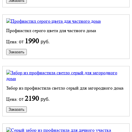
Заказать
Профнастил серого цвета для частного дома
1990
Цена:
от
руб.
Заказать
Забор из профнастила светло серый для загородного дома
2190
Цена:
от
руб.
Заказать