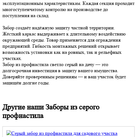
эксплуатационным характеристикам. Каждая секция проходит
многоступенчатому контролю на производстве до
поступления на склад.
Забор создаёт надёжную защиту частной территории.
Жёсткий каркас выдерживает к длительному воздействию
окружающей среды. Товар применяется для ограждения
предприятий. Гибкость монтажных решений открывает
возможность установки как на ровных, так и рельефных
участках.
Забор из профнастила светло серый на дачу — это
долгосрочная инвестиция в защиту вашего имущества.
Доверяйте проверенным решениям — и ваш участок будет
защищён долгие годы.
Другие наши Заборы из серого
профнастила