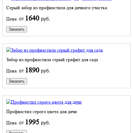
Серый забор из профнастила для дачного участка
1640
Цена:
от
руб.
Заказать
Забор из профнастила серый графит для сада
1890
Цена:
от
руб.
Заказать
Профнастил серого цвета для дачи
1995
Цена:
от
руб.