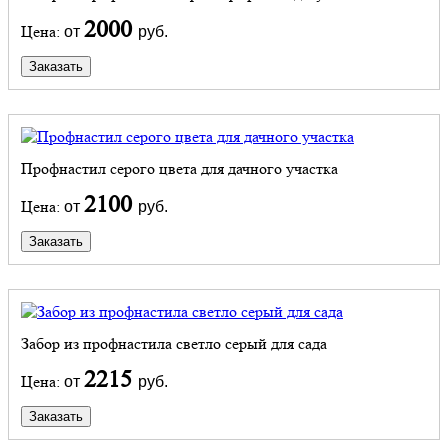
2000
Цена:
от
руб.
Заказать
Профнастил серого цвета для дачного участка
2100
Цена:
от
руб.
Заказать
Забор из профнастила светло серый для сада
2215
Цена:
от
руб.
Заказать