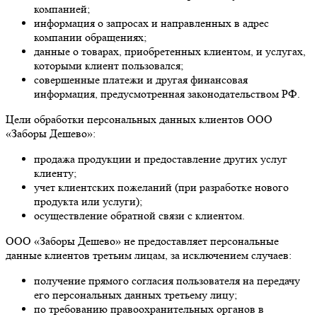
компанией;
информация о запросах и направленных в адрес
компании обращениях;
данные о товарах, приобретенных клиентом, и услугах,
которыми клиент пользовался;
совершенные платежи и другая финансовая
информация, предусмотренная законодательством РФ.
Цели обработки персональных данных клиентов ООО
«Заборы Дешево»:
продажа продукции и предоставление других услуг
клиенту;
учет клиентских пожеланий (при разработке нового
продукта или услуги);
осуществление обратной связи с клиентом.
ООО «Заборы Дешево» не предоставляет персональные
данные клиентов третьим лицам, за исключением случаев:
получение прямого согласия пользователя на передачу
его персональных данных третьему лицу;
по требованию правоохранительных органов в