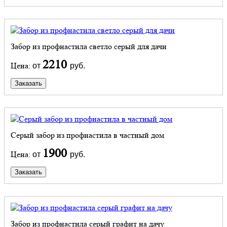
Забор из профнастила светло серый для дачи
2210
Цена:
от
руб.
Заказать
Серый забор из профнастила в частный дом
1900
Цена:
от
руб.
Заказать
Забор из профнастила серый графит на дачу