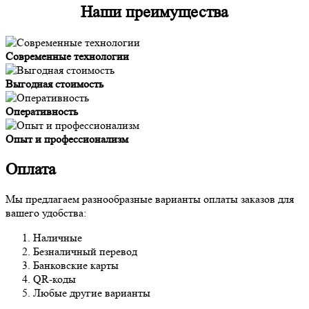
Наши преимущества
Современные технологии
Выгодная стоимость
Оперативность
Опыт и профессионализм
Оплата
Мы предлагаем разнообразные варианты оплаты заказов для
вашего удобства:
Наличные
Безналичный перевод
Банковские карты
QR-коды
Любые другие варианты