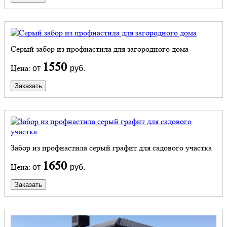
Серый забор из профнастила для загородного дома
1550
Цена:
от
руб.
Заказать
Забор из профнастила серый графит для садового участка
1650
Цена:
от
руб.
Заказать