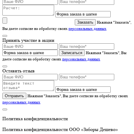
Нажимая "Заказать",
Вы даете согласие на обработку своих
персональных данных
Принять участие в акции
Записаться
Нажимая "Заказать", Вы
даете согласие на обработку своих
персональных данных
Оставить отзыв
Отправить
Нажимая "Заказать", Вы даете согласие на обработку своих
персональных данных
Политика конфиденциальности
Политика конфиденциальности ООО «Заборы Дешево»