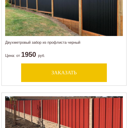
Двухметровый забор из профлиста черный
1950
Цена:
от
руб.
ЗАКАЗАТЬ