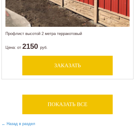
Профлист высотой 2 метра терракотовый
2150
Цена:
от
руб.
ЗАКАЗАТЬ
ПОКАЗАТЬ ВСЕ
← Назад в раздел