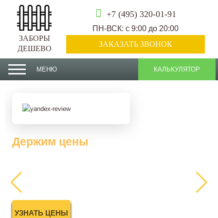
+7 (495) 320-01-91
ПН-ВСК: с 9:00 до 20:00
ЗАБОРЫ
ЗАКАЗАТЬ ЗВОНОК
ДЕШЕВО
МЕНЮ
КАЛЬКУЛЯТОР
Держим цены
2025 года
УЗНАТЬ ЦЕНЫ