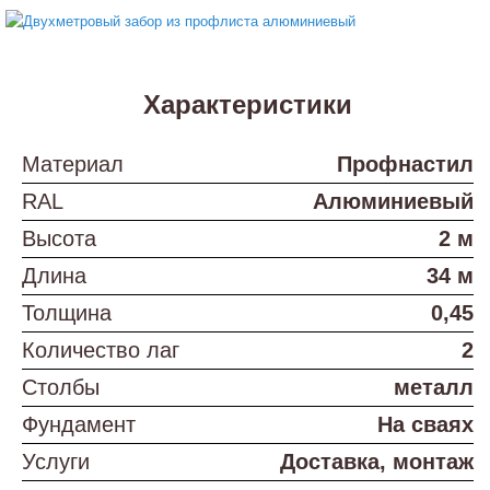
Характеристики
Материал
Профнастил
RAL
Алюминиевый
Высота
2 м
Длина
34 м
Толщина
0,45
Количество лаг
2
Столбы
металл
Фундамент
На сваях
Услуги
Доставка, монтаж