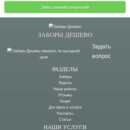
Забор сварной секционный
ЗАБОРЫ ДЕШЕВО
Задать
вопрос
РАЗДЕЛЫ
Заборы
Ворота
Наши работы
Отзывы
Акции
Доставка и оплата
Контакты
Статьи
НАШИ УСЛУГИ