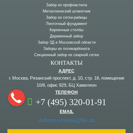
Забор из профнастила
Металлический штакетник
Забор из сетки-рабицы
Ленточный фундамент
Кирпичные столбы
Деревянный забор
Забор 3Д в Московской области
Заборы из поликарбоната
Секционный забор из сварной сетки
КОНТАКТЫ
АДРЕС
г. Москва, Рязанский проспект, д. 10, стр. 18, помещение
10/8, офис 829, БЦ Хамелеон
ТЕЛЕФОН
+7 (495) 320-01-91
EMAIL
zabory-vorota@bk.ru