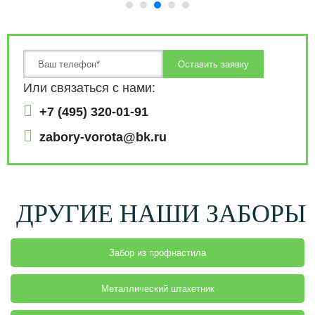
Или связаться с нами:
+7 (495) 320-01-91
zabory-vorota@bk.ru
ДРУГИЕ НАШИ ЗАБОРЫ
Забор из профнастила
Металлический штакетник