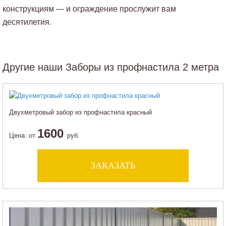
конструкциям — и ограждение прослужит вам
десятилетия.
Другие наши Заборы из профнастила 2 метра
Двухметровый забор из профнастила красный
1600
Цена:
от
руб.
ЗАКАЗАТЬ