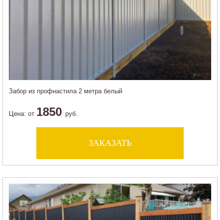
Забор из профнастила 2 метра белый
1850
Цена:
от
руб.
ЗАКАЗАТЬ