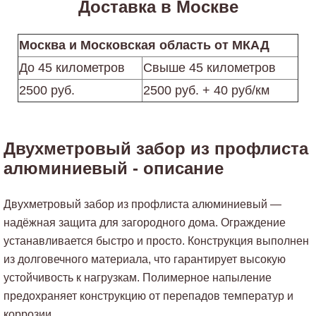
Доставка в Москве
Москва и Московская область от МКАД
До 45 километров
Свыше 45 километров
2500 руб.
2500 руб. + 40 руб/км
Двухметровый забор из профлиста
алюминиевый - описание
Двухметровый забор из профлиста алюминиевый —
надёжная защита для загородного дома. Ограждение
устанавливается быстро и просто. Конструкция выполнен
из долговечного материала, что гарантирует высокую
устойчивость к нагрузкам. Полимерное напыление
предохраняет конструкцию от перепадов температур и
коррозии.