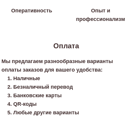
Оперативность
Опыт и
профессионализм
Оплата
Мы предлагаем разнообразные варианты
оплаты заказов для вашего удобства:
Наличные
Безналичный перевод
Банковские карты
QR-коды
Любые другие варианты