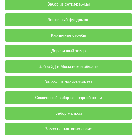
Забор из сетки-рабицы
Ленточный фундамент
Кирпичные столбы
Деревянный забор
Забор 3Д в Московской области
Заборы из поликарбоната
Секционный забор из сварной сетки
Забор жалюзи
Забор на винтовых сваях