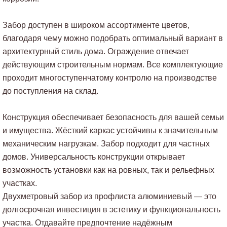
Забор доступен в широком ассортименте цветов,
благодаря чему можно подобрать оптимальный вариант в
архитектурный стиль дома. Ограждение отвечает
действующим строительным нормам. Все комплектующие
проходит многоступенчатому контролю на производстве
до поступления на склад.
Конструкция обеспечивает безопасность для вашей семьи
и имущества. Жёсткий каркас устойчивы к значительным
механическим нагрузкам. Забор подходит для частных
домов. Универсальность конструкции открывает
возможность установки как на ровных, так и рельефных
участках.
Двухметровый забор из профлиста алюминиевый — это
долгосрочная инвестиция в эстетику и функциональность
участка. Отдавайте предпочтение надёжным