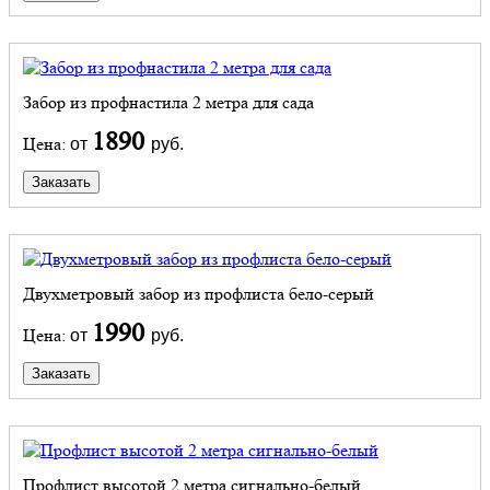
Забор из профнастила 2 метра для сада
1890
Цена:
от
руб.
Заказать
Двухметровый забор из профлиста бело-серый
1990
Цена:
от
руб.
Заказать
Профлист высотой 2 метра сигнально-белый