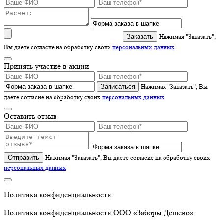
Нажимая "Заказать",
Вы даете согласие на обработку своих
персональных данных
Принять участие в акции
Записаться
Нажимая "Заказать", Вы
даете согласие на обработку своих
персональных данных
Оставить отзыв
Отправить
Нажимая "Заказать", Вы даете согласие на обработку своих
персональных данных
Политика конфиденциальности
Политика конфиденциальности ООО «Заборы Дешево»