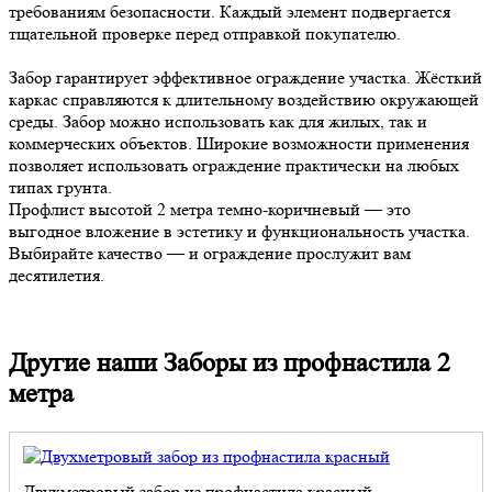
требованиям безопасности. Каждый элемент подвергается
тщательной проверке перед отправкой покупателю.
Забор гарантирует эффективное ограждение участка. Жёсткий
каркас справляются к длительному воздействию окружающей
среды. Забор можно использовать как для жилых, так и
коммерческих объектов. Широкие возможности применения
позволяет использовать ограждение практически на любых
типах грунта.
Профлист высотой 2 метра темно-коричневый — это
выгодное вложение в эстетику и функциональность участка.
Выбирайте качество — и ограждение прослужит вам
десятилетия.
Другие наши Заборы из профнастила 2
метра
Двухметровый забор из профнастила красный