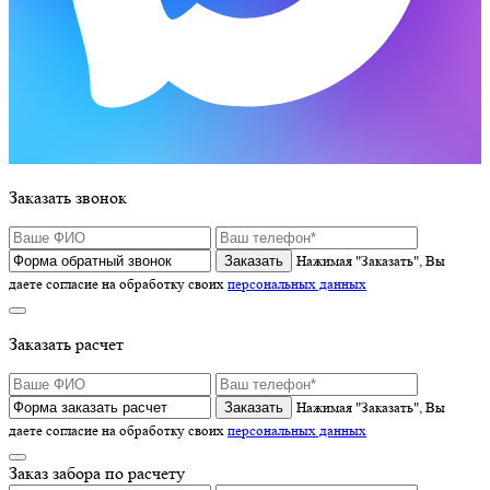
Заказать звонок
Нажимая "Заказать", Вы
даете согласие на обработку своих
персональных данных
Заказать расчет
Нажимая "Заказать", Вы
даете согласие на обработку своих
персональных данных
Заказ забора по расчету