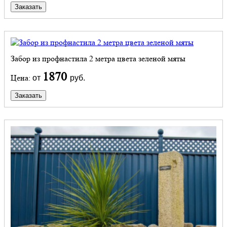
Заказать
Забор из профнастила 2 метра цвета зеленой мяты
1870
Цена:
от
руб.
Заказать