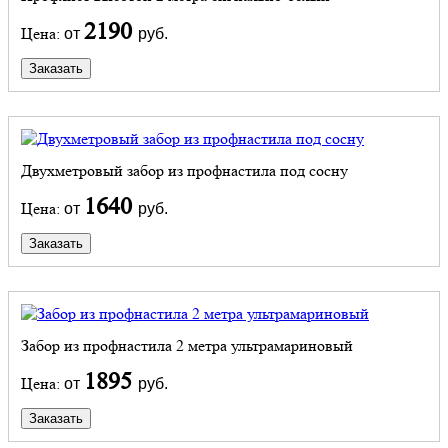
2190
Цена:
от
руб.
Заказать
Двухметровый забор из профнастила под сосну
1640
Цена:
от
руб.
Заказать
Забор из профнастила 2 метра ультрамариновый
1895
Цена:
от
руб.
Заказать