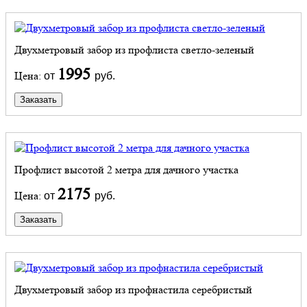
Двухметровый забор из профлиста светло-зеленый
1995
Цена:
от
руб.
Заказать
Профлист высотой 2 метра для дачного участка
2175
Цена:
от
руб.
Заказать
Двухметровый забор из профнастила серебристый