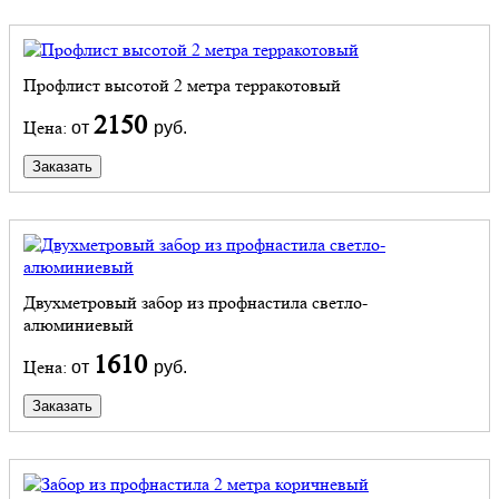
Профлист высотой 2 метра терракотовый
2150
Цена:
от
руб.
Заказать
Двухметровый забор из профнастила светло-
алюминиевый
1610
Цена:
от
руб.
Заказать