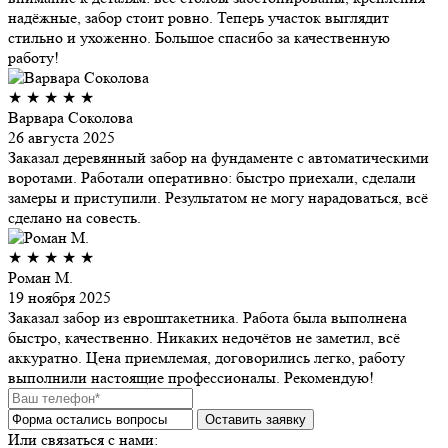
надёжные, забор стоит ровно. Теперь участок выглядит
стильно и ухоженно. Большое спасибо за качественную
работу!
★
★
★
★
★
Варвара Соколова
26 августа 2025
Заказал деревянный забор на фундаменте с автоматическими
воротами. Работали оперативно: быстро приехали, сделали
замеры и приступили. Результатом не могу нарадоваться, всё
сделано на совесть.
★
★
★
★
★
Роман М.
19 ноября 2025
Заказал забор из евроштакетника. Работа была выполнена
быстро, качественно. Никаких недочётов не заметил, всё
аккуратно. Цена приемлемая, договорились легко, работу
выполнили настоящие профессионалы. Рекомендую!
Или связаться с нами: