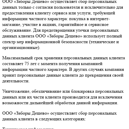
ООО «Заборы Дешево» осуществляет сбор персональных
данных только с согласия пользователя и исключительно для
предоставления клиенту сервиса или услуги, требующей
информации частного характера: покупка в интернет-
магазине, участие в акциях, гарантийное и сервисное
обслуживание. Для предотвращения утечки персональных
данных клиента ООО «Заборы Дешево» использует полный
спектр мер информационной безопасности (технические и
организационные).
Максимальный срок хранения персональных данных клиента
составляет 75 лет с момента получения компанией
информации частного характера. В других случаях компания
хранит персональные данные клиента до прекращения своей
деятельности.
Уничтожение, обезличивание или блокировка персональных
данных или их части клиента производится для исключения
возможности дальнейшей обработки данной информации.
ООО «Заборы Дешево» осуществляет сбор персональных
данных клиента в следующих категориях: