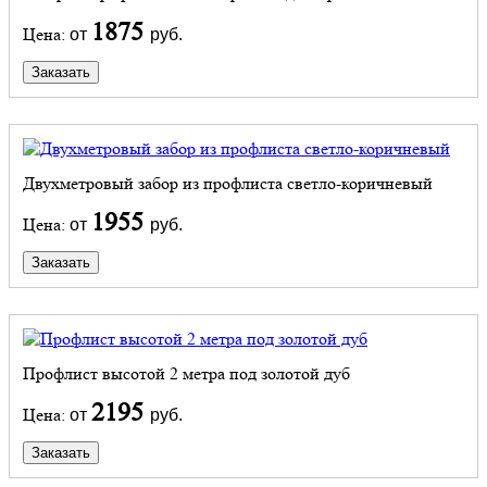
1875
Цена:
от
руб.
Заказать
Двухметровый забор из профлиста светло-коричневый
1955
Цена:
от
руб.
Заказать
Профлист высотой 2 метра под золотой дуб
2195
Цена:
от
руб.
Заказать