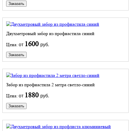
Заказать
Двухметровый забор из профнастила синий
1600
Цена:
от
руб.
Заказать
Забор из профнастила 2 метра светло-синий
1880
Цена:
от
руб.
Заказать