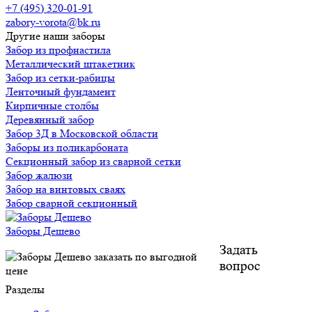
+7 (495) 320-01-91
zabory-vorota@bk.ru
Другие наши заборы
Забор из профнастила
Металлический штакетник
Забор из сетки-рабицы
Ленточный фундамент
Кирпичные столбы
Деревянный забор
Забор 3Д в Московской области
Заборы из поликарбоната
Секционный забор из сварной сетки
Забор жалюзи
Забор на винтовых сваях
Забор сварной секционный
Заборы Дешево
Задать
вопрос
Разделы