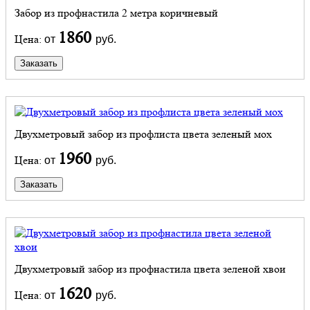
Забор из профнастила 2 метра коричневый
1860
Цена:
от
руб.
Заказать
Двухметровый забор из профлиста цвета зеленый мох
1960
Цена:
от
руб.
Заказать
Двухметровый забор из профнастила цвета зеленой хвои
1620
Цена:
от
руб.