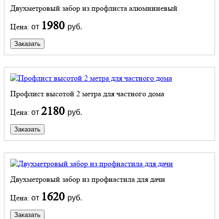
Двухметровый забор из профлиста алюминиевый
1980
Цена:
от
руб.
Заказать
Профлист высотой 2 метра для частного дома
2180
Цена:
от
руб.
Заказать
Двухметровый забор из профнастила для дачи
1620
Цена:
от
руб.
Заказать