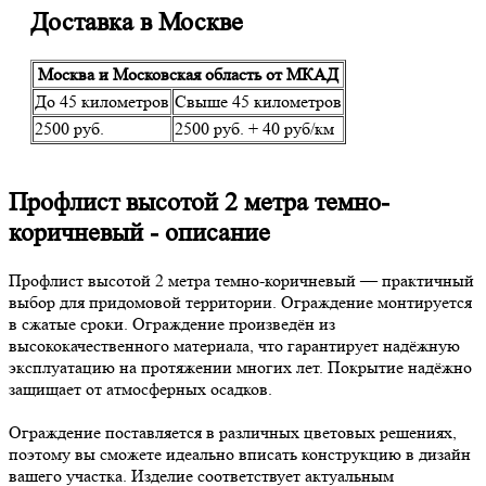
Доставка в Москве
Москва и Московская область от МКАД
До 45 километров
Свыше 45 километров
2500 руб.
2500 руб. + 40 руб/км
Профлист высотой 2 метра темно-
коричневый - описание
Профлист высотой 2 метра темно-коричневый — практичный
выбор для придомовой территории. Ограждение монтируется
в сжатые сроки. Ограждение произведён из
высококачественного материала, что гарантирует надёжную
эксплуатацию на протяжении многих лет. Покрытие надёжно
защищает от атмосферных осадков.
Ограждение поставляется в различных цветовых решениях,
поэтому вы сможете идеально вписать конструкцию в дизайн
вашего участка. Изделие соответствует актуальным