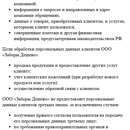
компанией;
информация о запросах и направленных в адрес
компании обращениях;
данные о товарах, приобретенных клиентом, и услугах,
которыми клиент пользовался;
совершенные платежи и другая финансовая
информация, предусмотренная законодательством РФ.
Цели обработки персональных данных клиентов ООО
«Заборы Дешево»:
продажа продукции и предоставление других услуг
клиенту;
учет клиентских пожеланий (при разработке нового
продукта или услуги);
осуществление обратной связи с клиентом.
ООО «Заборы Дешево» не предоставляет персональные
данные клиентов третьим лицам, за исключением случаев:
получение прямого согласия пользователя на передачу
его персональных данных третьему лицу;
по требованию правоохранительных органов в