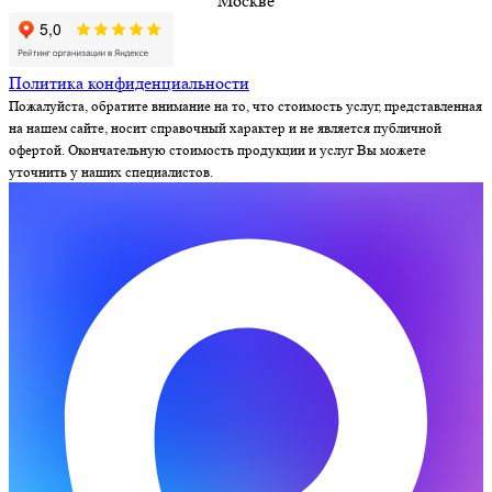
Москве
Политика конфиденциальности
Пожалуйста, обратите внимание на то, что стоимость услуг, представленная
на нашем сайте, носит справочный характер и не является публичной
офертой. Окончательную стоимость продукции и услуг Вы можете
уточнить у наших специалистов.