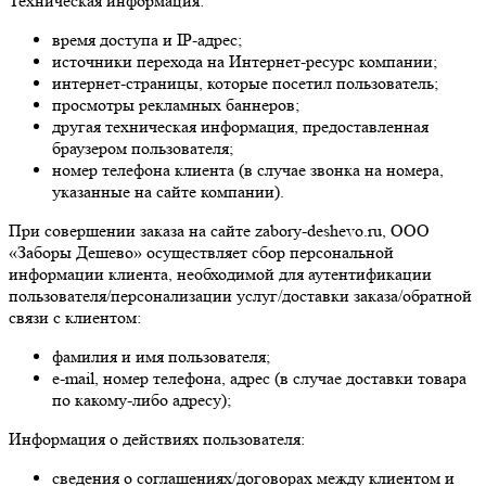
Техническая информация:
время доступа и IP-адрес;
источники перехода на Интернет-ресурс компании;
интернет-страницы, которые посетил пользователь;
просмотры рекламных баннеров;
другая техническая информация, предоставленная
браузером пользователя;
номер телефона клиента (в случае звонка на номера,
указанные на сайте компании).
При совершении заказа на сайте zabory-deshevo.ru, ООО
«Заборы Дешево» осуществляет сбор персональной
информации клиента, необходимой для аутентификации
пользователя/персонализации услуг/доставки заказа/обратной
связи с клиентом:
фамилия и имя пользователя;
e-mail, номер телефона, адрес (в случае доставки товара
по какому-либо адресу);
Информация о действиях пользователя:
сведения о соглашениях/договорах между клиентом и