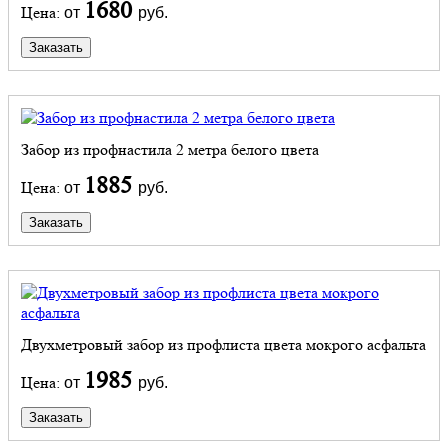
1680
Цена:
от
руб.
Заказать
Забор из профнастила 2 метра белого цвета
1885
Цена:
от
руб.
Заказать
Двухметровый забор из профлиста цвета мокрого асфальта
1985
Цена:
от
руб.
Заказать