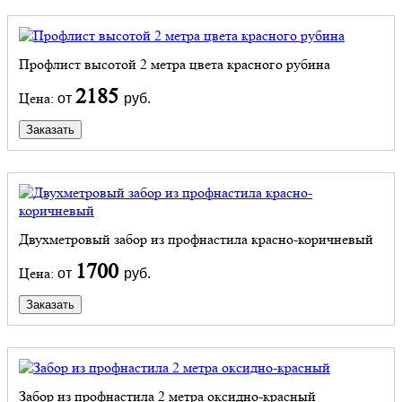
Профлист высотой 2 метра цвета красного рубина
2185
Цена:
от
руб.
Заказать
Двухметровый забор из профнастила красно-коричневый
1700
Цена:
от
руб.
Заказать
Забор из профнастила 2 метра оксидно-красный