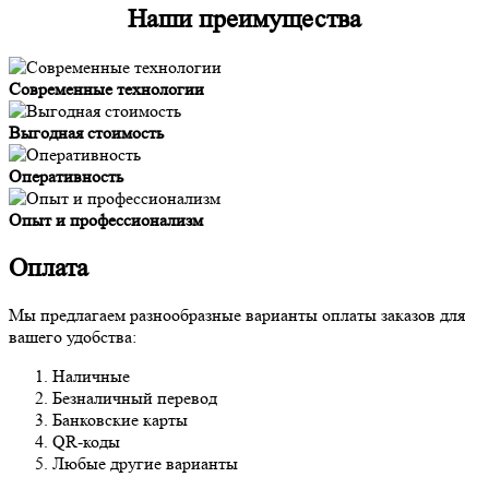
Наши преимущества
Современные технологии
Выгодная стоимость
Оперативность
Опыт и профессионализм
Оплата
Мы предлагаем разнообразные варианты оплаты заказов для
вашего удобства:
Наличные
Безналичный перевод
Банковские карты
QR-коды
Любые другие варианты