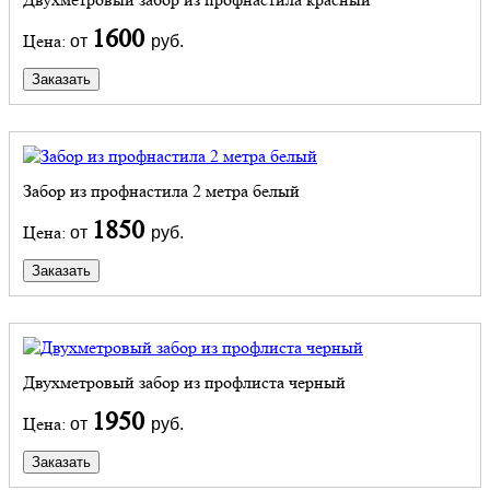
1600
Цена:
от
руб.
Заказать
Забор из профнастила 2 метра белый
1850
Цена:
от
руб.
Заказать
Двухметровый забор из профлиста черный
1950
Цена:
от
руб.
Заказать