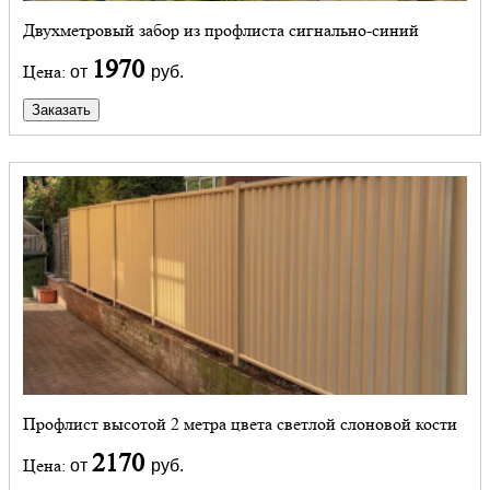
Двухметровый забор из профлиста сигнально-синий
1970
Цена:
от
руб.
Заказать
Профлист высотой 2 метра цвета светлой слоновой кости
2170
Цена:
от
руб.