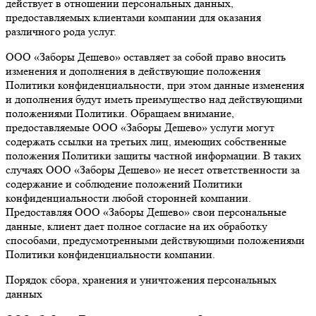
действует в отношении персональных данных,
предоставляемых клиентами компании для оказания
различного рода услуг.
ООО «Заборы Дешево» оставляет за собой право вносить
изменения и дополнения в действующие положения
Политики конфиденциальности, при этом данные изменения
и дополнения будут иметь преимущество над действующими
положениями Политики. Обращаем внимание,
предоставляемые ООО «Заборы Дешево» услуги могут
содержать ссылки на третьих лиц, имеющих собственные
положения Политики защиты частной информации. В таких
случаях ООО «Заборы Дешево» не несет ответственности за
содержание и соблюдение положений Политики
конфиденциальности любой сторонней компании.
Предоставляя ООО «Заборы Дешево» свои персональные
данные, клиент дает полное согласие на их обработку
способами, предусмотренными действующими положениями
Политики конфиденциальности компании.
Порядок сбора, хранения и уничтожения персональных
данных